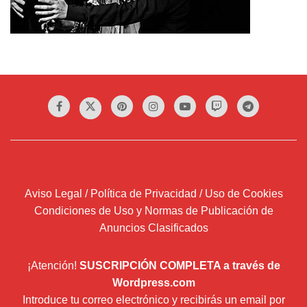
Aviso Legal / Política de Privacidad / Uso de Cookies
Condiciones de Uso y Normas de Publicación de
Anuncios Clasificados
¡Atención!
SUSCRIPCIÓN COMPLETA a través de
Wordpress.com
Introduce tu correo electrónico y recibirás un email por