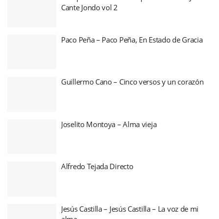
Cante Jondo vol 2
Paco Peña – Paco Peña, En Estado de Gracia
Guillermo Cano – Cinco versos y un corazón
Joselito Montoya – Alma vieja
Alfredo Tejada Directo
Jesús Castilla – Jesús Castilla – La voz de mi
alma