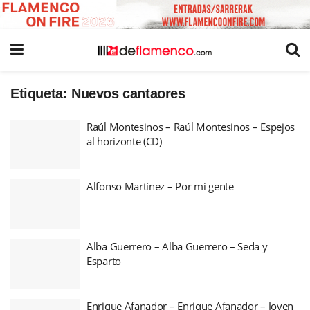
Etiqueta:
Nuevos cantaores
Raúl Montesinos – Raúl Montesinos – Espejos
al horizonte (CD)
Alfonso Martínez – Por mi gente
Alba Guerrero – Alba Guerrero – Seda y
Esparto
Enrique Afanador – Enrique Afanador – Joven