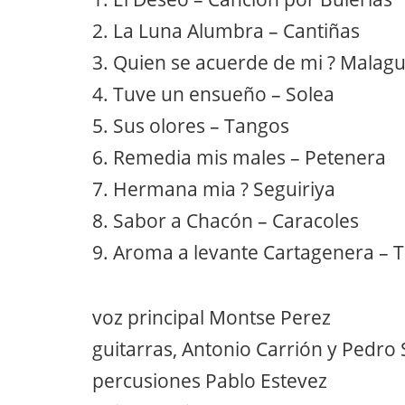
2. La Luna Alumbra – Cantiñas
3. Quien se acuerde de mi ? Malag
4. Tuve un ensueño – Solea
5. Sus olores – Tangos
6. Remedia mis males – Petenera
7. Hermana mia ? Seguiriya
8. Sabor a Chacón – Caracoles
9. Aroma a levante Cartagenera – 
voz principal Montse Perez
guitarras, Antonio Carrión y Pedro 
percusiones Pablo Estevez