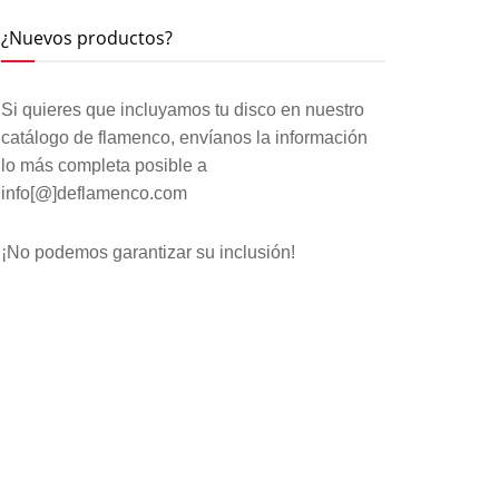
¿Nuevos productos?
Si quieres que incluyamos tu disco en nuestro
catálogo de flamenco, envíanos la información
lo más completa posible a
info[@]deflamenco.com
¡No podemos garantizar su inclusión!