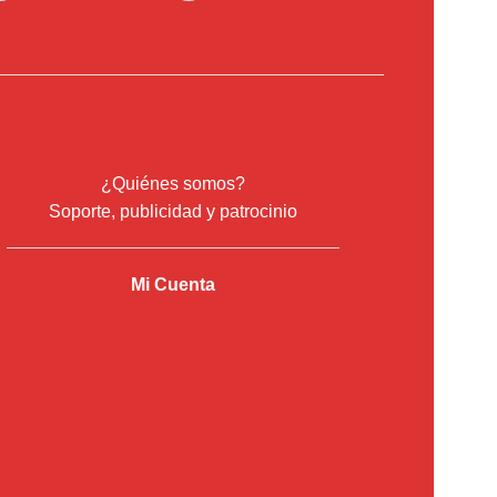
¿Quiénes somos?
Soporte, publicidad y patrocinio
Mi Cuenta