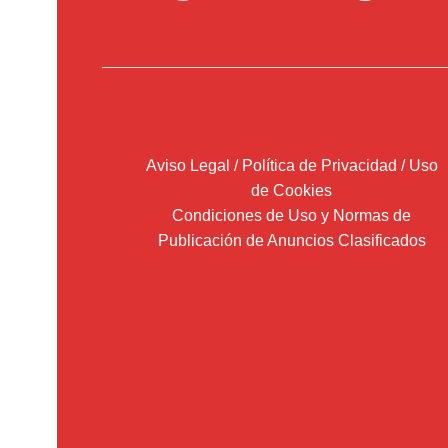
Aviso Legal / Política de Privacidad / Uso
de Cookies
Condiciones de Uso y Normas de
Publicación de Anuncios Clasificados