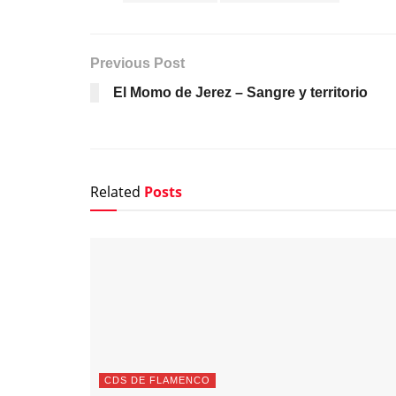
Previous Post
El Momo de Jerez – Sangre y territorio
Related
Posts
CDS DE FLAMENCO