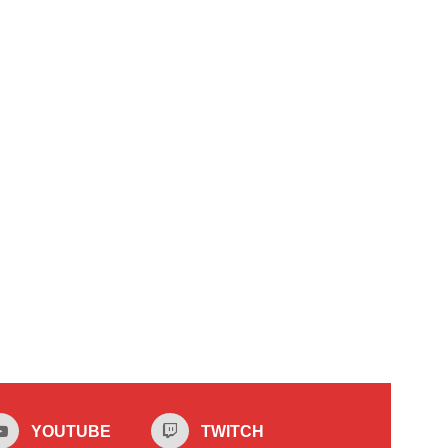
YOUTUBE
TWITCH