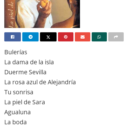
Bulerías
La dama de la isla
Duerme Sevilla
La rosa azul de Alejandría
Tu sonrisa
La piel de Sara
Agualuna
La boda