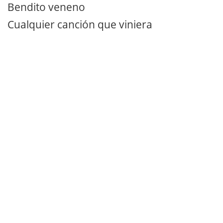
Bendito veneno
Cualquier canción que viniera