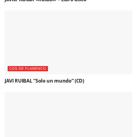
CDS DE FLAMENCO
JAVI RUIBAL “Solo un mundo” (CD)