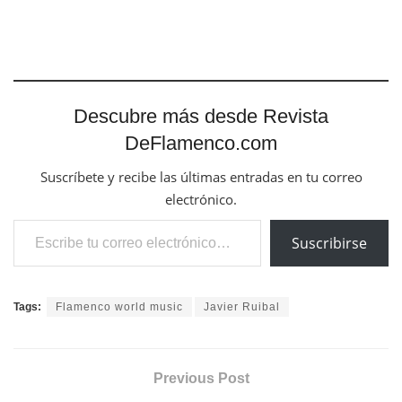
Descubre más desde Revista
DeFlamenco.com
Suscríbete y recibe las últimas entradas en tu correo
electrónico.
Escribe tu correo electrónico…
Suscribirse
Tags:
Flamenco world music
Javier Ruibal
Previous Post