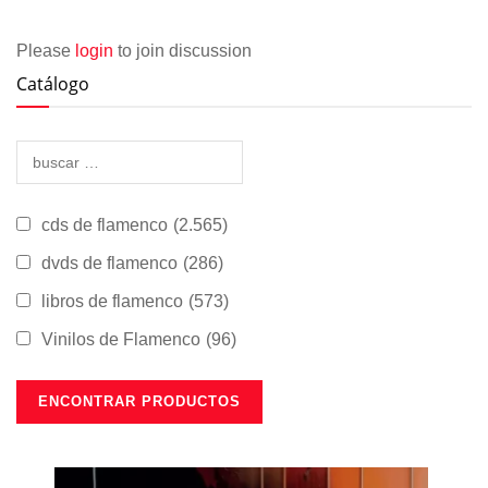
Please
login
to join discussion
Catálogo
cds de flamenco
(2.565)
dvds de flamenco
(286)
libros de flamenco
(573)
Vinilos de Flamenco
(96)