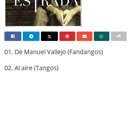
01. De Manuel Vallejo (Fandangos)
02. Al aire (Tangos)