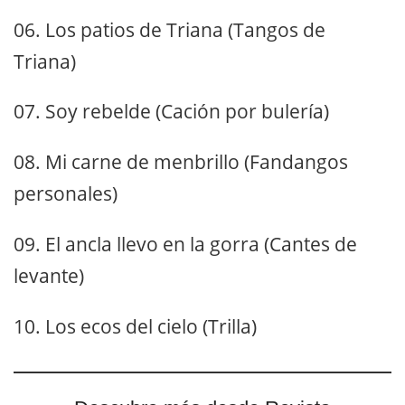
06. Los patios de Triana (Tangos de
Triana)
07. Soy rebelde (Cación por bulería)
08. Mi carne de menbrillo (Fandangos
personales)
09. El ancla llevo en la gorra (Cantes de
levante)
10. Los ecos del cielo (Trilla)