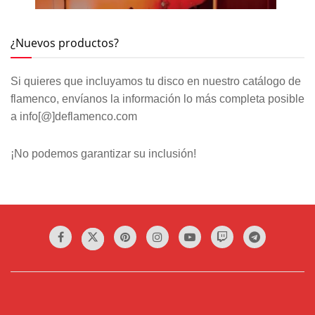
¿Nuevos productos?
Si quieres que incluyamos tu disco en nuestro catálogo de
flamenco, envíanos la información lo más completa posible
a info[@]deflamenco.com
¡No podemos garantizar su inclusión!