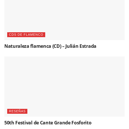
CDS DE FLAMENCO
Naturaleza flamenca (CD) – Julián Estrada
RESEÑAS
50th Festival de Cante Grande Fosforito