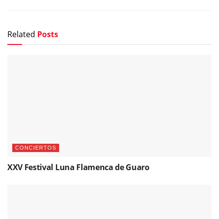
Related
Posts
CONCIERTOS
XXV Festival Luna Flamenca de Guaro