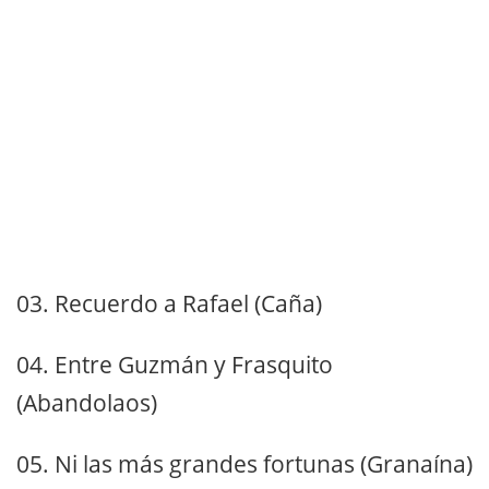
03. Recuerdo a Rafael (Caña)
04. Entre Guzmán y Frasquito
(Abandolaos)
05. Ni las más grandes fortunas (Granaína)