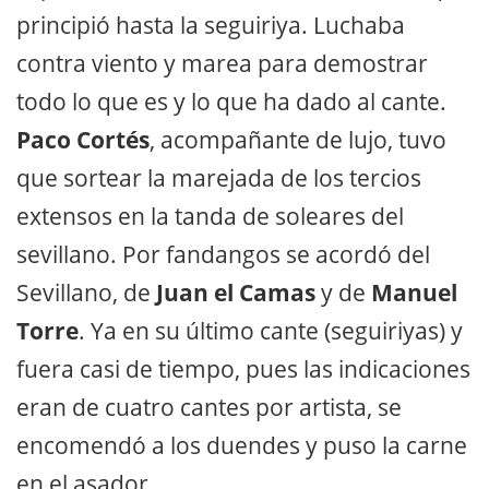
principió hasta la seguiriya. Luchaba
contra viento y marea para demostrar
todo lo que es y lo que ha dado al cante.
Paco Cortés
, acompañante de lujo, tuvo
que sortear la marejada de los tercios
extensos en la tanda de soleares del
sevillano. Por fandangos se acordó del
Sevillano, de
Juan el Camas
y de
Manuel
Torre
. Ya en su último cante (seguiriyas) y
fuera casi de tiempo, pues las indicaciones
eran de cuatro cantes por artista, se
encomendó a los duendes y puso la carne
en el asador.