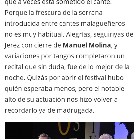
que a veces está sometido el cante.
Porque la frescura de la serrana
introducida entre cantes malagueñeros
no es muy habitual. Alegrías, seguiriyas de
Jerez con cierre de
Manuel Molina
, y
variaciones por tangos completaron un
recital que sin duda, fue de lo mejor de la
noche. Quizás por abrir el festival hubo
quién esperaba menos, pero el notable
alto de su actuación nos hizo volver a
recordarlo ya de madrugada.