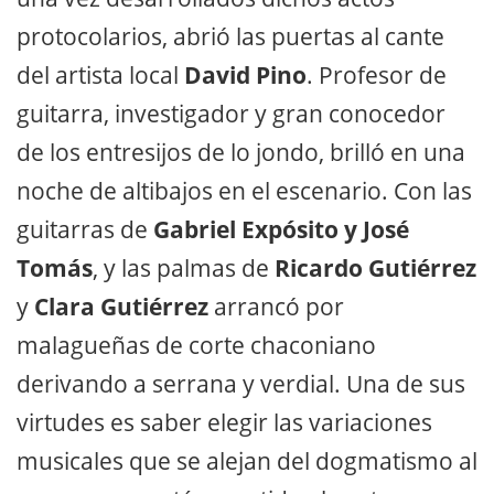
protocolarios, abrió las puertas al cante
del artista local
David Pino
. Profesor de
guitarra, investigador y gran conocedor
de los entresijos de lo jondo, brilló en una
noche de altibajos en el escenario. Con las
guitarras de
Gabriel Expósito y José
Tomás
, y las palmas de
Ricardo Gutiérrez
y
Clara Gutiérrez
arrancó por
malagueñas de corte chaconiano
derivando a serrana y verdial. Una de sus
virtudes es saber elegir las variaciones
musicales que se alejan del dogmatismo al