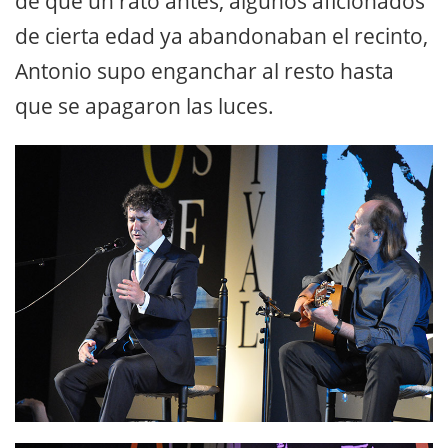
de que un rato antes, algunos aficionados
de cierta edad ya abandonaban el recinto,
Antonio supo enganchar al resto hasta
que se apagaron las luces.