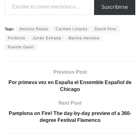
Suscribirse
Tags:
Antonio Reyes
Carmen Linares
David Pino
Fosforito
Julián Estrada
Marina Heredia
Puente Genil
Previous Post
Por primeva vez en España el Ensemble Español de
Chicago
Next Post
Pamplona on Fire! The day-by-day preview of a 360-
degree Festival Flamenco