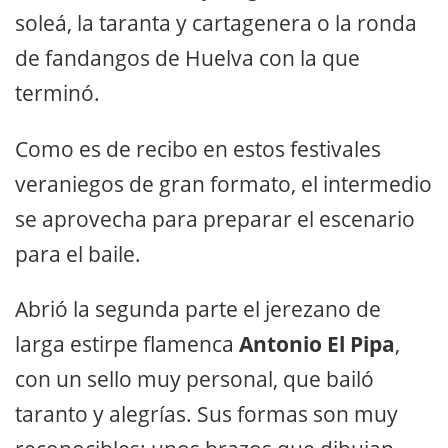
soleá, la taranta y cartagenera o la ronda
de fandangos de Huelva con la que
terminó.
Como es de recibo en estos festivales
veraniegos de gran formato, el intermedio
se aprovecha para preparar el escenario
para el baile.
Abrió la segunda parte el jerezano de
larga estirpe flamenca
Antonio El Pipa
,
con un sello muy personal, que bailó
taranto y alegrías. Sus formas son muy