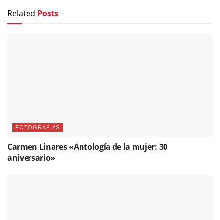
Related
Posts
FOTOGRAFÍAS
Carmen Linares «Antología de la mujer: 30
aniversario»