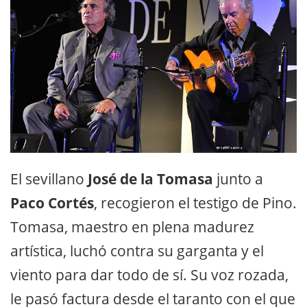
El sevillano
José de la Tomasa
junto a
Paco Cortés
, recogieron el testigo de Pino.
Tomasa, maestro en plena madurez
artística, luchó contra su garganta y el
viento para dar todo de sí. Su voz rozada,
le pasó factura desde el taranto con el que