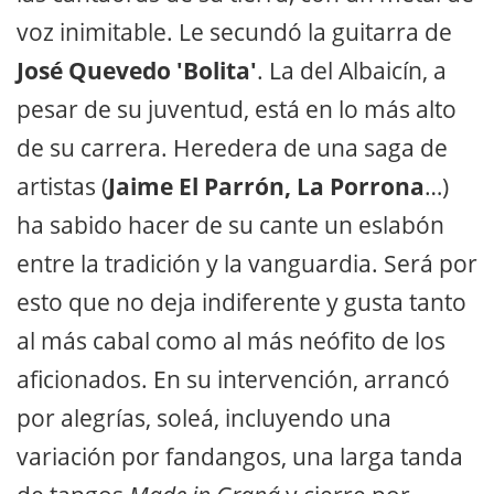
voz inimitable. Le secundó la guitarra de
José Quevedo 'Bolita'
. La del Albaicín, a
pesar de su juventud, está en lo más alto
de su carrera. Heredera de una saga de
artistas (
Jaime El Parrón, La Porrona
…)
ha sabido hacer de su cante un eslabón
entre la tradición y la vanguardia. Será por
esto que no deja indiferente y gusta tanto
al más cabal como al más neófito de los
aficionados. En su intervención, arrancó
por alegrías, soleá, incluyendo una
variación por fandangos, una larga tanda