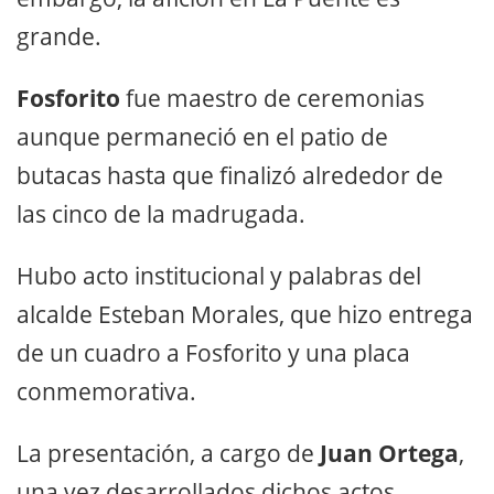
grande.
Fosforito
fue maestro de ceremonias
aunque permaneció en el patio de
butacas hasta que finalizó alrededor de
las cinco de la madrugada.
Hubo acto institucional y palabras del
alcalde Esteban Morales, que hizo entrega
de un cuadro a Fosforito y una placa
conmemorativa.
La presentación, a cargo de
Juan Ortega
,
una vez desarrollados dichos actos