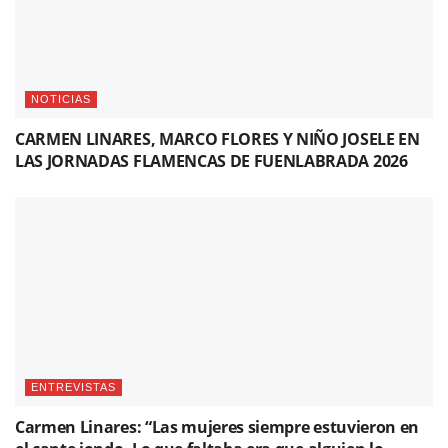
NOTICIAS
CARMEN LINARES, MARCO FLORES Y NIÑO JOSELE EN
LAS JORNADAS FLAMENCAS DE FUENLABRADA 2026
ENTREVISTAS
Carmen Linares: “Las mujeres siempre estuvieron en