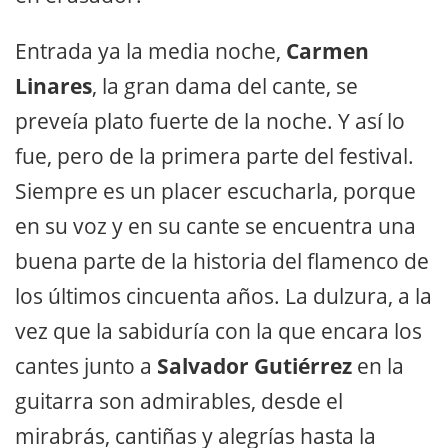
Entrada ya la media noche,
Carmen
Linares
, la gran dama del cante, se
preveía plato fuerte de la noche. Y así lo
fue, pero de la primera parte del festival.
Siempre es un placer escucharla, porque
en su voz y en su cante se encuentra una
buena parte de la historia del flamenco de
los últimos cincuenta años. La dulzura, a la
vez que la sabiduría con la que encara los
cantes junto a
Salvador Gutiérrez
en la
guitarra son admirables, desde el
mirabrás, cantiñas y alegrías hasta la