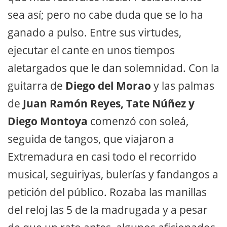
sea así; pero no cabe duda que se lo ha
ganado a pulso. Entre sus virtudes,
ejecutar el cante en unos tiempos
aletargados que le dan solemnidad. Con la
guitarra de
Diego del Morao
y las palmas
de
Juan Ramón Reyes, Tate Núñez y
Diego Montoya
comenzó con soleá,
seguida de tangos, que viajaron a
Extremadura en casi todo el recorrido
musical, seguiriyas, bulerías y fandangos a
petición del público. Rozaba las manillas
del reloj las 5 de la madrugada y a pesar