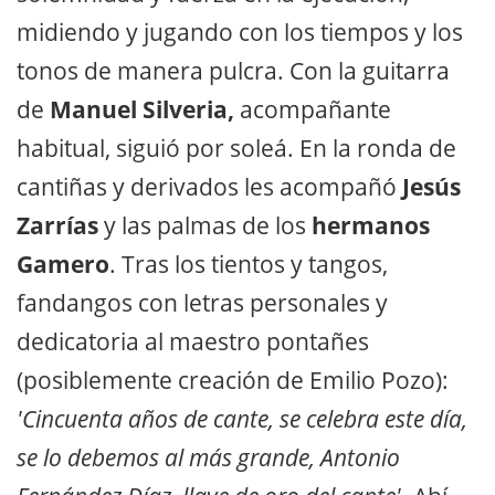
midiendo y jugando con los tiempos y los
tonos de manera pulcra. Con la guitarra
de
Manuel Silveria,
acompañante
habitual, siguió por soleá. En la ronda de
cantiñas y derivados les acompañó
Jesús
Zarrías
y las palmas de los
hermanos
Gamero
. Tras los tientos y tangos,
fandangos con letras personales y
dedicatoria al maestro pontañes
(posiblemente creación de Emilio Pozo):
'Cincuenta años de cante, se celebra este día,
se lo debemos al más grande, Antonio