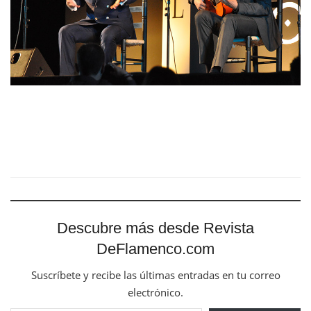
Descubre más desde Revista
DeFlamenco.com
Suscríbete y recibe las últimas entradas en tu correo
electrónico.
Escribe tu correo electrónico…