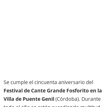
Se cumple el cincuenta aniversario del
Festival de Cante Grande Fosforito en la
Villa de Puente Genil
(Córdoba). Durante