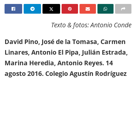
Texto & fotos: Antonio Conde
David Pino, José de la Tomasa, Carmen
Linares, Antonio El Pipa, Julián Estrada,
Marina Heredia, Antonio Reyes. 14
agosto 2016. Colegio Agustín Rodríguez