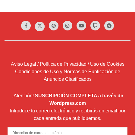
Aviso Legal / Política de Privacidad / Uso de Cookies
Condiciones de Uso y Normas de Publicación de
Anuncios Clasificados
¡Atención!
SUSCRIPCIÓN COMPLETA a través de
Wordpress.com
Introduce tu correo electrónico y recibirás un email por
cada entrada que publiquemos.
Dirección