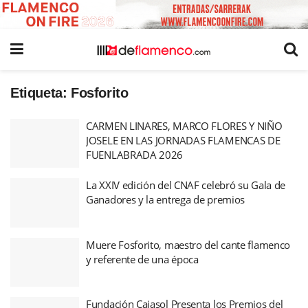
Etiqueta:
Fosforito
CARMEN LINARES, MARCO FLORES Y NIÑO
JOSELE EN LAS JORNADAS FLAMENCAS DE
FUENLABRADA 2026
La XXIV edición del CNAF celebró su Gala de
Ganadores y la entrega de premios
Muere Fosforito, maestro del cante flamenco
y referente de una época
Fundación Cajasol Presenta los Premios del