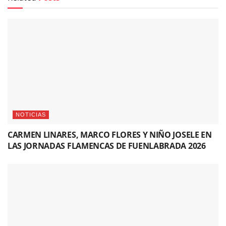
NOTICIAS
CARMEN LINARES, MARCO FLORES Y NIÑO JOSELE EN
LAS JORNADAS FLAMENCAS DE FUENLABRADA 2026