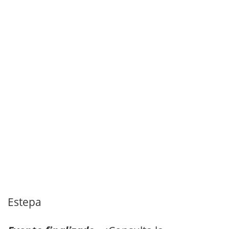
Estepa