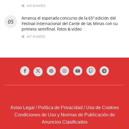
449 SHARES
Arranca el esperado concurso de la 65º edición del
Festival Internacional del Cante de las Minas con su
primera semifinal. Fotos & vídeo
447 SHARES
Aviso Legal / Política de Privacidad / Uso de Cookies
Condiciones de Uso y Normas de Publicación de
Anuncios Clasificados