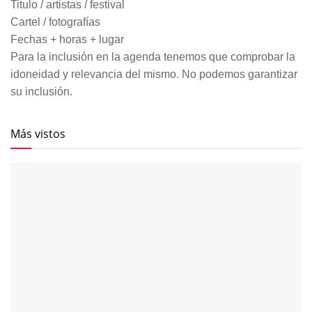
Titulo / artistas / festival
Cartel / fotografías
Fechas + horas + lugar
Para la inclusión en la agenda tenemos que comprobar la
idoneidad y relevancia del mismo. No podemos garantizar
su inclusión.
Más vistos