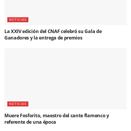
NOTICIAS
La XXIV edición del CNAF celebró su Gala de
Ganadores y la entrega de premios
NOTICIAS
Muere Fosforito, maestro del cante flamenco y
referente de una época