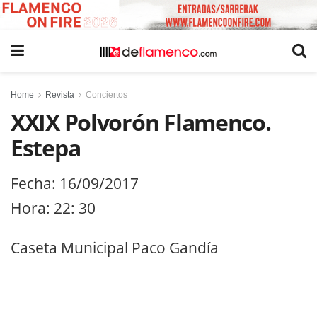
Home
Revista
Conciertos
XXIX Polvorón Flamenco.
Estepa
Fecha: 16/09/2017
Hora: 22: 30
Caseta Municipal Paco Gandía