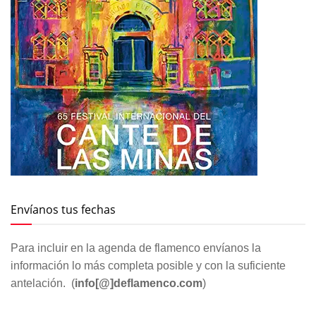
Envíanos tus fechas
Para incluir en la agenda de flamenco envíanos la
información lo más completa posible y con la suficiente
antelación. (
info[@]deflamenco.com
)