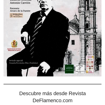
Descubre más desde Revista
DeFlamenco.com