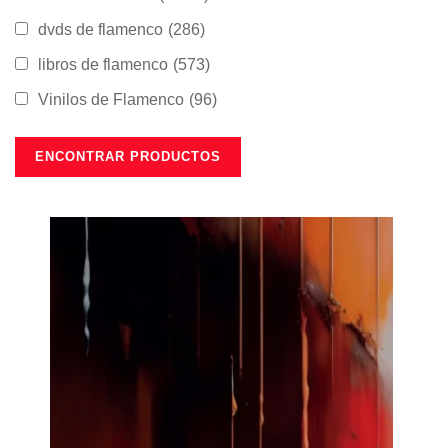
dvds de flamenco
(286)
libros de flamenco
(573)
Vinilos de Flamenco
(96)