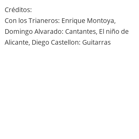
Créditos:
Con los Trianeros: Enrique Montoya,
Domingo Alvarado: Cantantes, El niño de
Alicante, Diego Castellon: Guitarras