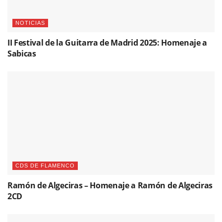
NOTICIAS
II Festival de la Guitarra de Madrid 2025: Homenaje a
Sabicas
CDS DE FLAMENCO
Ramón de Algeciras – Homenaje a Ramón de Algeciras
2CD