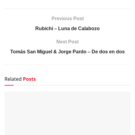
Previous Post
Rubichi – Luna de Calabozo
Next Post
Tomás San Miguel & Jorge Pardo – De dos en dos
Related
Posts