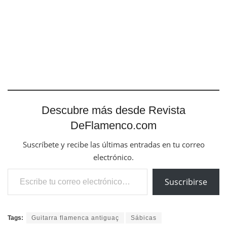
Descubre más desde Revista
DeFlamenco.com
Suscríbete y recibe las últimas entradas en tu correo
electrónico.
Escribe tu correo electrónico…
Suscribirse
Tags:
Guitarra flamenca antiguaç
Sábicas