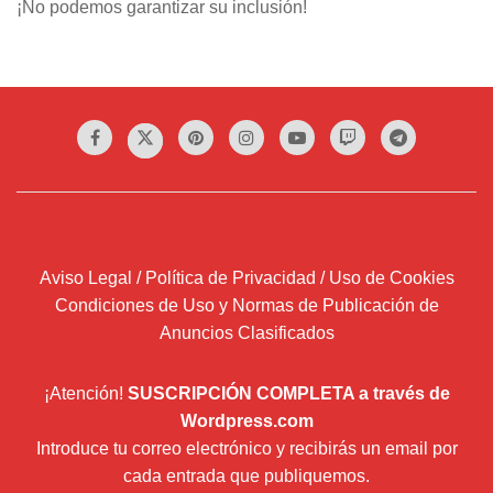
¡No podemos garantizar su inclusión!
Aviso Legal / Política de Privacidad / Uso de Cookies
Condiciones de Uso y Normas de Publicación de
Anuncios Clasificados
¡Atención!
SUSCRIPCIÓN COMPLETA a través de
Wordpress.com
Introduce tu correo electrónico y recibirás un email por
cada entrada que publiquemos.