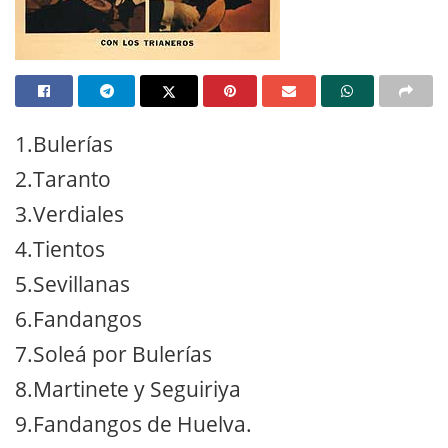
1.Bulerías
2.Taranto
3.Verdiales
4.Tientos
5.Sevillanas
6.Fandangos
7.Soleá por Bulerías
8.Martinete y Seguiriya
9.Fandangos de Huelva.