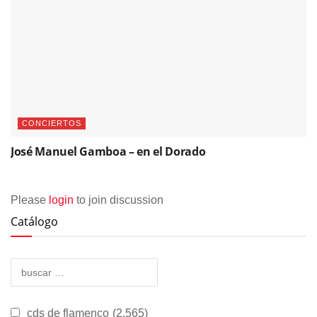
CONCIERTOS
José Manuel Gamboa – en el Dorado
Please
login
to join discussion
Catálogo
cds de flamenco
(2.565)