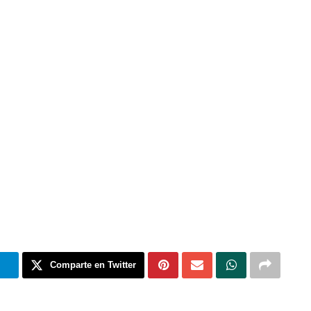
m
Comparte en Twitter