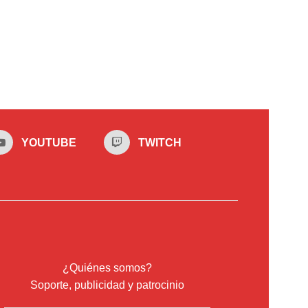
YOUTUBE
TWITCH
¿Quiénes somos?
Soporte, publicidad y patrocinio