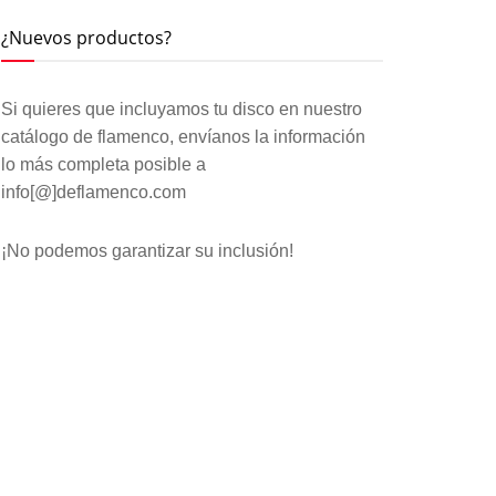
¿Nuevos productos?
Si quieres que incluyamos tu disco en nuestro
catálogo de flamenco, envíanos la información
lo más completa posible a
info[@]deflamenco.com
¡No podemos garantizar su inclusión!