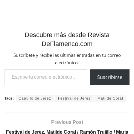
Descubre más desde Revista
DeFlamenco.com
Suscríbete y recibe las últimas entradas en tu correo
electrónico.
Escribe tu correo electrónico…
Suscribirse
Tags:
Capullo de Jerez
Festival de Jerez
Matilde Coral
Previous Post
Festival de Jerez. Matilde Coral / Ramón Trujillo / María