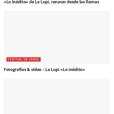
«Lo Inédito» de La Lupi, renacer desde las llamas
FESTIVAL DE JEREZ
Fotografías & vídeo – La Lupi «Lo inédito»