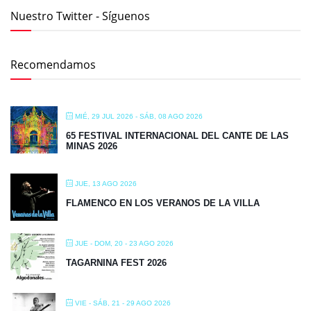
Nuestro Twitter - Síguenos
Recomendamos
MIÉ, 29 JUL 2026
- SÁB, 08 AGO 2026
65 FESTIVAL INTERNACIONAL DEL CANTE DE LAS
MINAS 2026
JUE, 13 AGO 2026
FLAMENCO EN LOS VERANOS DE LA VILLA
JUE - DOM, 20 - 23 AGO 2026
TAGARNINA FEST 2026
VIE - SÁB, 21 - 29 AGO 2026