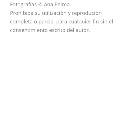
Fotografías © Ana Palma
Prohibida su utilización y reprodución
completa o parcial para cualquier fin sin el
consentimiento escrito del autor.