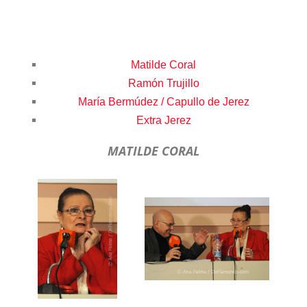
Matilde Coral
Ramón Trujillo
María Bermúdez / Capullo de Jerez
Extra Jerez
MATILDE CORAL