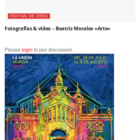
FESTIVAL DE JEREZ
Fotografías & vídeo – Beatriz Morales «Arte»
Please
login
to join discussion