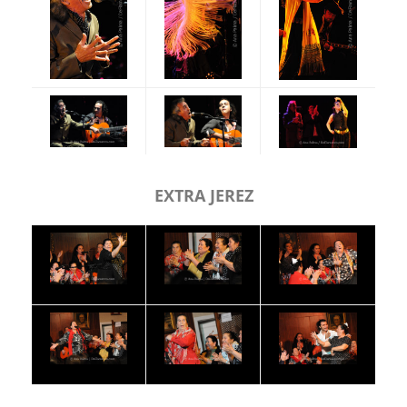
EXTRA JEREZ