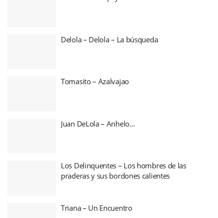
Delola – Delola – La búsqueda
Tomasito – Azalvajao
Juan DeLola – Anhelo…
Los Delinquentes – Los hombres de las
praderas y sus bordones calientes
Triana – Un Encuentro