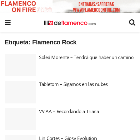
Etiqueta:
Flamenco Rock
Soleá Morente – Tendrá que haber un camino
Tabletom – Sigamos en las nubes
VV.AA – Recordando a Triana
Lin Cortes – Gipsy Evolution