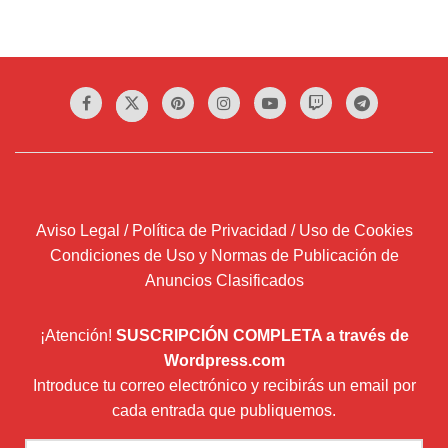
Aviso Legal / Política de Privacidad / Uso de Cookies
Condiciones de Uso y Normas de Publicación de
Anuncios Clasificados
¡Atención!
SUSCRIPCIÓN COMPLETA a través de
Wordpress.com
Introduce tu correo electrónico y recibirás un email por
cada entrada que publiquemos.