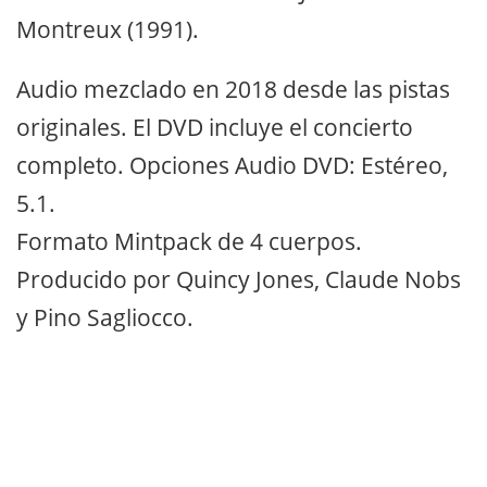
Montreux (1991).
Audio mezclado en 2018 desde las pistas
originales. El DVD incluye el concierto
completo. Opciones Audio DVD: Estéreo,
5.1.
Formato Mintpack de 4 cuerpos.
Producido por Quincy Jones, Claude Nobs
y Pino Sagliocco.