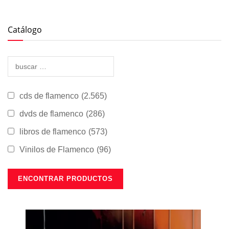
Catálogo
cds de flamenco
(2.565)
dvds de flamenco
(286)
libros de flamenco
(573)
Vinilos de Flamenco
(96)