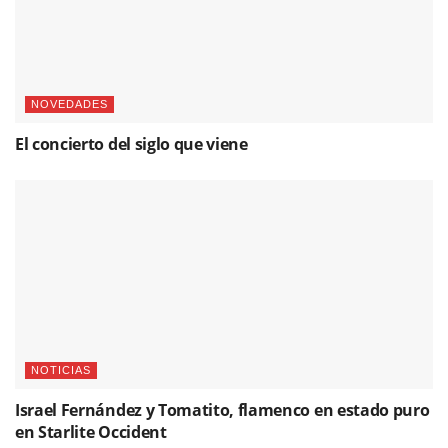
NOVEDADES
El concierto del siglo que viene
NOTICIAS
Israel Fernández y Tomatito, flamenco en estado puro
en Starlite Occident