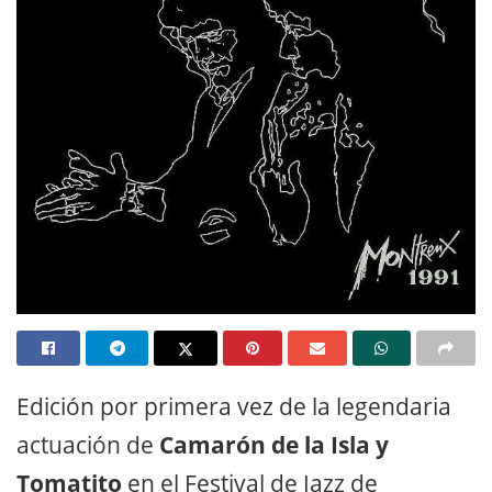
Edición por primera vez de la legendaria
actuación de
Camarón de la Isla y
Tomatito
en el Festival de Jazz de