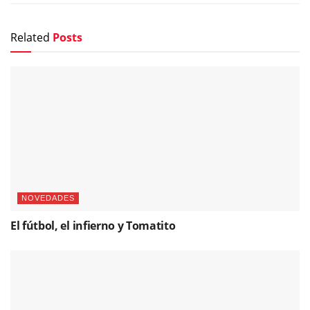
Related
Posts
NOVEDADES
El fútbol, el infierno y Tomatito