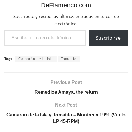
DeFlamenco.com
Suscríbete y recibe las últimas entradas en tu correo
electrónico.
Escribe tu correo electrónico…
Suscribirse
Tags:
Camarón de la Isla
Tomatito
Previous Post
Remedios Amaya, the return
Next Post
Camarón de la Isla y Tomatito – Montreux 1991 (Vinilo
LP 45-RPM)