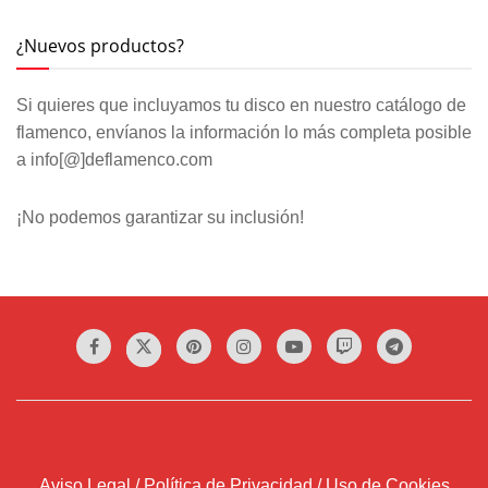
¿Nuevos productos?
Si quieres que incluyamos tu disco en nuestro catálogo de
flamenco, envíanos la información lo más completa posible
a info[@]deflamenco.com
¡No podemos garantizar su inclusión!
Aviso Legal / Política de Privacidad / Uso de Cookies