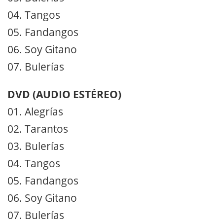
04. Tangos
05. Fandangos
06. Soy Gitano
07. Bulerías
DVD (AUDIO ESTÉREO)
01. Alegrías
02. Tarantos
03. Bulerías
04. Tangos
05. Fandangos
06. Soy Gitano
07. Bulerías