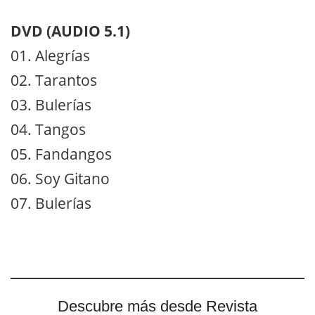
DVD (AUDIO 5.1)
01. Alegrías
02. Tarantos
03. Bulerías
04. Tangos
05. Fandangos
06. Soy Gitano
07. Bulerías
Descubre más desde Revista