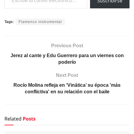
Suscribirse
Tags:
Flamenco instrumental
Previous Post
Jerez al cante y Edu Guerrero para un viernes con
poderío
Next Post
Rocío Molina refleja en ‘Vinática’ su época 'más
conflictiva' en su relación con el baile
Related
Posts