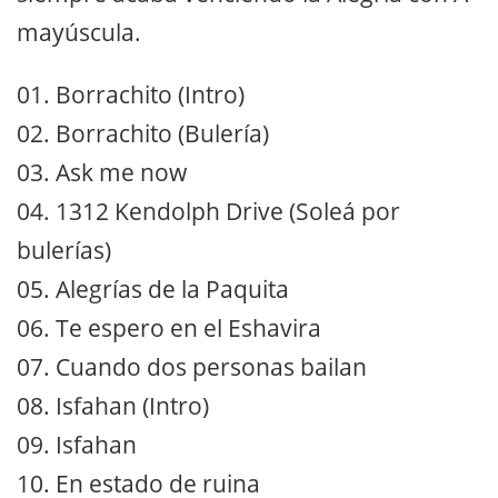
mayúscula.
01. Borrachito (Intro)
02. Borrachito (Bulería)
03. Ask me now
04. 1312 Kendolph Drive (Soleá por
bulerías)
05. Alegrías de la Paquita
06. Te espero en el Eshavira
07. Cuando dos personas bailan
08. Isfahan (Intro)
09. Isfahan
10. En estado de ruina