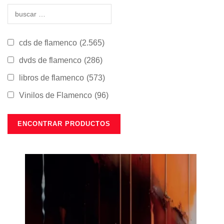
cds de flamenco
(2.565)
dvds de flamenco
(286)
libros de flamenco
(573)
Vinilos de Flamenco
(96)