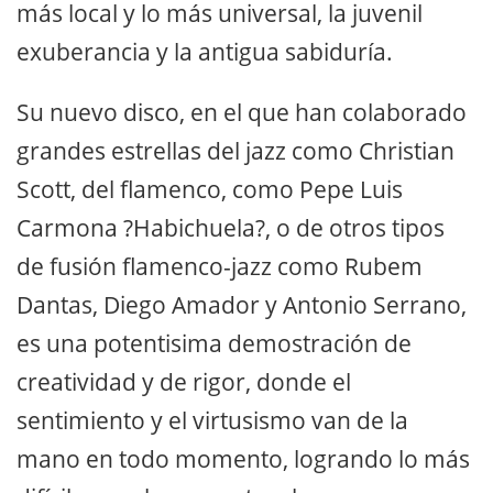
más local y lo más universal, la juvenil
exuberancia y la antigua sabiduría.
Su nuevo disco, en el que han colaborado
grandes estrellas del jazz como Christian
Scott, del flamenco, como Pepe Luis
Carmona ?Habichuela?, o de otros tipos
de fusión flamenco-jazz como Rubem
Dantas, Diego Amador y Antonio Serrano,
es una potentisima demostración de
creatividad y de rigor, donde el
sentimiento y el virtusismo van de la
mano en todo momento, logrando lo más