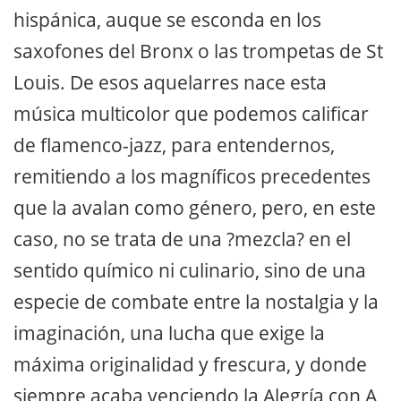
hispánica, auque se esconda en los
saxofones del Bronx o las trompetas de St
Louis. De esos aquelarres nace esta
música multicolor que podemos calificar
de flamenco-jazz, para entendernos,
remitiendo a los magníficos precedentes
que la avalan como género, pero, en este
caso, no se trata de una ?mezcla? en el
sentido químico ni culinario, sino de una
especie de combate entre la nostalgia y la
imaginación, una lucha que exige la
máxima originalidad y frescura, y donde
siempre acaba venciendo la Alegría con A