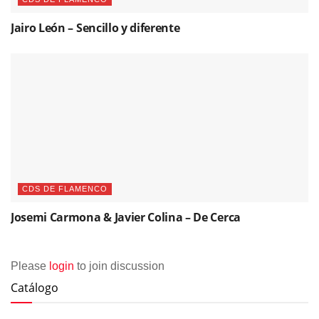
Jairo León – Sencillo y diferente
CDS DE FLAMENCO
Josemi Carmona & Javier Colina – De Cerca
Please
login
to join discussion
Catálogo