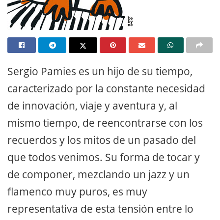
Sergio Pamies es un hijo de su tiempo,
caracterizado por la constante necesidad
de innovación, viaje y aventura y, al
mismo tiempo, de reencontrarse con los
recuerdos y los mitos de un pasado del
que todos venimos. Su forma de tocar y
de componer, mezclando un jazz y un
flamenco muy puros, es muy
representativa de esta tensión entre lo