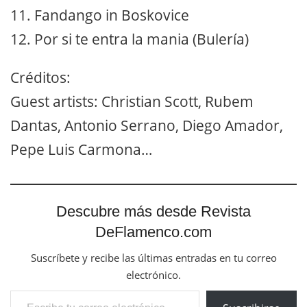
11. Fandango in Boskovice
12. Por si te entra la mania (Bulería)
Créditos:
Guest artists: Christian Scott, Rubem
Dantas, Antonio Serrano, Diego Amador,
Pepe Luis Carmona…
Descubre más desde Revista
DeFlamenco.com
Suscríbete y recibe las últimas entradas en tu correo
electrónico.
Escribe tu correo electrónico…