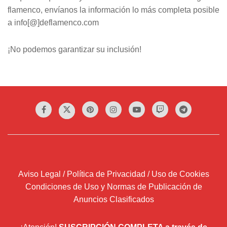
flamenco, envíanos la información lo más completa posible
a info[@]deflamenco.com
¡No podemos garantizar su inclusión!
Aviso Legal / Política de Privacidad / Uso de Cookies
Condiciones de Uso y Normas de Publicación de
Anuncios Clasificados