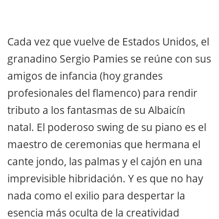
Cada vez que vuelve de Estados Unidos, el
granadino Sergio Pamies se reúne con sus
amigos de infancia (hoy grandes
profesionales del flamenco) para rendir
tributo a los fantasmas de su Albaicín
natal. El poderoso swing de su piano es el
maestro de ceremonias que hermana el
cante jondo, las palmas y el cajón en una
imprevisible hibridación. Y es que no hay
nada como el exilio para despertar la
esencia más oculta de la creatividad