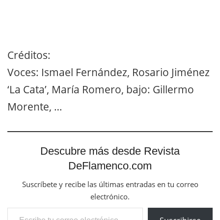
Créditos:
Voces: Ismael Fernández, Rosario Jiménez
‘La Cata’, María Romero, bajo: Gillermo
Morente, …
Descubre más desde Revista
DeFlamenco.com
Suscríbete y recibe las últimas entradas en tu correo
electrónico.
Escribe tu correo electrónico…