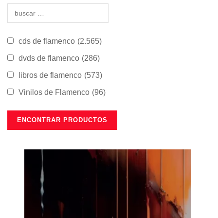
cds de flamenco
(2.565)
dvds de flamenco
(286)
libros de flamenco
(573)
Vinilos de Flamenco
(96)