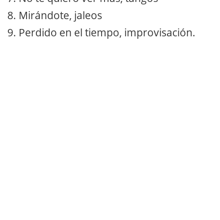
8. Mirándote, jaleos
9. Perdido en el tiempo, improvisación.