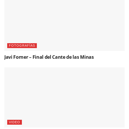
FOTOGRAFÍAS
Javi Forner – Final del Cante de las Minas
VIDEO