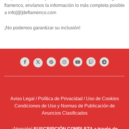
flamenco, envíanos la información lo más completa posible
a info[@]deflamenco.com
¡No podemos garantizar su inclusión!
Aviso Legal / Política de Privacidad / Uso de Cookies
Condiciones de Uso y Normas de Publicación de
Anuncios Clasificados
¡Atención!
SUSCRIPCIÓN COMPLETA a través de