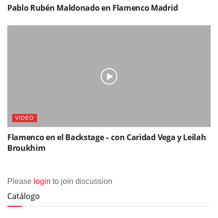
Pablo Rubén Maldonado en Flamenco Madrid
VIDEO
Flamenco en el Backstage – con Caridad Vega y Leilah
Broukhim
Please
login
to join discussion
Catálogo