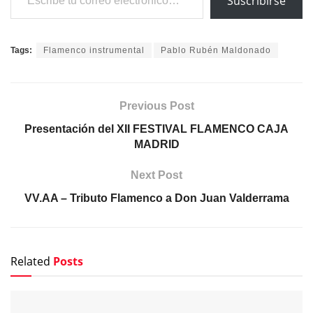
Suscribirse
Tags:
Flamenco instrumental
Pablo Rubén Maldonado
Previous Post
Presentación del XII FESTIVAL FLAMENCO CAJA
MADRID
Next Post
VV.AA – Tributo Flamenco a Don Juan Valderrama
Related
Posts