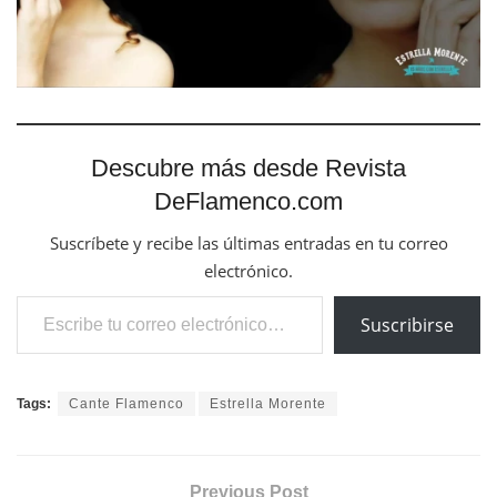
Descubre más desde Revista
DeFlamenco.com
Suscríbete y recibe las últimas entradas en tu correo
electrónico.
Escribe tu correo electrónico…
Suscribirse
Tags:
Cante Flamenco
Estrella Morente
Previous Post