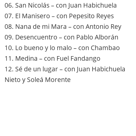
06. San Nicolás – con Juan Habichuela
07. El Manisero – con Pepesito Reyes
08. Nana de mi Mara – con Antonio Rey
09. Desencuentro – con Pablo Alborán
10. Lo bueno y lo malo – con Chambao
11. Medina – con Fuel Fandango
12. Sé de un lugar – con Juan Habichuela
Nieto y Soleá Morente