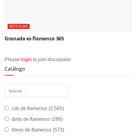
NOTICIAS
Granada es flamenco 365
Please
login
to join discussion
Catálogo
cds de flamenco
(2.565)
dvds de flamenco
(286)
libros de flamenco
(573)