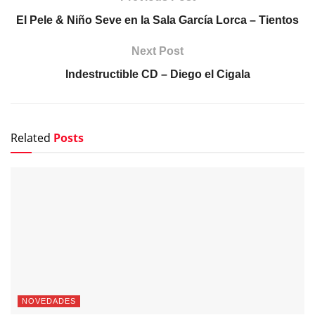
El Pele & Niño Seve en la Sala García Lorca – Tientos
Next Post
Indestructible CD – Diego el Cigala
Related
Posts
NOVEDADES