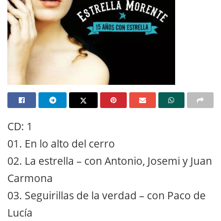
CD: 1
01. En lo alto del cerro
02. La estrella – con Antonio, Josemi y Juan
Carmona
03. Seguirillas de la verdad – con Paco de
Lucía