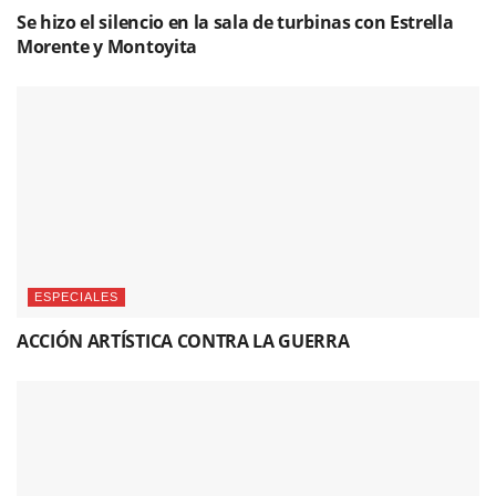
Se hizo el silencio en la sala de turbinas con Estrella
Morente y Montoyita
ESPECIALES
ACCIÓN ARTÍSTICA CONTRA LA GUERRA