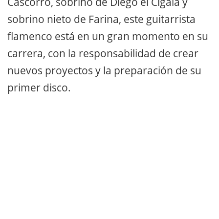
Cascorro, sobrino de Diego el Cigala y
sobrino nieto de Farina, este guitarrista
flamenco está en un gran momento en su
carrera, con la responsabilidad de crear
nuevos proyectos y la preparación de su
primer disco.