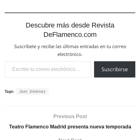
Descubre más desde Revista
DeFlamenco.com
Suscríbete y recibe las últimas entradas en tu correo
electrónico.
Escribe tu correo electrónico…
Suscribirse
Tags:
Joni Jiménez
Previous Post
Teatro Flamenco Madrid presenta nueva temporada