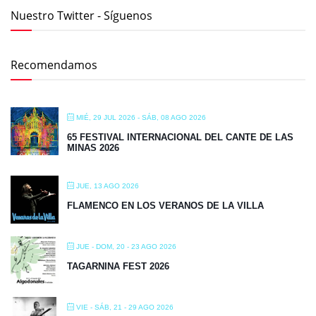
Nuestro Twitter - Síguenos
Recomendamos
MIÉ, 29 JUL 2026
- SÁB, 08 AGO 2026
65 FESTIVAL INTERNACIONAL DEL CANTE DE LAS
MINAS 2026
JUE, 13 AGO 2026
FLAMENCO EN LOS VERANOS DE LA VILLA
JUE - DOM, 20 - 23 AGO 2026
TAGARNINA FEST 2026
VIE - SÁB, 21 - 29 AGO 2026