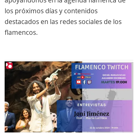
los próximos días y contenidos
destacados en las redes sociales de los
flamencos.