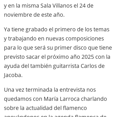
y en la misma Sala Villanos el 24 de
noviembre de este año.
Ya tiene grabado el primero de los temas
y trabajando en nuevas composiciones
para lo que será su primer disco que tiene
previsto sacar el próximo año 2025 con la
ayuda del también guitarrista Carlos de
Jacoba.
Una vez terminada la entrevista nos
quedamos con María Larroca charlando
sobre la actualidad del flamenco
apoyándonos en la agenda flamenca de