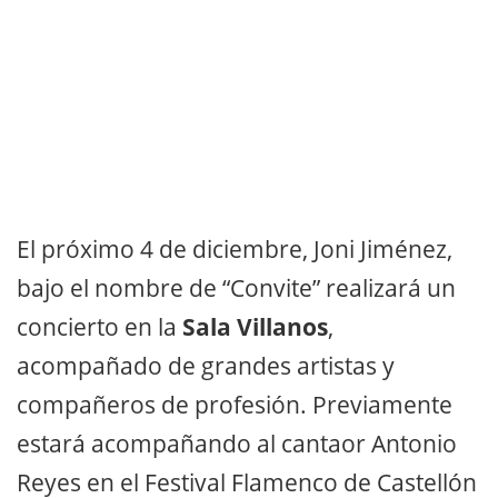
El próximo 4 de diciembre, Joni Jiménez,
bajo el nombre de “Convite” realizará un
concierto en la
Sala Villanos
,
acompañado de grandes artistas y
compañeros de profesión. Previamente
estará acompañando al cantaor Antonio
Reyes en el Festival Flamenco de Castellón