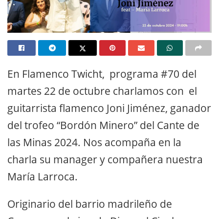
En Flamenco Twicht, programa #70 del
martes 22 de octubre charlamos con el
guitarrista flamenco Joni Jiménez, ganador
del trofeo “Bordón Minero” del Cante de
las Minas 2024. Nos acompaña en la
charla su manager y compañera nuestra
María Larroca.
Originario del barrio madrileño de