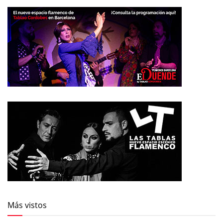
Más vistos