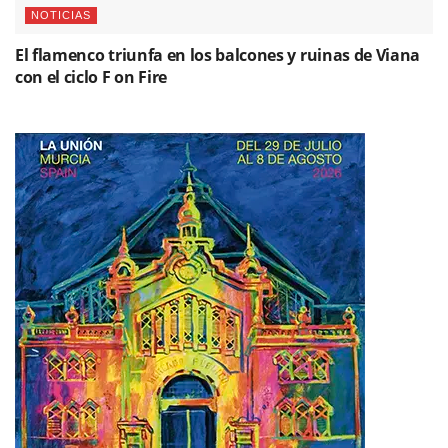
NOTICIAS
El flamenco triunfa en los balcones y ruinas de Viana
con el ciclo F on Fire