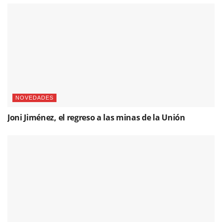
NOVEDADES
Joni Jiménez, el regreso a las minas de la Unión