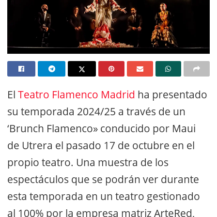
El
Teatro Flamenco Madrid
ha presentado
su temporada 2024/25 a través de un
‘Brunch Flamenco» conducido por Maui
de Utrera el pasado 17 de octubre en el
propio teatro. Una muestra de los
espectáculos que se podrán ver durante
esta temporada en un teatro gestionado
al 100% por la empresa matriz ArteRed,