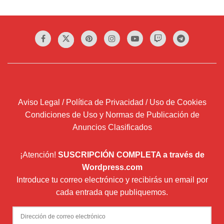
Aviso Legal / Política de Privacidad / Uso de Cookies
Condiciones de Uso y Normas de Publicación de
Anuncios Clasificados
¡Atención!
SUSCRIPCIÓN COMPLETA a través de
Wordpress.com
Introduce tu correo electrónico y recibirás un email por
cada entrada que publiquemos.
Dirección