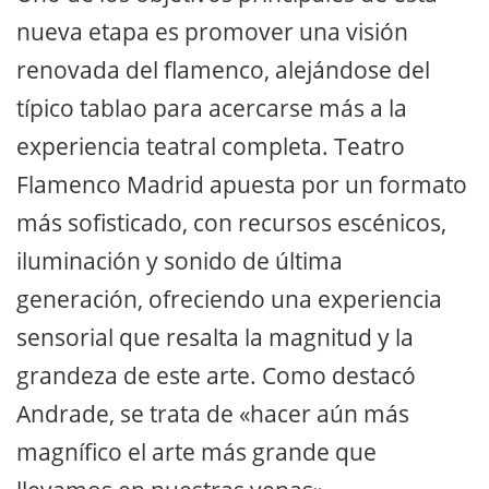
nueva etapa es promover una visión
renovada del flamenco, alejándose del
típico tablao para acercarse más a la
experiencia teatral completa. Teatro
Flamenco Madrid apuesta por un formato
más sofisticado, con recursos escénicos,
iluminación y sonido de última
generación, ofreciendo una experiencia
sensorial que resalta la magnitud y la
grandeza de este arte. Como destacó
Andrade, se trata de «hacer aún más
magnífico el arte más grande que