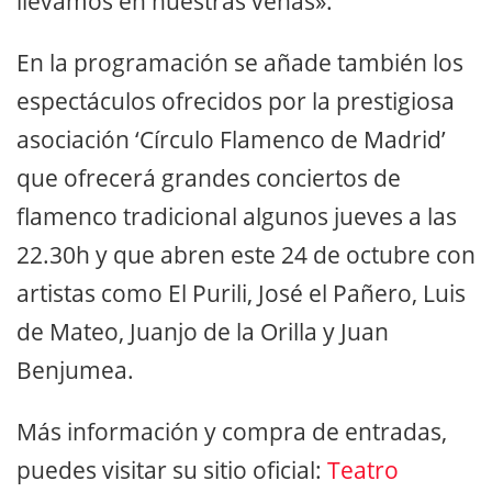
llevamos en nuestras venas».
En la programación se añade también los
espectáculos ofrecidos por la prestigiosa
asociación ‘Círculo Flamenco de Madrid’
que ofrecerá grandes conciertos de
flamenco tradicional algunos jueves a las
22.30h y que abren este 24 de octubre con
artistas como El Purili, José el Pañero, Luis
de Mateo, Juanjo de la Orilla y Juan
Benjumea.
Más información y compra de entradas,
puedes visitar su sitio oficial:
Teatro