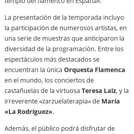
templo del flamenco en España».
La presentación de la temporada incluyo
la participación de numerosos artistas, en
una serie de muestras que anticiparon la
diversidad de la programación. Entre los
espectáculos más destacados se
encuentran la única
Orquesta Flamenca
en el mundo, los conciertos de
castañuelas de la virtuosa
Teresa Laiz
, y la
irreverente «zarzuelaterapia» de
María
«La Rodríguez»
.
Además, el público podrá disfrutar de