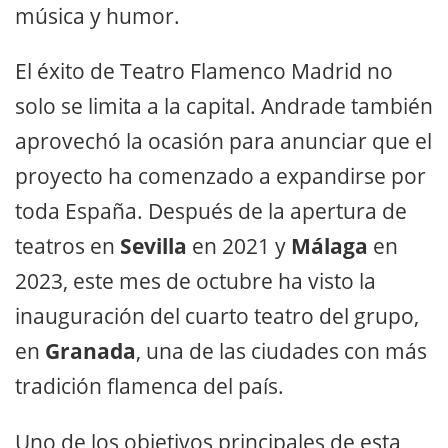
música y humor.
El éxito de Teatro Flamenco Madrid no
solo se limita a la capital. Andrade también
aprovechó la ocasión para anunciar que el
proyecto ha comenzado a expandirse por
toda España. Después de la apertura de
teatros en
Sevilla
en 2021 y
Málaga
en
2023, este mes de octubre ha visto la
inauguración del cuarto teatro del grupo,
en
Granada
, una de las ciudades con más
tradición flamenca del país.
Uno de los objetivos principales de esta