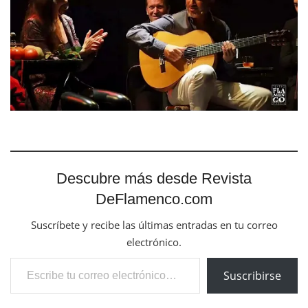
Descubre más desde Revista
DeFlamenco.com
Suscríbete y recibe las últimas entradas en tu correo
electrónico.
Escribe tu correo electrónico…
Suscribirse