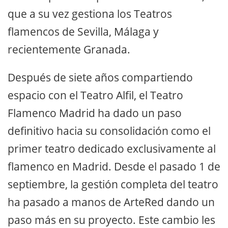
que a su vez gestiona los Teatros
flamencos de Sevilla, Málaga y
recientemente Granada.
Después de siete años compartiendo
espacio con el Teatro Alfil, el Teatro
Flamenco Madrid ha dado un paso
definitivo hacia su consolidación como el
primer teatro dedicado exclusivamente al
flamenco en Madrid. Desde el pasado 1 de
septiembre, la gestión completa del teatro
ha pasado a manos de ArteRed dando un
paso más en su proyecto. Este cambio les