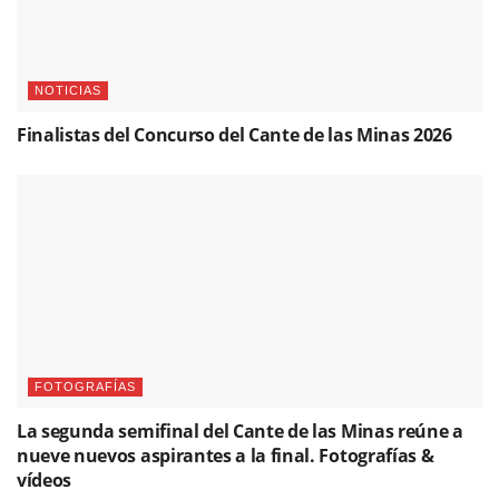
NOTICIAS
Finalistas del Concurso del Cante de las Minas 2026
FOTOGRAFÍAS
La segunda semifinal del Cante de las Minas reúne a
nueve nuevos aspirantes a la final. Fotografías &
vídeos