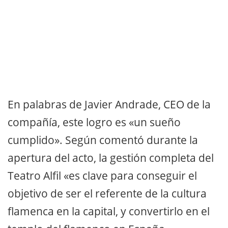
En palabras de Javier Andrade, CEO de la
compañía, este logro es «un sueño
cumplido». Según comentó durante la
apertura del acto, la gestión completa del
Teatro Alfil «es clave para conseguir el
objetivo de ser el referente de la cultura
flamenca en la capital, y convertirlo en el