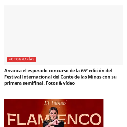
FOTOGRAFÍAS
Arranca el esperado concurso de la 65º edición del
Festival Internacional del Cante de las Minas con su
primera semifinal. Fotos & vídeo