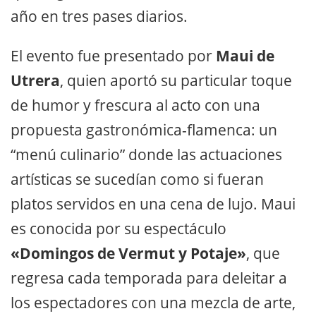
año en tres pases diarios.
El evento fue presentado por
Maui de
Utrera
, quien aportó su particular toque
de humor y frescura al acto con una
propuesta gastronómica-flamenca: un
“menú culinario” donde las actuaciones
artísticas se sucedían como si fueran
platos servidos en una cena de lujo. Maui
es conocida por su espectáculo
«Domingos de Vermut y Potaje»
, que
regresa cada temporada para deleitar a
los espectadores con una mezcla de arte,