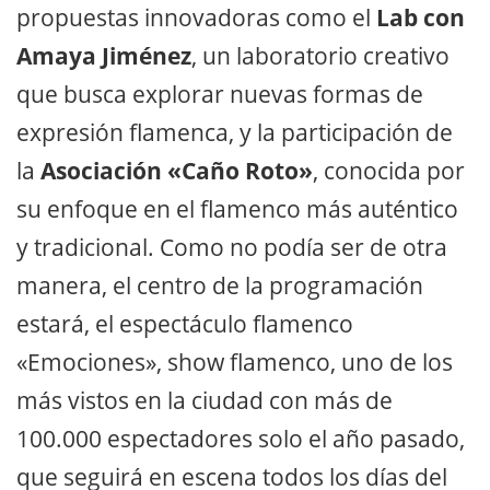
propuestas innovadoras como el
Lab con
Amaya Jiménez
, un laboratorio creativo
que busca explorar nuevas formas de
expresión flamenca, y la participación de
la
Asociación «Caño Roto»
, conocida por
su enfoque en el flamenco más auténtico
y tradicional. Como no podía ser de otra
manera, el centro de la programación
estará, el espectáculo flamenco
«Emociones», show flamenco, uno de los
más vistos en la ciudad con más de
100.000 espectadores solo el año pasado,
que seguirá en escena todos los días del