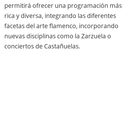
permitirá ofrecer una programación más
rica y diversa, integrando las diferentes
facetas del arte flamenco, incorporando
nuevas disciplinas como la Zarzuela o
conciertos de Castañuelas.