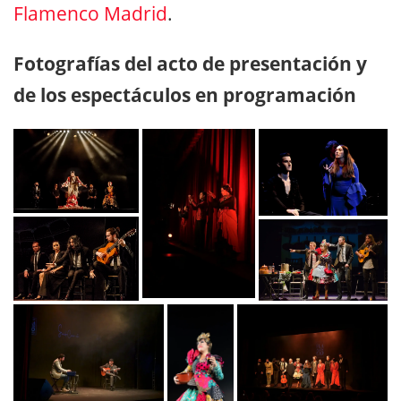
Flamenco Madrid
.
Fotografías del acto de presentación y
de los espectáculos en programación