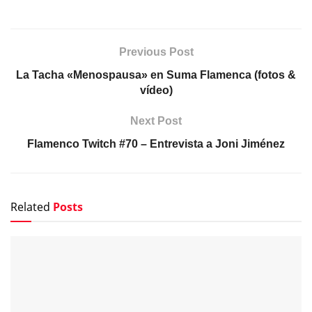
Previous Post
La Tacha «Menospausa» en Suma Flamenca (fotos &
vídeo)
Next Post
Flamenco Twitch #70 – Entrevista a Joni Jiménez
Related
Posts