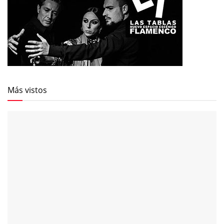
Más vistos