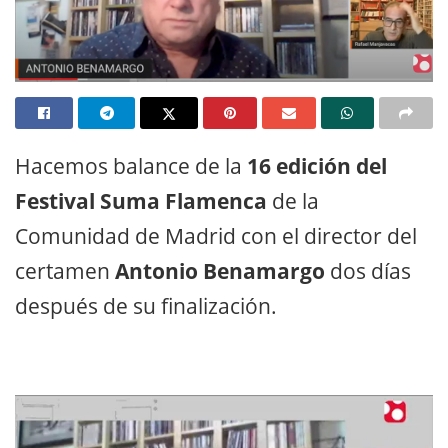
Hacemos balance de la
16 edición del
Festival Suma Flamenca
de la
Comunidad de Madrid con el director del
certamen
Antonio Benamargo
dos días
después de su finalización.