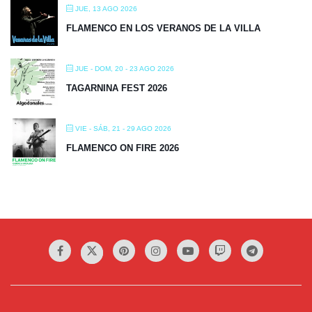
JUE, 13 AGO 2026
FLAMENCO EN LOS VERANOS DE LA VILLA
JUE - DOM, 20 - 23 AGO 2026
TAGARNINA FEST 2026
VIE - SÁB, 21 - 29 AGO 2026
FLAMENCO ON FIRE 2026