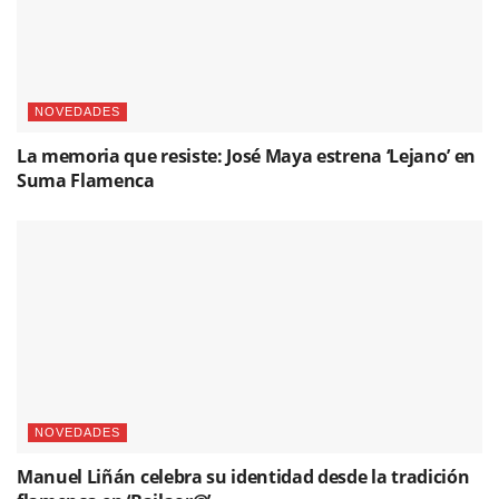
NOVEDADES
La memoria que resiste: José Maya estrena ‘Lejano’ en
Suma Flamenca
NOVEDADES
Manuel Liñán celebra su identidad desde la tradición