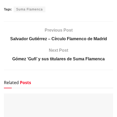
Tags:
Suma Flamenca
Previous Post
Salvador Gutiérrez – Círculo Flamenco de Madrid
Next Post
Gómez ‘Gufi’ y sus titulares de Suma Flamenca
Related
Posts