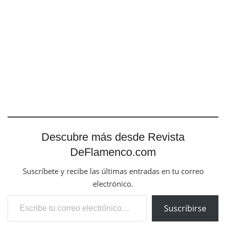
Descubre más desde Revista
DeFlamenco.com
Suscríbete y recibe las últimas entradas en tu correo
electrónico.
Escribe tu correo electrónico…
Suscribirse