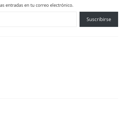
mas entradas en tu correo electrónico.
Suscribirse