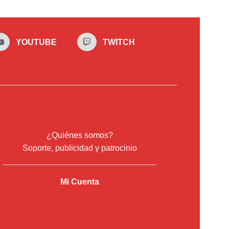
YOUTUBE
TWITCH
¿Quiénes somos?
Soporte, publicidad y patrocinio
Mi Cuenta