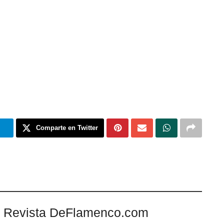
m
Comparte en Twitter
 Revista DeFlamenco.com