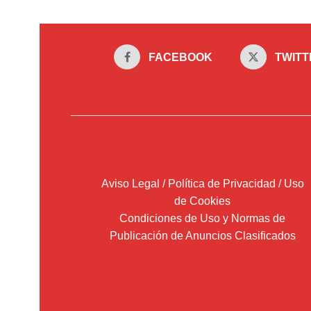
FACEBOOK
TWITT
Aviso Legal / Política de Privacidad / Uso
de Cookies
Condiciones de Uso y Normas de
Publicación de Anuncios Clasificados