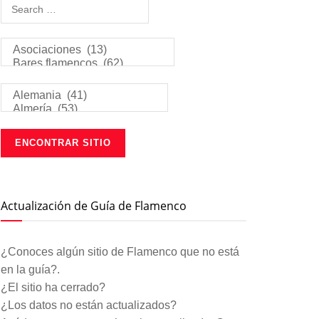
Actualización de Guía de Flamenco
¿Conoces algún sitio de Flamenco que no está
en la guía?.
¿El sitio ha cerrado?
¿Los datos no están actualizados?