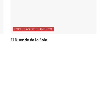
ESCUELAS DE FLAMENCO
El Duende de la Sole