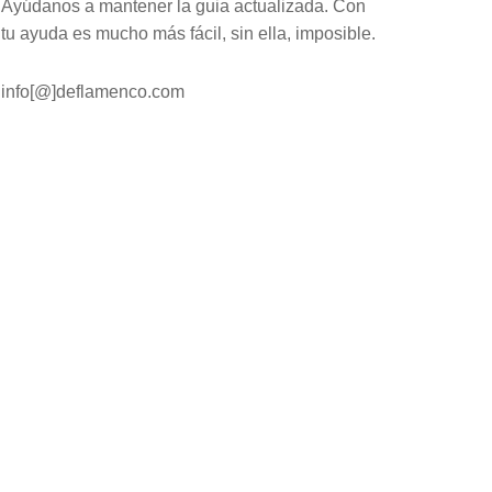
Ayúdanos a mantener la guia actualizada. Con
tu ayuda es mucho más fácil, sin ella, imposible.
info[@]deflamenco.com