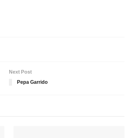
Next Post
Pepa Garrido