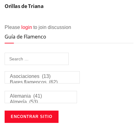
Orillas de Triana
Please
login
to join discussion
Guía de Flamenco