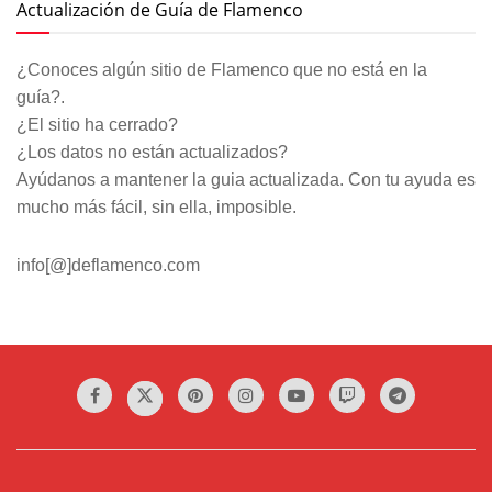
Actualización de Guía de Flamenco
¿Conoces algún sitio de Flamenco que no está en la
guía?.
¿El sitio ha cerrado?
¿Los datos no están actualizados?
Ayúdanos a mantener la guia actualizada. Con tu ayuda es
mucho más fácil, sin ella, imposible.
info[@]deflamenco.com