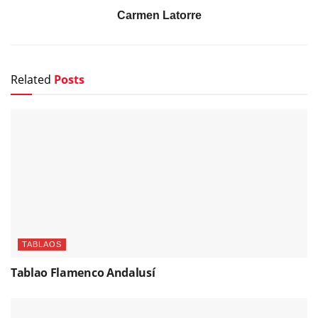
Carmen Latorre
Related
Posts
TABLAOS
Tablao Flamenco Andalusí