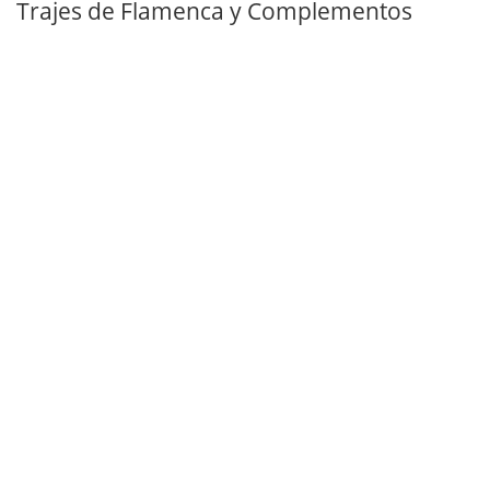
Trajes de Flamenca y Complementos