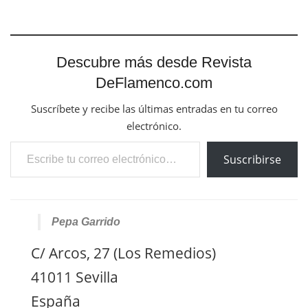
Descubre más desde Revista
DeFlamenco.com
Suscríbete y recibe las últimas entradas en tu correo
electrónico.
Escribe tu correo electrónico…
Suscribirse
Pepa Garrido
C/ Arcos, 27 (Los Remedios)
41011 Sevilla
España