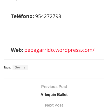
Teléfono:
954272793
Web:
pepagarrido.wordpress.com/
Tags:
Sevilla
Previous Post
Arlequin Ballet
Next Post