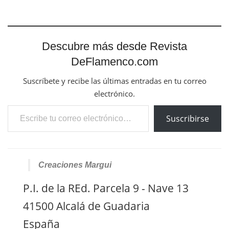
Descubre más desde Revista
DeFlamenco.com
Suscríbete y recibe las últimas entradas en tu correo
electrónico.
Escribe tu correo electrónico…
Suscribirse
Creaciones Margui
P.I. de la REd. Parcela 9 - Nave 13
41500 Alcalá de Guadaria
España