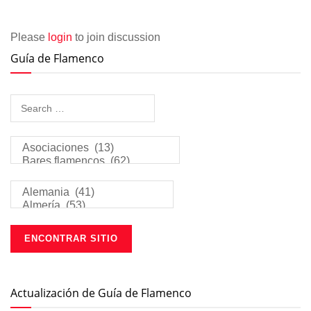
Please
login
to join discussion
Guía de Flamenco
Actualización de Guía de Flamenco