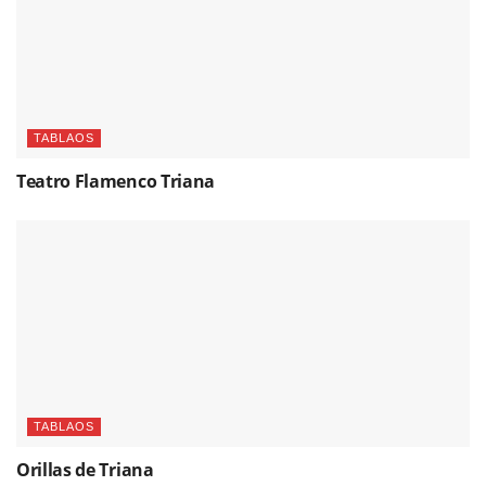
TABLAOS
Teatro Flamenco Triana
TABLAOS
Orillas de Triana