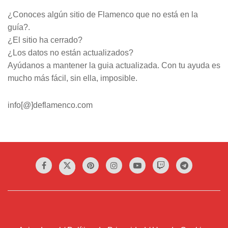
¿Conoces algún sitio de Flamenco que no está en la
guía?.
¿El sitio ha cerrado?
¿Los datos no están actualizados?
Ayúdanos a mantener la guia actualizada. Con tu ayuda es
mucho más fácil, sin ella, imposible.
info[@]deflamenco.com