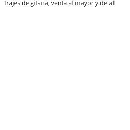
trajes de gitana, venta al mayor y detall