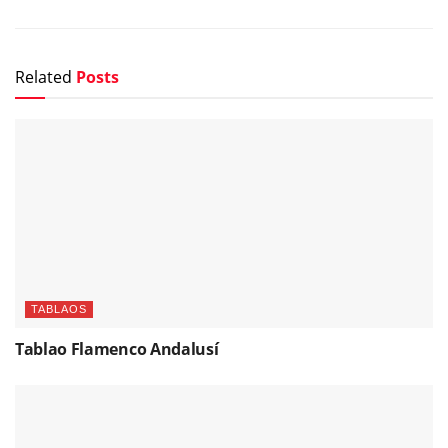
Related
Posts
TABLAOS
Tablao Flamenco Andalusí