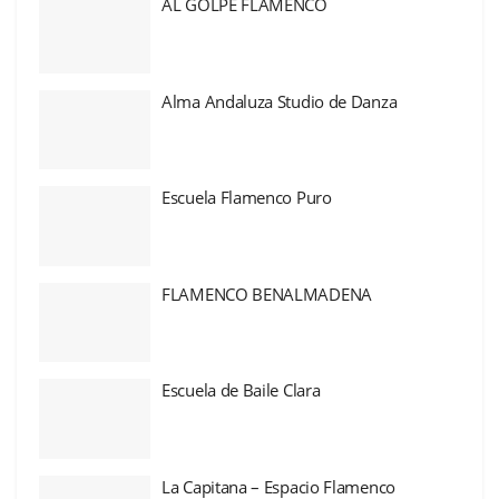
AL GOLPE FLAMENCO
Alma Andaluza Studio de Danza
Escuela Flamenco Puro
FLAMENCO BENALMADENA
Escuela de Baile Clara
La Capitana – Espacio Flamenco