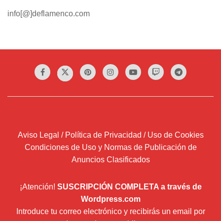
info[@]deflamenco.com
Aviso Legal / Política de Privacidad / Uso de Cookies
Condiciones de Uso y Normas de Publicación de
Anuncios Clasificados
¡Atención!
SUSCRIPCIÓN COMPLETA a través de
Wordpress.com
Introduce tu correo electrónico y recibirás un email por