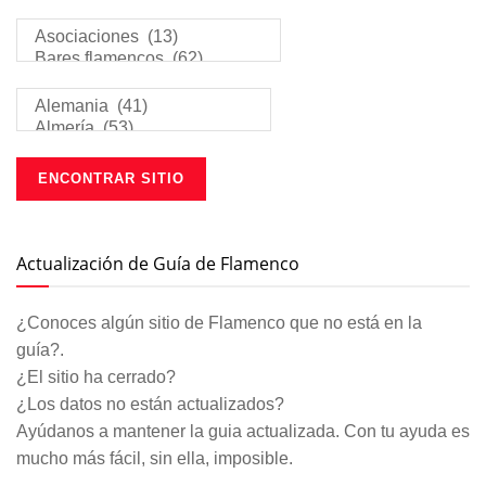
Actualización de Guía de Flamenco
¿Conoces algún sitio de Flamenco que no está en la
guía?.
¿El sitio ha cerrado?
¿Los datos no están actualizados?
Ayúdanos a mantener la guia actualizada. Con tu ayuda es
mucho más fácil, sin ella, imposible.