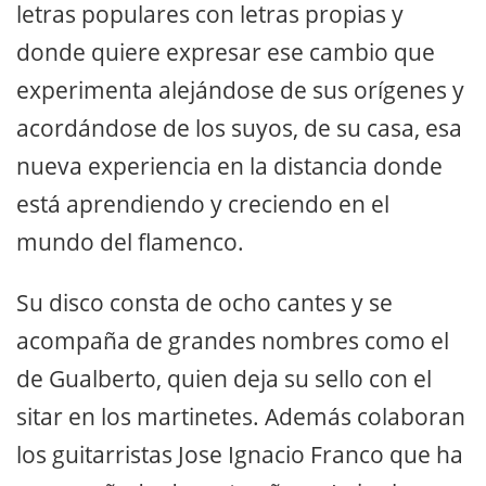
letras populares con letras propias y
donde quiere expresar ese cambio que
experimenta alejándose de sus orígenes y
acordándose de los suyos, de su casa, esa
nueva experiencia en la distancia donde
está aprendiendo y creciendo en el
mundo del flamenco.
Su disco consta de ocho cantes y se
acompaña de grandes nombres como el
de Gualberto, quien deja su sello con el
sitar en los martinetes. Además colaboran
los guitarristas Jose Ignacio Franco que ha