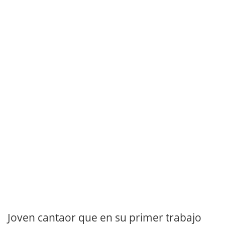
Joven cantaor que en su primer trabajo