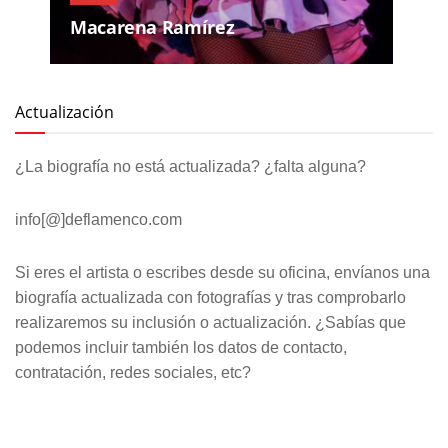
Macarena Ramírez
Actualización
¿La biografía no está actualizada? ¿falta alguna?
info[@]deflamenco.com
Si eres el artista o escribes desde su oficina, envíanos una
biografía actualizada con fotografías y tras comprobarlo
realizaremos su inclusión o actualización. ¿Sabías que
podemos incluir también los datos de contacto,
contratación, redes sociales, etc?