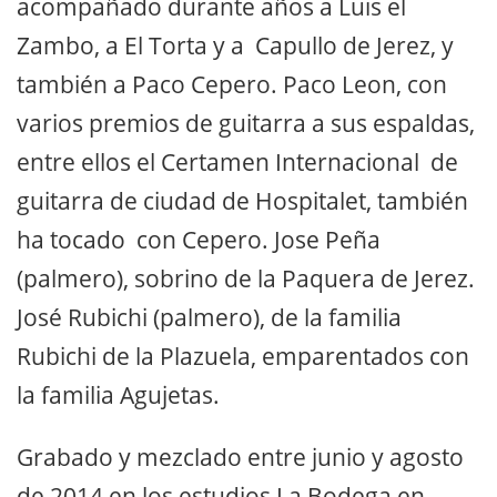
acompañado durante años a Luis el
Zambo, a El Torta y a Capullo de Jerez, y
también a Paco Cepero. Paco Leon, con
varios premios de guitarra a sus espaldas,
entre ellos el Certamen Internacional de
guitarra de ciudad de Hospitalet, también
ha tocado con Cepero. Jose Peña
(palmero), sobrino de la Paquera de Jerez.
José Rubichi (palmero), de la familia
Rubichi de la Plazuela, emparentados con
la familia Agujetas.
Grabado y mezclado entre junio y agosto
de 2014 en los estudios La Bodega en