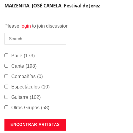
MAIZENITA, JOSÉ CANELA, Festival de Jerez
Please
login
to join discussion
Baile
(173)
Cante
(198)
Compañías
(0)
Espectáculos
(10)
Guitarra
(102)
Otros-Grupos
(58)