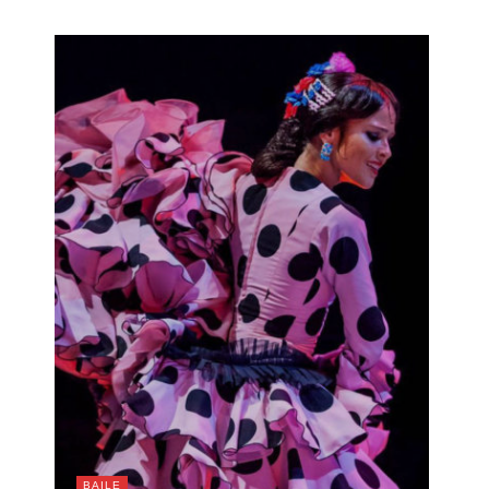
BAILE