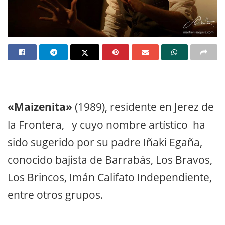
«Maizenita»
(1989), residente en Jerez de
la Frontera, y cuyo nombre artístico ha
sido sugerido por su padre Iñaki Egaña,
conocido bajista de Barrabás, Los Bravos,
Los Brincos, Imán Califato Independiente,
entre otros grupos.