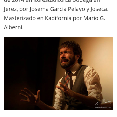
Jerez, por Josema García Pelayo y Joseca.
Masterizado en Kadifornia por Mario G.
Alberni.