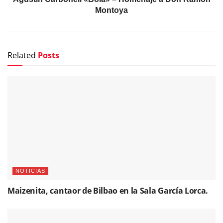
Montoya
Related
Posts
NOTICIAS
Maizenita, cantaor de Bilbao en la Sala García Lorca.