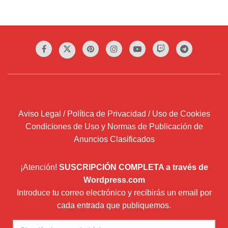
Aviso Legal / Política de Privacidad / Uso de Cookies
Condiciones de Uso y Normas de Publicación de
Anuncios Clasificados
¡Atención!
SUSCRIPCIÓN COMPLETA a través de
Wordpress.com
Introduce tu correo electrónico y recibirás un email por
cada entrada que publiquemos.
Dirección