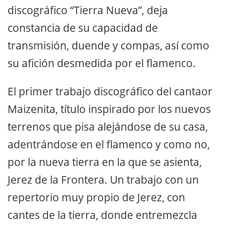
discográfico “Tierra Nueva”, deja
constancia de su capacidad de
transmisión, duende y compas, así como
su afición desmedida por el flamenco.
El primer trabajo discográfico del cantaor
Maizenita, título inspirado por los nuevos
terrenos que pisa alejándose de su casa,
adentrándose en el flamenco y como no,
por la nueva tierra en la que se asienta,
Jerez de la Frontera. Un trabajo con un
repertorio muy propio de Jerez, con
cantes de la tierra, donde entremezcla