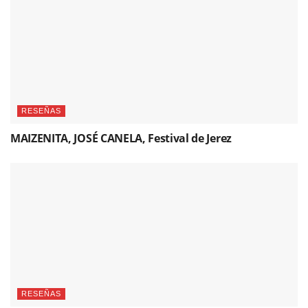
RESEÑAS
MAIZENITA, JOSÉ CANELA, Festival de Jerez
RESEÑAS