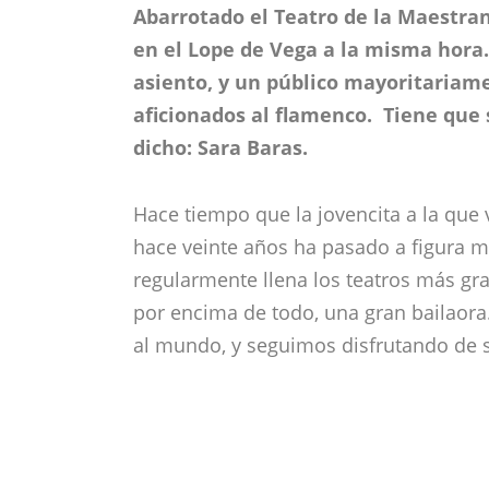
Abarrotado el Teatro de la Maestra
en el Lope de Vega a la misma hor
asiento, y un público mayoritariam
aficionados al flamenco. Tiene que
dicho: Sara Baras.
Hace tiempo que la jovencita a la que 
hace veinte años ha pasado a figura m
regularmente llena los teatros más g
por encima de todo, una gran bailaora
al mundo, y seguimos disfrutando de 