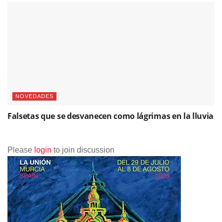
NOVEDADES
Falsetas que se desvanecen como lágrimas en la lluvia
Please
login
to join discussion