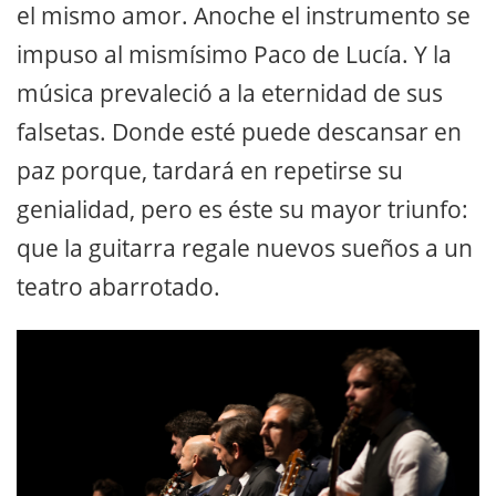
el mismo amor. Anoche el instrumento se
impuso al mismísimo Paco de Lucía. Y la
música prevaleció a la eternidad de sus
falsetas. Donde esté puede descansar en
paz porque, tardará en repetirse su
genialidad, pero es éste su mayor triunfo:
que la guitarra regale nuevos sueños a un
teatro abarrotado.