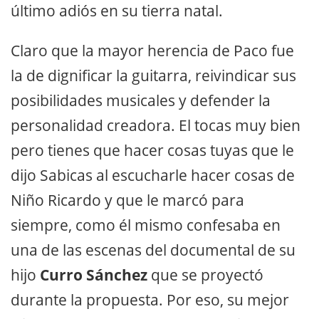
último adiós en su tierra natal.
Claro que la mayor herencia de Paco fue
la de dignificar la guitarra, reivindicar sus
posibilidades musicales y defender la
personalidad creadora. El tocas muy bien
pero tienes que hacer cosas tuyas que le
dijo Sabicas al escucharle hacer cosas de
Niño Ricardo y que le marcó para
siempre, como él mismo confesaba en
una de las escenas del documental de su
hijo
Curro Sánchez
que se proyectó
durante la propuesta. Por eso, su mejor