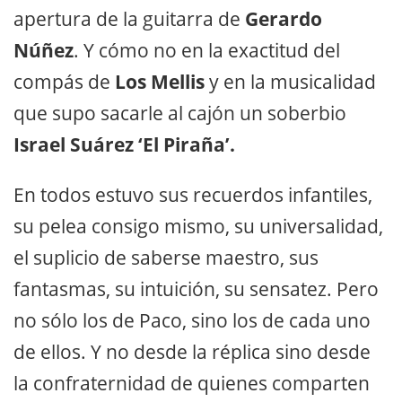
apertura de la guitarra de
Gerardo
Núñez
. Y cómo no en la exactitud del
compás de
Los Mellis
y en la musicalidad
que supo sacarle al cajón un soberbio
Israel Suárez ‘El Piraña’.
En todos estuvo sus recuerdos infantiles,
su pelea consigo mismo, su universalidad,
el suplicio de saberse maestro, sus
fantasmas, su intuición, su sensatez. Pero
no sólo los de Paco, sino los de cada uno
de ellos. Y no desde la réplica sino desde
la confraternidad de quienes comparten