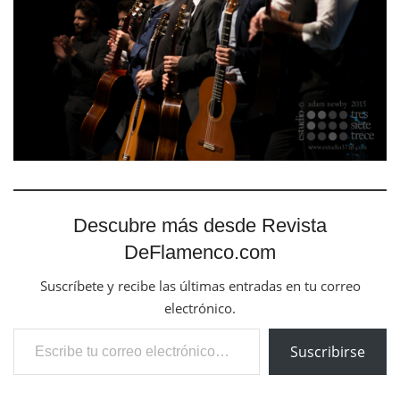
Descubre más desde Revista
DeFlamenco.com
Suscríbete y recibe las últimas entradas en tu correo
electrónico.
Escribe tu correo electrónico…
Suscribirse