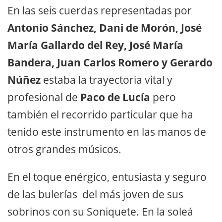
En las seis cuerdas representadas por
Antonio Sánchez, Dani de Morón, José
María Gallardo del Rey, José María
Bandera, Juan Carlos Romero y Gerardo
Núñez
estaba la trayectoria vital y
profesional de
Paco de Lucía
pero
también el recorrido particular que ha
tenido este instrumento en las manos de
otros grandes músicos.
En el toque enérgico, entusiasta y seguro
de las bulerías del más joven de sus
sobrinos con su Soniquete. En la soleá