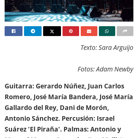
Texto: Sara Arguijo
Fotos: Adam Newby
Guitarra: Gerardo Núñez, Juan Carlos
Romero, José María Bandera, José María
Gallardo del Rey, Dani de Morón,
Antonio Sánchez. Percusión: Israel
Suárez 'El Piraña'. Palmas: Antonio y