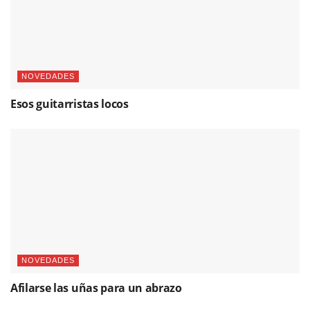
NOVEDADES
Esos guitarristas locos
NOVEDADES
Afilarse las uñas para un abrazo