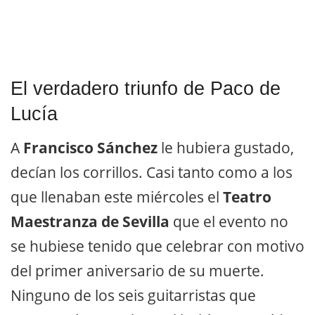
El verdadero triunfo de Paco de
Lucía
A
Francisco Sánchez
le hubiera gustado,
decían los corrillos. Casi tanto como a los
que llenaban este miércoles el
Teatro
Maestranza de Sevilla
que el evento no
se hubiese tenido que celebrar con motivo
del primer aniversario de su muerte.
Ninguno de los seis guitarristas que