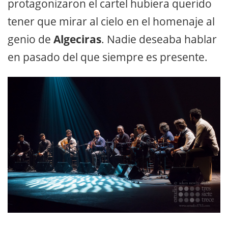
protagonizaron el cartel hubiera querido
tener que mirar al cielo en el homenaje al
genio de
Algeciras
. Nadie deseaba hablar
en pasado del que siempre es presente.