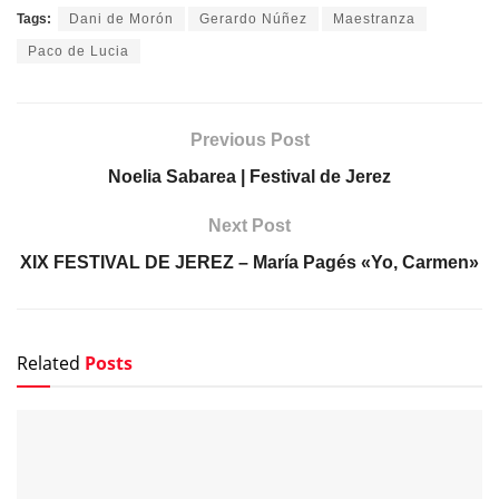
Tags:
Dani de Morón
Gerardo Núñez
Maestranza
Paco de Lucia
Previous Post
Noelia Sabarea | Festival de Jerez
Next Post
XIX FESTIVAL DE JEREZ – María Pagés «Yo, Carmen»
Related
Posts