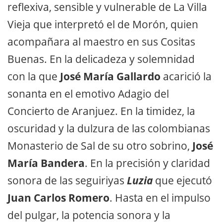
reflexiva, sensible y vulnerable de La Villa
Vieja que interpretó el de Morón, quien
acompañara al maestro en sus Cositas
Buenas. En la delicadeza y solemnidad
con la que
José María Gallardo
acarició la
sonanta en el emotivo Adagio del
Concierto de Aranjuez. En la timidez, la
oscuridad y la dulzura de las colombianas
Monasterio de Sal de su otro sobrino,
José
María Bandera
. En la precisión y claridad
sonora de las seguiriyas
Luzia
que ejecutó
Juan Carlos Romero
. Hasta en el impulso
del pulgar, la potencia sonora y la