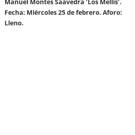
Manuel Montes Saavedra 'Los Mellis'.
Fecha: Miércoles 25 de febrero. Aforo:
Lleno.