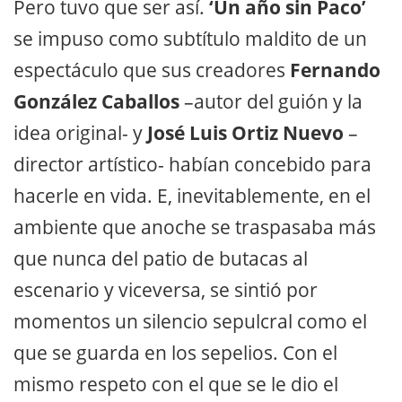
Pero tuvo que ser así.
‘Un año sin Paco’
se impuso como subtítulo maldito de un
espectáculo que sus creadores
Fernando
González Caballos
–autor del guión y la
idea original- y
José Luis Ortiz Nuevo
–
director artístico- habían concebido para
hacerle en vida. E, inevitablemente, en el
ambiente que anoche se traspasaba más
que nunca del patio de butacas al
escenario y viceversa, se sintió por
momentos un silencio sepulcral como el
que se guarda en los sepelios. Con el
mismo respeto con el que se le dio el