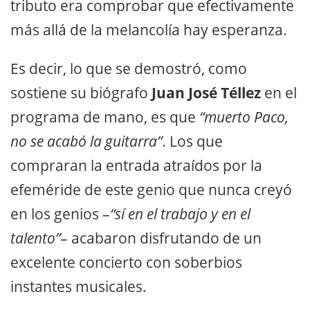
tributo era comprobar que efectivamente
más allá de la melancolía hay esperanza.
Es decir, lo que se demostró, como
sostiene su biógrafo
Juan José Téllez
en el
programa de mano, es que
“muerto Paco,
no se acabó la guitarra”
. Los que
compraran la entrada atraídos por la
efeméride de este genio que nunca creyó
en los genios –
“sí en el trabajo y en el
talento”
– acabaron disfrutando de un
excelente concierto con soberbios
instantes musicales.