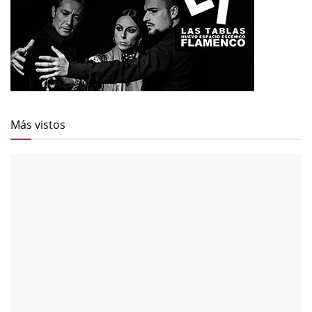
Más vistos