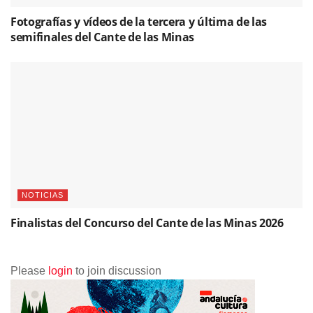
Fotografías y vídeos de la tercera y última de las
semifinales del Cante de las Minas
NOTICIAS
Finalistas del Concurso del Cante de las Minas 2026
Please
login
to join discussion