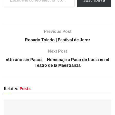
Suscribirse
Previous Post
Rosario Toledo | Festival de Jerez
Next Post
«Un año sin Paco» – Homenaje a Paco de Lucía en el
Teatro de la Maestranza
Related
Posts