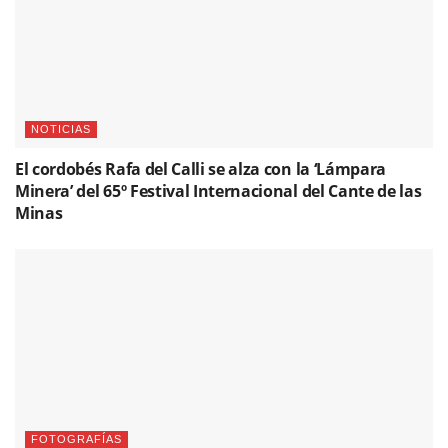
NOTICIAS
El cordobés Rafa del Calli se alza con la ‘Lámpara
Minera’ del 65º Festival Internacional del Cante de las
Minas
FOTOGRAFÍAS