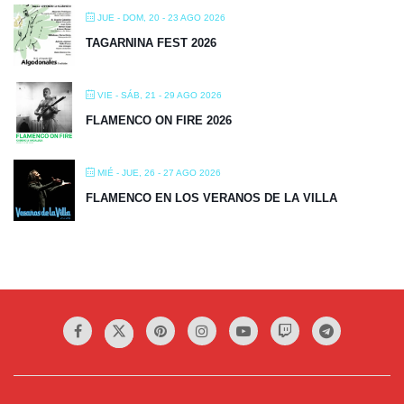
JUE - DOM, 20 - 23 AGO 2026
TAGARNINA FEST 2026
VIE - SÁB, 21 - 29 AGO 2026
FLAMENCO ON FIRE 2026
MIÉ - JUE, 26 - 27 AGO 2026
FLAMENCO EN LOS VERANOS DE LA VILLA