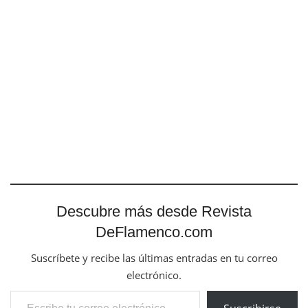
Descubre más desde Revista
DeFlamenco.com
Suscríbete y recibe las últimas entradas en tu correo
electrónico.
Escribe tu correo electrónico…