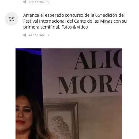
456 SHARES
Arranca el esperado concurso de la 65º edición del
Festival Internacional del Cante de las Minas con su
primera semifinal. Fotos & vídeo
447 SHARES