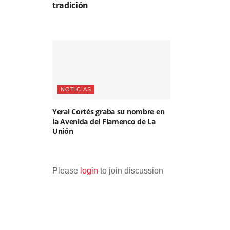
tradición
NOTICIAS
Yerai Cortés graba su nombre en
la Avenida del Flamenco de La
Unión
Please
login
to join discussion