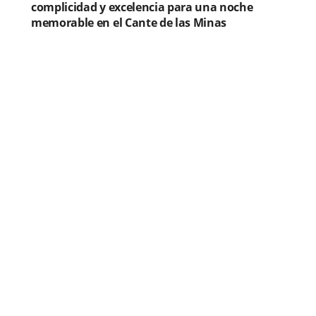
complicidad y excelencia para una noche
memorable en el Cante de las Minas