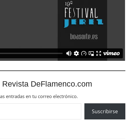
 Revista DeFlamenco.com
mas entradas en tu correo electrónico.
Suscribirse