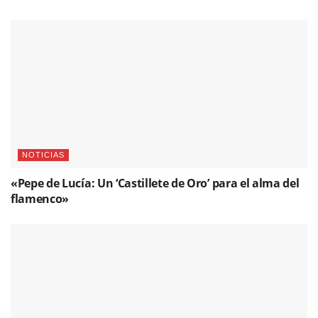
NOTICIAS
«Pepe de Lucía: Un ‘Castillete de Oro’ para el alma del
flamenco»