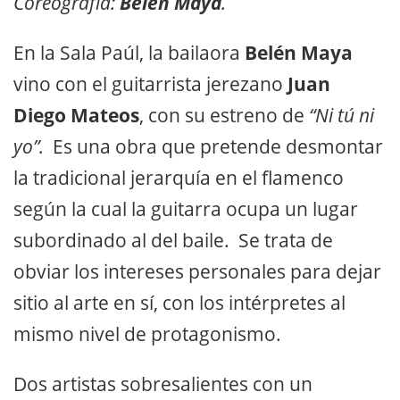
Coreografía:
Belén Maya
.
En la Sala Paúl, la bailaora
Belén Maya
vino con el guitarrista jerezano
Juan
Diego Mateos
, con su estreno de
“Ni tú ni
yo”.
Es una obra que pretende desmontar
la tradicional jerarquía en el flamenco
según la cual la guitarra ocupa un lugar
subordinado al del baile. Se trata de
obviar los intereses personales para dejar
sitio al arte en sí, con los intérpretes al
mismo nivel de protagonismo.
Dos artistas sobresalientes con un