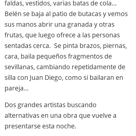
faldas, vestidos, varias batas de cola…
Belén se baja al patio de butacas y vemos
sus manos abrir una granada y otras
frutas, que luego ofrece a las personas
sentadas cerca. Se pinta brazos, piernas,
cara, baila pequeños fragmentos de
sevillanas, cambiando repetidamente de
silla con Juan Diego, como si bailaran en
pareja…
Dos grandes artistas buscando
alternativas en una obra que vuelve a
presentarse esta noche.