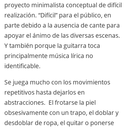
proyecto minimalista conceptual de difícil
realización. “Difícil” para el público, en
parte debido a la ausencia de cante para
apoyar el ánimo de las diversas escenas.
Y también porque la guitarra toca
principalmente música lírica no
identificable.
Se juega mucho con los movimientos
repetitivos hasta dejarlos en
abstracciones. El frotarse la piel
obsesivamente con un trapo, el doblar y
desdoblar de ropa, el quitar o ponerse