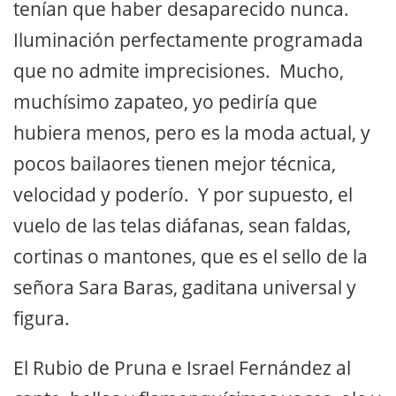
tenían que haber desaparecido nunca.
Iluminación perfectamente programada
que no admite imprecisiones. Mucho,
muchísimo zapateo, yo pediría que
hubiera menos, pero es la moda actual, y
pocos bailaores tienen mejor técnica,
velocidad y poderío. Y por supuesto, el
vuelo de las telas diáfanas, sean faldas,
cortinas o mantones, que es el sello de la
señora Sara Baras, gaditana universal y
figura.
El Rubio de Pruna e Israel Fernández al