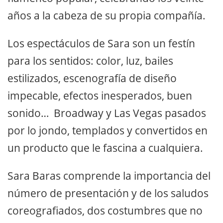
años a la cabeza de su propia compañía.
Los espectáculos de Sara son un festín
para los sentidos: color, luz, bailes
estilizados, escenografía de diseño
impecable, efectos inesperados, buen
sonido… Broadway y Las Vegas pasados
por lo jondo, templados y convertidos en
un producto que le fascina a cualquiera.
Sara Baras comprende la importancia del
número de presentación y de los saludos
coreografiados, dos costumbres que no