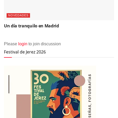
NOVEDADES
Un día tranquilo en Madrid
Please
login
to join discussion
Festival de Jerez 2026