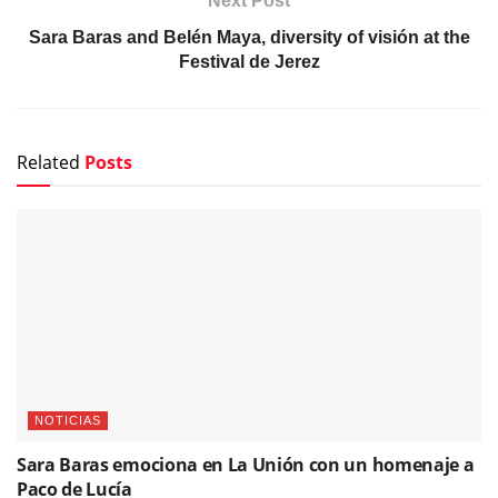
Next Post
Sara Baras and Belén Maya, diversity of visión at the
Festival de Jerez
Related
Posts
NOTICIAS
Sara Baras emociona en La Unión con un homenaje a
Paco de Lucía