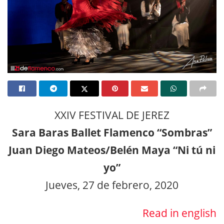
XXIV FESTIVAL DE JEREZ
Sara Baras Ballet Flamenco “Sombras”
Juan Diego Mateos/Belén Maya “Ni tú ni
yo”
Jueves, 27 de febrero, 2020
Read in english