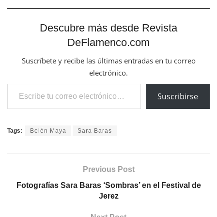
Descubre más desde Revista
DeFlamenco.com
Suscríbete y recibe las últimas entradas en tu correo
electrónico.
Escribe tu correo electrónico…
Suscribirse
Tags:
Belén Maya
Sara Baras
Previous Post
Fotografías Sara Baras ‘Sombras’ en el Festival de
Jerez