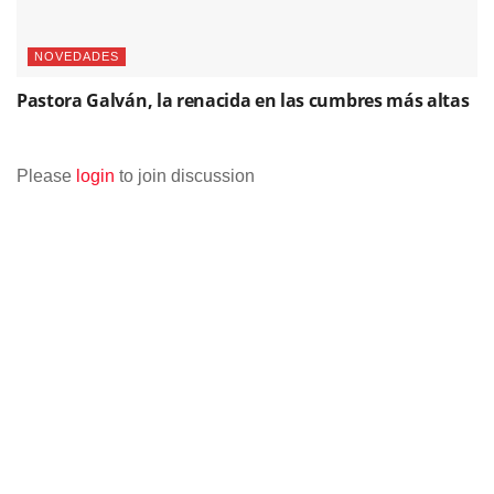
NOVEDADES
Pastora Galván, la renacida en las cumbres más altas
Please
login
to join discussion