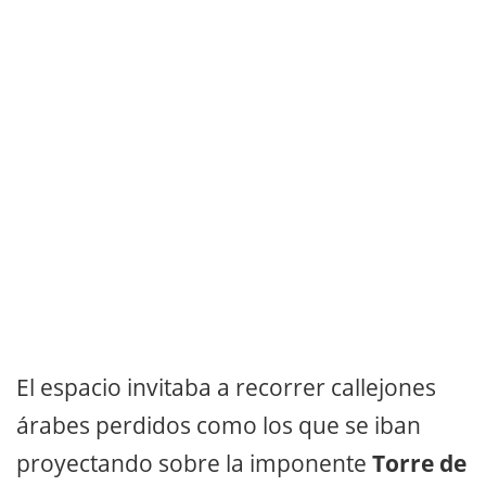
El espacio invitaba a recorrer callejones
árabes perdidos como los que se iban
proyectando sobre la imponente
Torre de