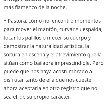
más flamenco de la noche.
Y Pastora, cómo no, encontró momentos
para mover el mantón, curvar su espalda,
tocar los palillos o mecer su cuerpo y
demostrar la naturalidad artística, la
soltura en escena y el atrevimiento que la
sitúan como bailaora imprescindible. Pero
puede que nos haya acostumbrado a
disfrutar tanto de ella que nos cueste
ahora aceptarla en otro registro que no
sea el de su propio carácter.