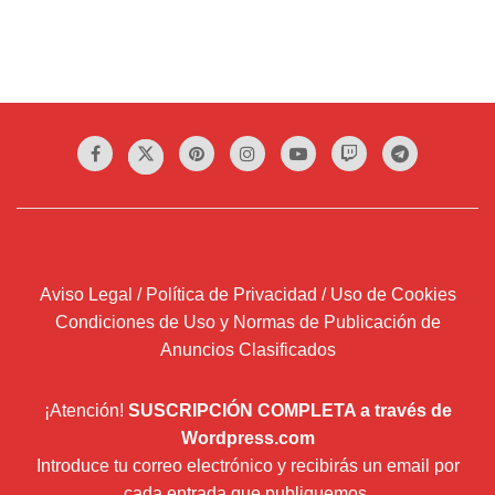
Aviso Legal / Política de Privacidad / Uso de Cookies
Condiciones de Uso y Normas de Publicación de
Anuncios Clasificados
¡Atención!
SUSCRIPCIÓN COMPLETA a través de
Wordpress.com
Introduce tu correo electrónico y recibirás un email por
cada entrada que publiquemos.