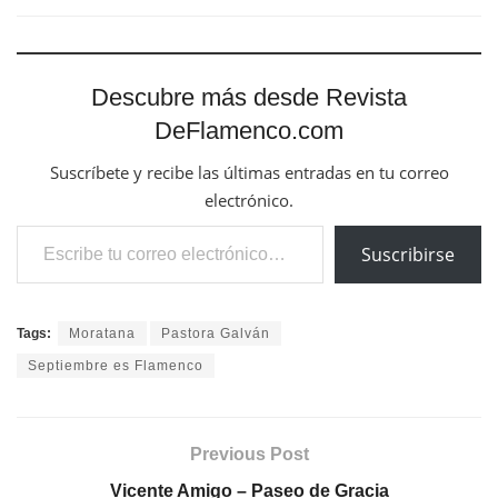
Descubre más desde Revista
DeFlamenco.com
Suscríbete y recibe las últimas entradas en tu correo
electrónico.
Escribe tu correo electrónico…
Suscribirse
Tags:
Moratana
Pastora Galván
Septiembre es Flamenco
Previous Post
Vicente Amigo – Paseo de Gracia