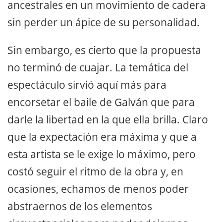
ancestrales en un movimiento de cadera
sin perder un ápice de su personalidad.
Sin embargo, es cierto que la propuesta
no terminó de cuajar. La temática del
espectáculo sirvió aquí más para
encorsetar el baile de Galván que para
darle la libertad en la que ella brilla. Claro
que la expectación era máxima y que a
esta artista se le exige lo máximo, pero
costó seguir el ritmo de la obra y, en
ocasiones, echamos de menos poder
abstraernos de los elementos