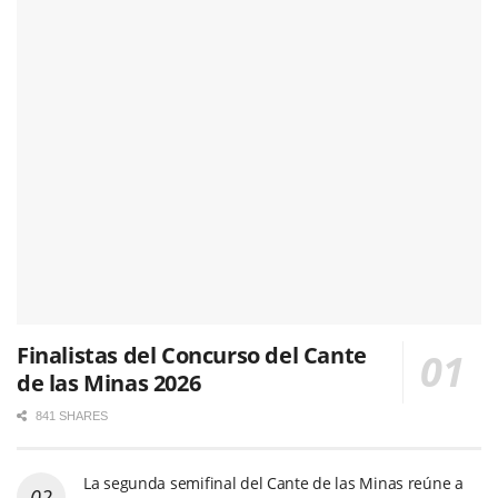
Finalistas del Concurso del Cante
de las Minas 2026
841 SHARES
La segunda semifinal del Cante de las Minas reúne a