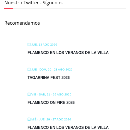
Nuestro Twitter - Síguenos
Recomendamos
JUE, 13 AGO 2026
FLAMENCO EN LOS VERANOS DE LA VILLA
JUE - DOM, 20 - 23 AGO 2026
TAGARNINA FEST 2026
VIE - SÁB, 21 - 29 AGO 2026
FLAMENCO ON FIRE 2026
MIÉ - JUE, 26 - 27 AGO 2026
FLAMENCO EN LOS VERANOS DE LA VILLA