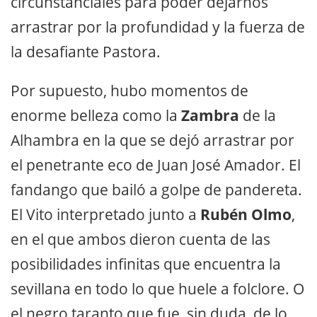
circunstanciales para poder dejarnos
arrastrar por la profundidad y la fuerza de
la desafiante Pastora.
Por supuesto, hubo momentos de
enorme belleza como la
Zambra
de la
Alhambra en la que se dejó arrastrar por
el penetrante eco de Juan José Amador. El
fandango que bailó a golpe de pandereta.
El Vito interpretado junto a
Rubén Olmo
,
en el que ambos dieron cuenta de las
posibilidades infinitas que encuentra la
sevillana en todo lo que huele a folclore. O
el negro taranto que fue, sin duda, de lo