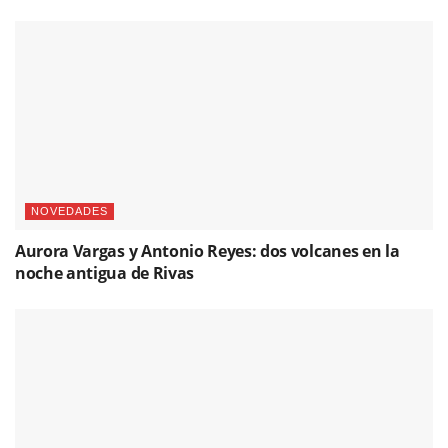
NOVEDADES
Aurora Vargas y Antonio Reyes: dos volcanes en la
noche antigua de Rivas