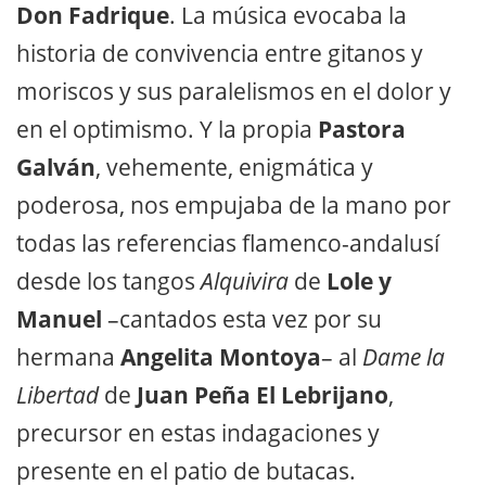
Don Fadrique
. La música evocaba la
historia de convivencia entre gitanos y
moriscos y sus paralelismos en el dolor y
en el optimismo. Y la propia
Pastora
Galván
, vehemente, enigmática y
poderosa, nos empujaba de la mano por
todas las referencias flamenco-andalusí
desde los tangos
Alquivira
de
Lole y
Manuel
–cantados esta vez por su
hermana
Angelita Montoya
– al
Dame la
Libertad
de
Juan Peña El Lebrijano
,
precursor en estas indagaciones y
presente en el patio de butacas.