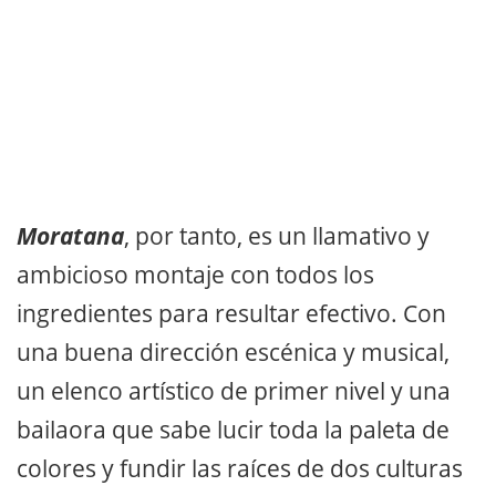
Moratana
, por tanto, es un llamativo y
ambicioso montaje con todos los
ingredientes para resultar efectivo. Con
una buena dirección escénica y musical,
un elenco artístico de primer nivel y una
bailaora que sabe lucir toda la paleta de
colores y fundir las raíces de dos culturas