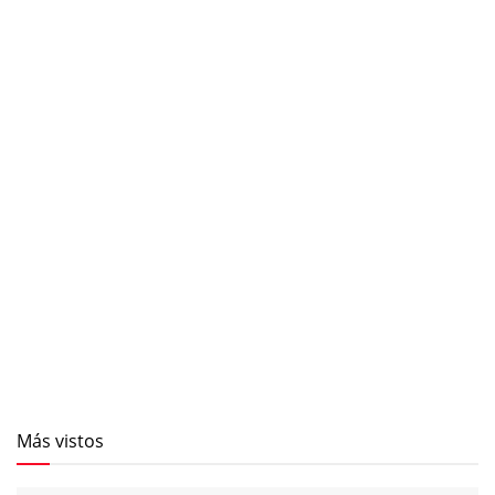
Más vistos