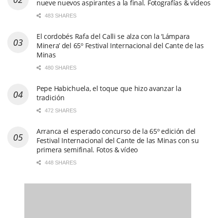
nueve nuevos aspirantes a la final. Fotografías & vídeos
483 SHARES
El cordobés Rafa del Calli se alza con la ‘Lámpara
Minera’ del 65º Festival Internacional del Cante de las
Minas
480 SHARES
Pepe Habichuela, el toque que hizo avanzar la
tradición
472 SHARES
Arranca el esperado concurso de la 65º edición del
Festival Internacional del Cante de las Minas con su
primera semifinal. Fotos & vídeo
448 SHARES