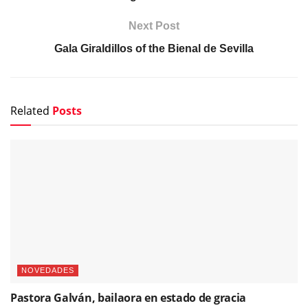
Next Post
Gala Giraldillos of the Bienal de Sevilla
Related
Posts
NOVEDADES
Pastora Galván, bailaora en estado de gracia