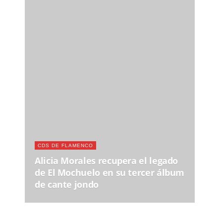
CDS DE FLAMENCO
Alicia Morales recupera el legado
de El Mochuelo en su tercer álbum
de cante jondo