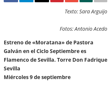
Texto: Sara Arguijo
Fotos: Antonio Acedo
Estreno de «Moratana» de Pastora
Galván en el Ciclo Septiembre es
Flamenco de Sevilla. Torre Don Fadrique
Sevilla
Miércoles 9 de septiembre