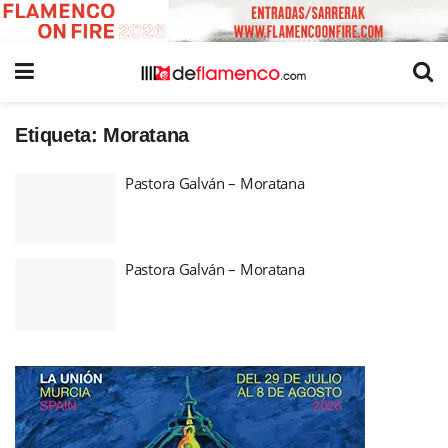
Etiqueta:
Moratana
Pastora Galván – Moratana
Pastora Galván – Moratana