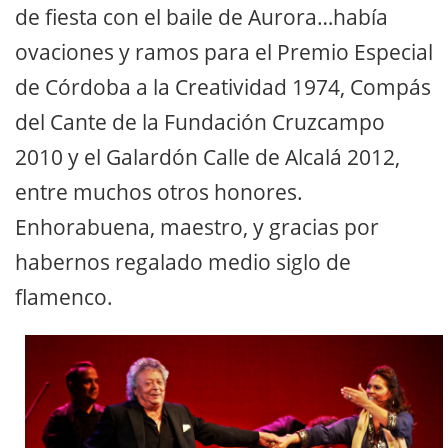
de fiesta con el baile de Aurora…había
ovaciones y ramos para el Premio Especial
de Córdoba a la Creatividad 1974, Compás
del Cante de la Fundación Cruzcampo
2010 y el Galardón Calle de Alcalá 2012,
entre muchos otros honores.
Enhorabuena, maestro, y gracias por
habernos regalado medio siglo de
flamenco.