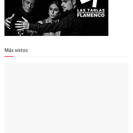
Más vistos