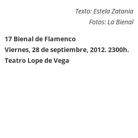
Texto: Estela Zatania
Fotos: La Bienal
17 Bienal de Flamenco
Viernes, 28 de septiembre, 2012. 2300h.
Teatro Lope de Vega