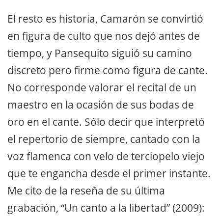
El resto es historia, Camarón se convirtió
en figura de culto que nos dejó antes de
tiempo, y Pansequito siguió su camino
discreto pero firme como figura de cante.
No corresponde valorar el recital de un
maestro en la ocasión de sus bodas de
oro en el cante. Sólo decir que interpretó
el repertorio de siempre, cantado con la
voz flamenca con velo de terciopelo viejo
que te engancha desde el primer instante.
Me cito de la reseña de su última
grabación, “Un canto a la libertad” (2009):