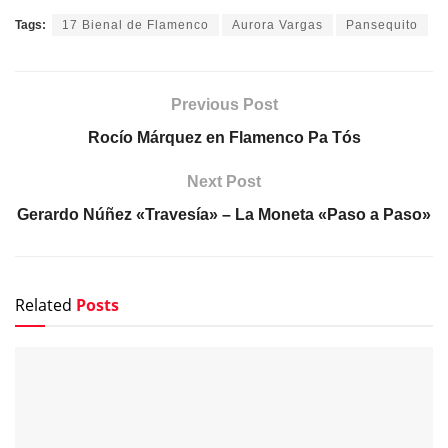
Tags:
17 Bienal de Flamenco
Aurora Vargas
Pansequito
Previous Post
Rocío Márquez en Flamenco Pa Tós
Next Post
Gerardo Núñez «Travesía» – La Moneta «Paso a Paso»
Related
Posts