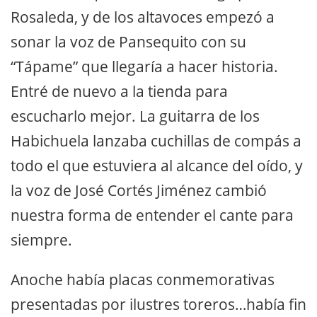
Rosaleda, y de los altavoces empezó a
sonar la voz de Pansequito con su
“Tápame” que llegaría a hacer historia.
Entré de nuevo a la tienda para
escucharlo mejor. La guitarra de los
Habichuela lanzaba cuchillas de compás a
todo el que estuviera al alcance del oído, y
la voz de José Cortés Jiménez cambió
nuestra forma de entender el cante para
siempre.
Anoche había placas conmemorativas
presentadas por ilustres toreros…había fin