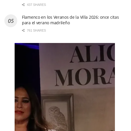
437 SHARES
Flamenco en los Veranos de la Villa 2026: once citas
para el verano madrileño
761 SHARES