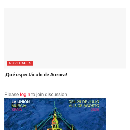
NOVEDADES
¡Qué espectáculo de Aurora!
Please
login
to join discussion