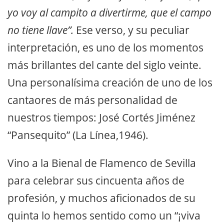
yo voy al campito a divertirme, que el campo
no tiene llave”.
Ese verso, y su peculiar
interpretación, es uno de los momentos
más brillantes del cante del siglo veinte.
Una personalísima creación de uno de los
cantaores de más personalidad de
nuestros tiempos: José Cortés Jiménez
“Pansequito” (La Línea,1946).
Vino a la Bienal de Flamenco de Sevilla
para celebrar sus cincuenta años de
profesión, y muchos aficionados de su
quinta lo hemos sentido como un “¡viva