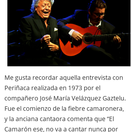
Me gusta recordar aquella entrevista con
Periñaca realizada en 1973 por el
compañero José María Velázquez Gaztelu.
Fue el comienzo de la fiebre camaronera,
y la anciana cantaora comenta que “El
Camarón ese, no va a cantar nunca por