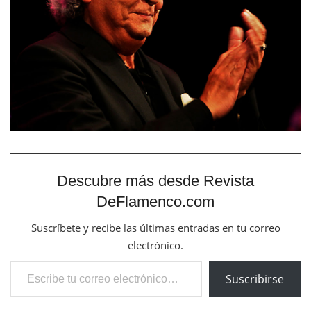
Descubre más desde Revista
DeFlamenco.com
Suscríbete y recibe las últimas entradas en tu correo
electrónico.
Escribe tu correo electrónico…
Suscribirse