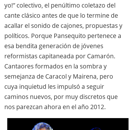
yo!” colectivo, el penúltimo coletazo del
cante clásico antes de que lo termine de
acallar el sonido de cajones, propuestas y
políticos. Porque Pansequito pertenece a
esa bendita generación de jóvenes
reformistas capitaneada por Camarón.
Cantaores formados en la sombra y
semejanza de Caracol y Mairena, pero
cuya inquietud les impulsó a seguir
caminos nuevos, por muy discretos que
nos parezcan ahora en el año 2012.