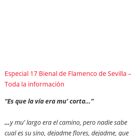
Especial 17 Bienal de Flamenco de Sevilla –
Toda la información
“Es que la vía era mu’ corta…”
…
y mu’ largo era el camino, pero nadie sabe
cual es su sino, dejadme flores, dejadme, que