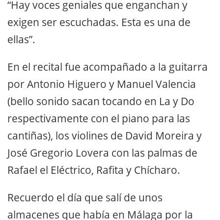
“Hay voces geniales que enganchan y
exigen ser escuchadas. Esta es una de
ellas”.
En el recital fue acompañado a la guitarra
por Antonio Higuero y Manuel Valencia
(bello sonido sacan tocando en La y Do
respectivamente con el piano para las
cantiñas), los violines de David Moreira y
José Gregorio Lovera con las palmas de
Rafael el Eléctrico, Rafita y Chícharo.
Recuerdo el día que salí de unos
almacenes que había en Málaga por la