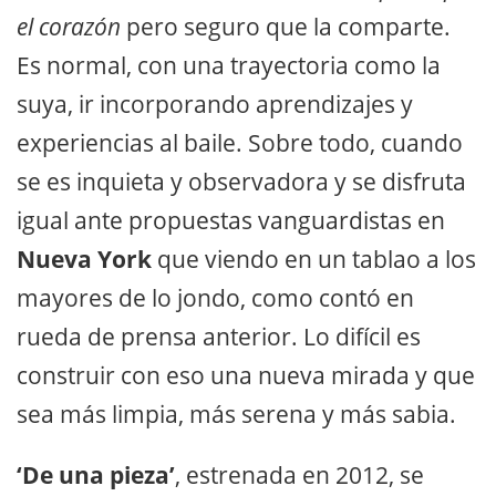
el corazón
pero seguro que la comparte.
Es normal, con una trayectoria como la
suya, ir incorporando aprendizajes y
experiencias al baile. Sobre todo, cuando
se es inquieta y observadora y se disfruta
igual ante propuestas vanguardistas en
Nueva York
que viendo en un tablao a los
mayores de lo jondo, como contó en
rueda de prensa anterior. Lo difícil es
construir con eso una nueva mirada y que
sea más limpia, más serena y más sabia.
‘De una pieza’
, estrenada en 2012, se