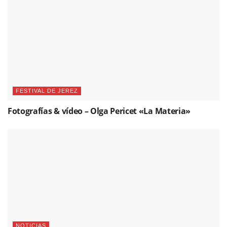
FESTIVAL DE JEREZ
Fotografías & vídeo – Olga Pericet «La Materia»
NOTICIAS