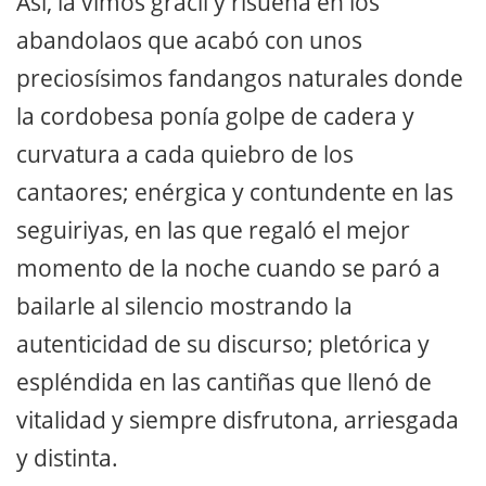
Así, la vimos grácil y risueña en los
abandolaos que acabó con unos
preciosísimos fandangos naturales donde
la cordobesa ponía golpe de cadera y
curvatura a cada quiebro de los
cantaores; enérgica y contundente en las
seguiriyas, en las que regaló el mejor
momento de la noche cuando se paró a
bailarle al silencio mostrando la
autenticidad de su discurso; pletórica y
espléndida en las cantiñas que llenó de
vitalidad y siempre disfrutona, arriesgada
y distinta.