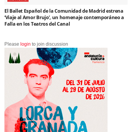
El Ballet Español de la Comunidad de Madrid estrena
‘Viaje al Amor Brujo’, un homenaje contemporáneo a
Falla en los Teatros del Canal
Please
login
to join discussion