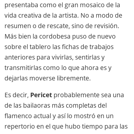
presentaba como el gran mosaico de la
vida creativa de la artista. No a modo de
resumen o de rescate, sino de revisión.
Más bien la cordobesa puso de nuevo
sobre el tablero las fichas de trabajos
anteriores para vivirlas, sentirlas y
transmitirlas como lo que ahora es y
dejarlas moverse libremente.
Es decir,
Pericet
probablemente sea una
de las bailaoras más completas del
flamenco actual y así lo mostró en un
repertorio en el que hubo tiempo para las