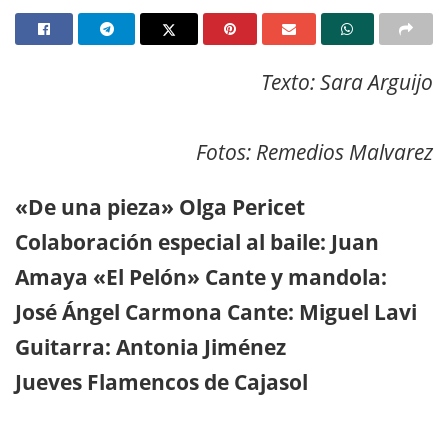
Texto: Sara Arguijo
Fotos: Remedios Malvarez
«De una pieza» Olga Pericet
Colaboración especial al baile: Juan
Amaya «El Pelón» Cante y mandola:
José Ángel Carmona Cante: Miguel Lavi
Guitarra: Antonia Jiménez
Jueves Flamencos de Cajasol