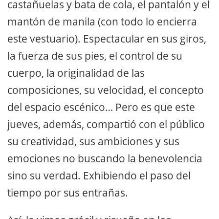
castañuelas y bata de cola, el pantalón y el
mantón de manila (con todo lo encierra
este vestuario). Espectacular en sus giros,
la fuerza de sus pies, el control de su
cuerpo, la originalidad de las
composiciones, su velocidad, el concepto
del espacio escénico… Pero es que este
jueves, además, compartió con el público
su creatividad, sus ambiciones y sus
emociones no buscando la benevolencia
sino su verdad. Exhibiendo el paso del
tiempo por sus entrañas.