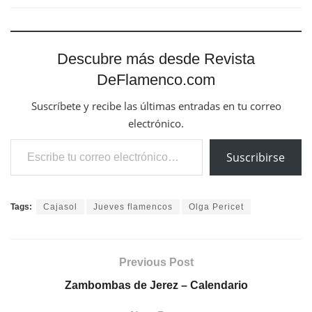
Descubre más desde Revista
DeFlamenco.com
Suscríbete y recibe las últimas entradas en tu correo
electrónico.
Escribe tu correo electrónico…
Suscribirse
Tags:
Cajasol
Jueves flamencos
Olga Pericet
Previous Post
Zambombas de Jerez – Calendario