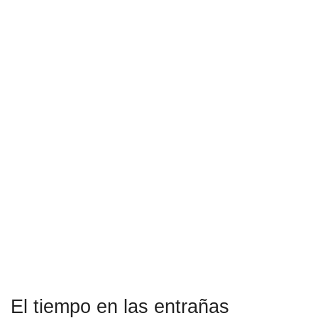
El tiempo en las entrañas