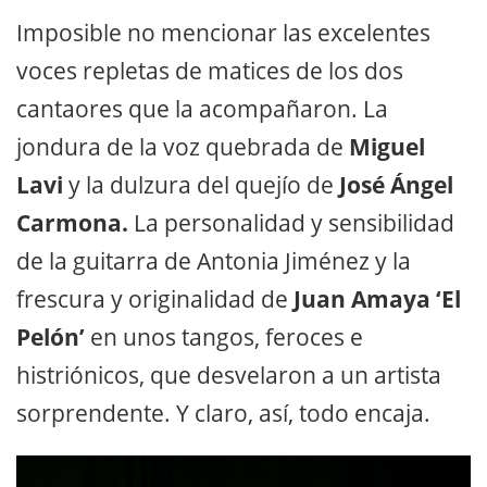
Imposible no mencionar las excelentes
voces repletas de matices de los dos
cantaores que la acompañaron. La
jondura de la voz quebrada de
Miguel
Lavi
y la dulzura del quejío de
José Ángel
Carmona.
La personalidad y sensibilidad
de la guitarra de Antonia Jiménez y la
frescura y originalidad de
Juan Amaya ‘El
Pelón’
en unos tangos, feroces e
histriónicos, que desvelaron a un artista
sorprendente. Y claro, así, todo encaja.