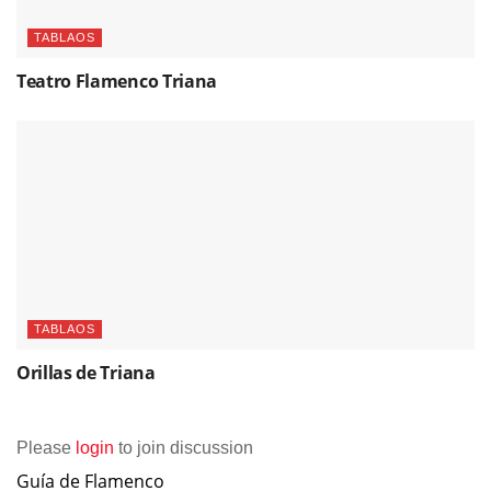
TABLAOS
Teatro Flamenco Triana
TABLAOS
Orillas de Triana
Please
login
to join discussion
Guía de Flamenco