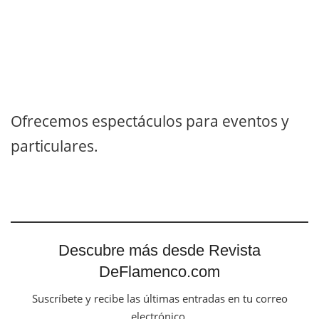
Ofrecemos espectáculos para eventos y
particulares.
Descubre más desde Revista
DeFlamenco.com
Suscríbete y recibe las últimas entradas en tu correo
electrónico.