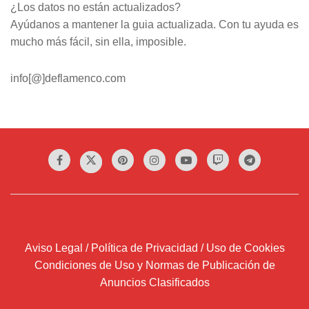
¿Los datos no están actualizados?
Ayúdanos a mantener la guia actualizada. Con tu ayuda es
mucho más fácil, sin ella, imposible.
info[@]deflamenco.com
Aviso Legal / Política de Privacidad / Uso de Cookies
Condiciones de Uso y Normas de Publicación de
Anuncios Clasificados