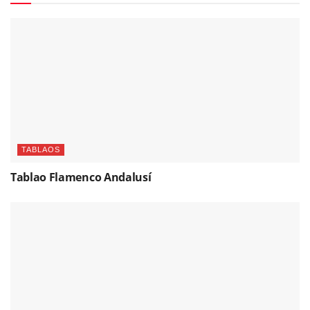
TABLAOS
Tablao Flamenco Andalusí