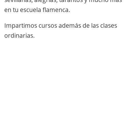
en tu escuela flamenca.
Impartimos cursos además de las clases
ordinarias.