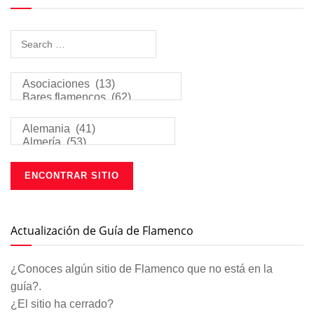
Actualización de Guía de Flamenco
¿Conoces algún sitio de Flamenco que no está en la
guía?.
¿El sitio ha cerrado?