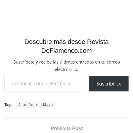
Descubre más desde Revista
DeFlamenco.com
Suscríbete y recibe las últimas entradas en tu correo
electrónico.
Escribe tu correo electrónico…
Suscribirse
Tags:
Juan Andres Maya
Previous Post