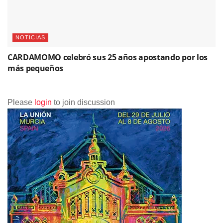
NOTICIAS
CARDAMOMO celebró sus 25 años apostando por los
más pequeños
Please
login
to join discussion