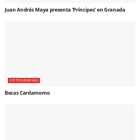
Juan Andrés Maya presenta ‘Príncipes’ en Granada
FOTOGRAFÍAS
Becas Cardamomo