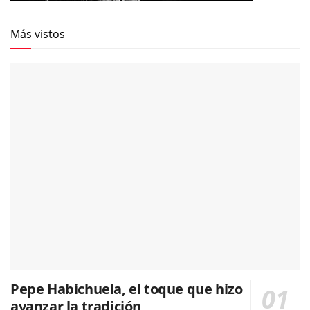
Más vistos
Pepe Habichuela, el toque que hizo
avanzar la tradición