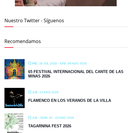
Nuestro Twitter - Síguenos
Recomendamos
MIÉ, 29 JUL 2026
- SÁB, 08 AGO 2026
65 FESTIVAL INTERNACIONAL DEL CANTE DE LAS
MINAS 2026
JUE, 13 AGO 2026
FLAMENCO EN LOS VERANOS DE LA VILLA
JUE - DOM, 20 - 23 AGO 2026
TAGARNINA FEST 2026