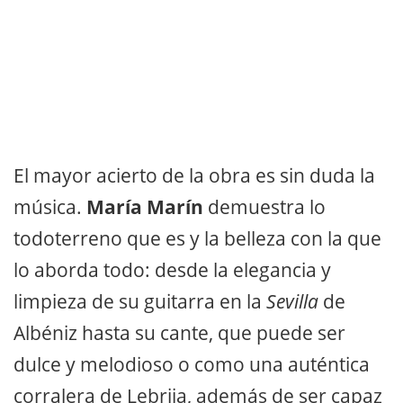
El mayor acierto de la obra es sin duda la
música.
María Marín
demuestra lo
todoterreno que es y la belleza con la que
lo aborda todo: desde la elegancia y
limpieza de su guitarra en la
Sevilla
de
Albéniz hasta su cante, que puede ser
dulce y melodioso o como una auténtica
corralera de Lebrija, además de ser capaz