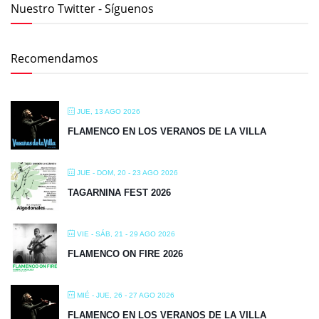
Nuestro Twitter - Síguenos
Recomendamos
JUE, 13 AGO 2026
FLAMENCO EN LOS VERANOS DE LA VILLA
JUE - DOM, 20 - 23 AGO 2026
TAGARNINA FEST 2026
VIE - SÁB, 21 - 29 AGO 2026
FLAMENCO ON FIRE 2026
MIÉ - JUE, 26 - 27 AGO 2026
FLAMENCO EN LOS VERANOS DE LA VILLA