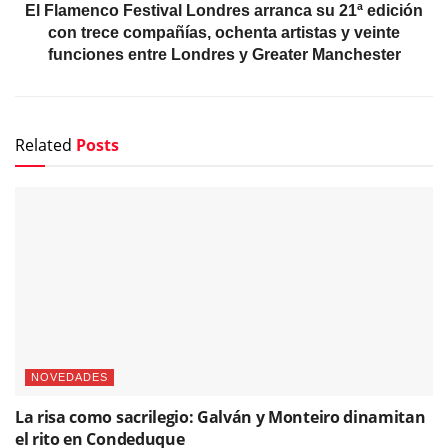
El Flamenco Festival Londres arranca su 21ª edición
con trece compañías, ochenta artistas y veinte
funciones entre Londres y Greater Manchester
Related
Posts
NOVEDADES
La risa como sacrilegio: Galván y Monteiro dinamitan
el rito en Condeduque