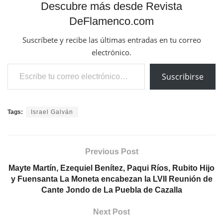
Descubre más desde Revista
DeFlamenco.com
Suscríbete y recibe las últimas entradas en tu correo
electrónico.
Escribe tu correo electrónico…
Suscribirse
Tags:
Israel Galván
Previous Post
Mayte Martín, Ezequiel Benítez, Paqui Ríos, Rubito Hijo
y Fuensanta La Moneta encabezan la LVII Reunión de
Cante Jondo de La Puebla de Cazalla
Next Post