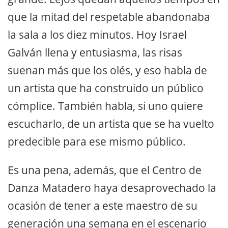
que la mitad del respetable abandonaba
la sala a los diez minutos. Hoy Israel
Galván llena y entusiasma, las risas
suenan más que los olés, y eso habla de
un artista que ha construido un público
cómplice. También habla, si uno quiere
escucharlo, de un artista que se ha vuelto
predecible para ese mismo público.
Es una pena, además, que el Centro de
Danza Matadero haya desaprovechado la
ocasión de tener a este maestro de su
generación una semana en el escenario