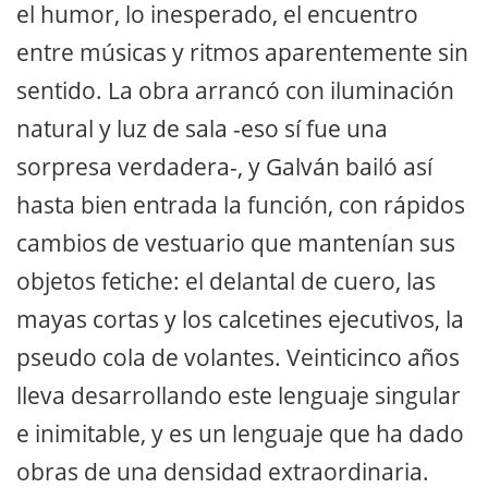
el humor, lo inesperado, el encuentro
entre músicas y ritmos aparentemente sin
sentido. La obra arrancó con iluminación
natural y luz de sala -eso sí fue una
sorpresa verdadera-, y Galván bailó así
hasta bien entrada la función, con rápidos
cambios de vestuario que mantenían sus
objetos fetiche: el delantal de cuero, las
mayas cortas y los calcetines ejecutivos, la
pseudo cola de volantes. Veinticinco años
lleva desarrollando este lenguaje singular
e inimitable, y es un lenguaje que ha dado
obras de una densidad extraordinaria.