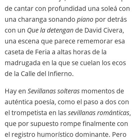
de cantar con profundidad una soleá con
una charanga sonando
piano
por detrás
con un
Que la detengan
de David Civera,
una escena que parece rememorar esa
caseta de Feria a altas horas de la
madrugada en la que se cuelan los ecos
de la Calle del Infierno.
Hay en
Sevillanas solteras
momentos de
auténtica poesía, como el paso a dos con
el trompetista en las
sevillanas románticas
,
que por supuesto rompe finalmente con
el registro humorístico dominante. Pero