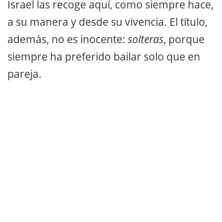
Israel las recoge aquí, como siempre hace,
a su manera y desde su vivencia. El título,
además, no es inocente:
solteras
, porque
siempre ha preferido bailar solo que en
pareja.