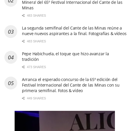
Minera’ del 65º Festival Internacional del Cante de las
Minas
483 SHARES
La segunda semifinal del Cante de las Minas reúne a
nueve nuevos aspirantes a la final. Fotografías & vídeos
483 SHARES
Pepe Habichuela, el toque que hizo avanzar la
tradición
473 SHARES
Arranca el esperado concurso de la 65º edición del
Festival Internacional del Cante de las Minas con su
primera semifinal. Fotos & vídeo
449 SHARES