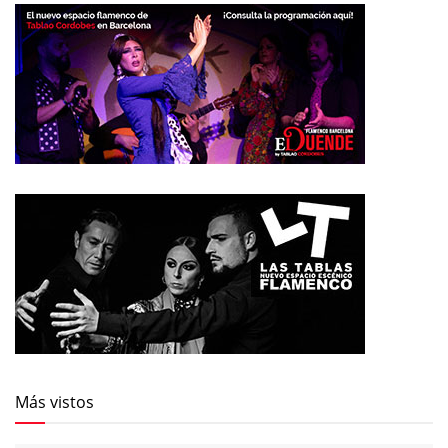
Más vistos