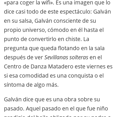
«para coger la wifi». Es una imagen que lo
dice casi todo de este espectáculo: Galván
en su salsa, Galván consciente de su
propio universo, cómodo en él hasta el
punto de convertirlo en chiste. La
pregunta que queda flotando en la sala
después de ver
Sevillanas solteras
en el
Centro de Danza Matadero este viernes es
si esa comodidad es una conquista o el
síntoma de algo más.
Galván dice que es una obra sobre su
pasado. Aquel pasado en el que fue niño