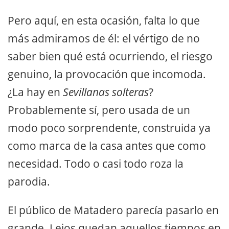
Pero aquí, en esta ocasión, falta lo que
más admiramos de él: el vértigo de no
saber bien qué está ocurriendo, el riesgo
genuino, la provocación que incomoda.
¿La hay en
Sevillanas solteras
?
Probablemente sí, pero usada de un
modo poco sorprendente, construida ya
como marca de la casa antes que como
necesidad. Todo o casi todo roza la
parodia.
El público de Matadero parecía pasarlo en
grande. Lejos quedan aquellos tiempos en