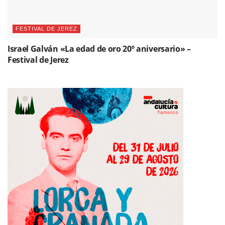
FESTIVAL DE JEREZ
Israel Galván «La edad de oro 20º aniversario» –
Festival de Jerez