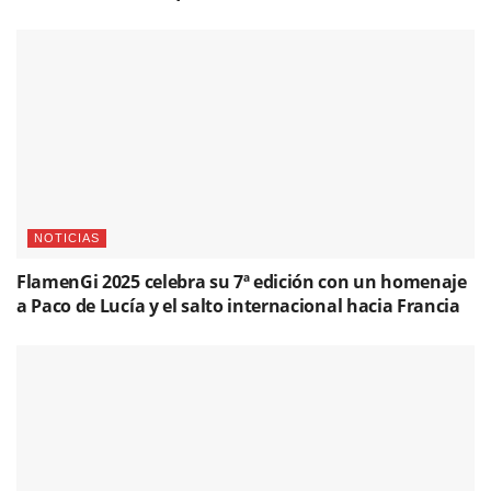
NOTICIAS
FlamenGi 2025 celebra su 7ª edición con un homenaje
a Paco de Lucía y el salto internacional hacia Francia