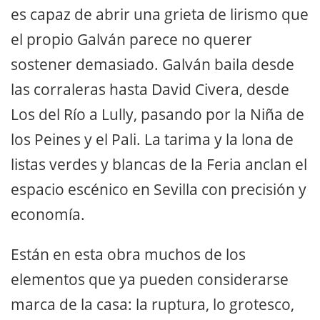
es capaz de abrir una grieta de lirismo que
el propio Galván parece no querer
sostener demasiado. Galván baila desde
las corraleras hasta David Civera, desde
Los del Río a Lully, pasando por la Niña de
los Peines y el Pali. La tarima y la lona de
listas verdes y blancas de la Feria anclan el
espacio escénico en Sevilla con precisión y
economía.
Están en esta obra muchos de los
elementos que ya pueden considerarse
marca de la casa: la ruptura, lo grotesco,