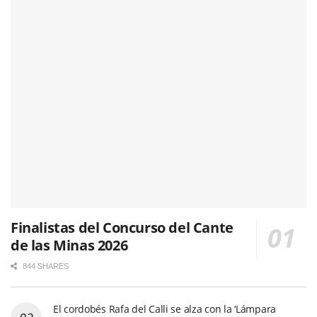
Finalistas del Concurso del Cante
de las Minas 2026
844 SHARES
El cordobés Rafa del Calli se alza con la ‘Lámpara