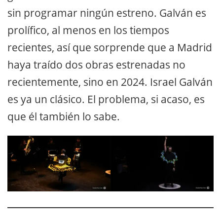
sin programar ningún estreno. Galván es
prolífico, al menos en los tiempos
recientes, así que sorprende que a Madrid
haya traído dos obras estrenadas no
recientemente, sino en 2024. Israel Galván
es ya un clásico. El problema, si acaso, es
que él también lo sabe.