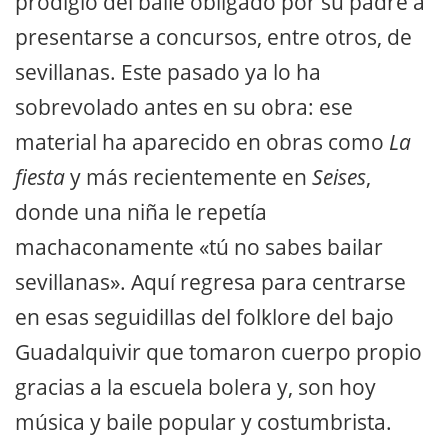
prodigio del baile obligado por su padre a
presentarse a concursos, entre otros, de
sevillanas. Este pasado ya lo ha
sobrevolado antes en su obra: ese
material ha aparecido en obras como
La
fiesta
y más recientemente en
Seises
,
donde una niña le repetía
machaconamente «tú no sabes bailar
sevillanas». Aquí regresa para centrarse
en esas seguidillas del folklore del bajo
Guadalquivir que tomaron cuerpo propio
gracias a la escuela bolera y, son hoy
música y baile popular y costumbrista.