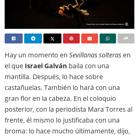
Hay un momento en
Sevillanas solteras
en
el que
Israel Galván
baila con una
mantilla. Después, lo hace sobre
castañuelas. También lo hará con una
gran flor en la cabeza. En el coloquio
posterior, con la periodista Mara Torres al
frente, él mismo lo justificaba con una
broma: lo hace mucho últimamente, dijo,