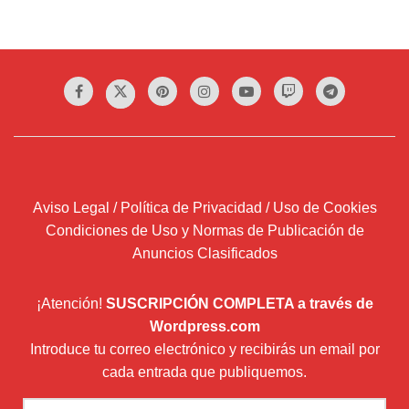
Aviso Legal / Política de Privacidad / Uso de Cookies
Condiciones de Uso y Normas de Publicación de
Anuncios Clasificados
¡Atención!
SUSCRIPCIÓN COMPLETA a través de
Wordpress.com
Introduce tu correo electrónico y recibirás un email por
cada entrada que publiquemos.
Dirección