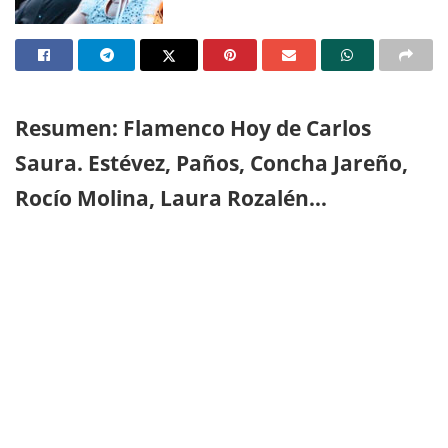
Resumen: Flamenco Hoy de Carlos
Saura. Estévez, Paños, Concha Jareño,
Rocío Molina, Laura Rozalén…