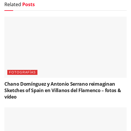
Related
Posts
FOTOGRAFÍAS
Chano Domínguez y Antonio Serrano reimaginan
Sketches of Spain en Villanos del Flamenco – fotos &
vídeo