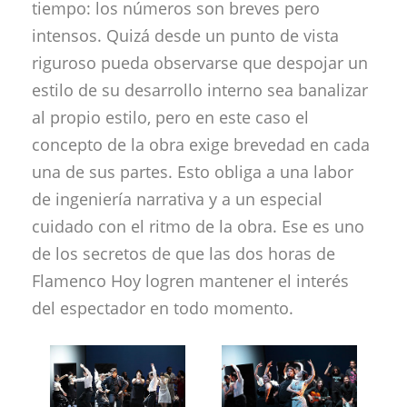
tiempo: los números son breves pero
intensos. Quizá desde un punto de vista
riguroso pueda observarse que despojar un
estilo de su desarrollo interno sea banalizar
al propio estilo, pero en este caso el
concepto de la obra exige brevedad en cada
una de sus partes. Esto obliga a una labor
de ingeniería narrativa y a un especial
cuidado con el ritmo de la obra. Ese es uno
de los secretos de que las dos horas de
Flamenco Hoy logren mantener el interés
del espectador en todo momento.