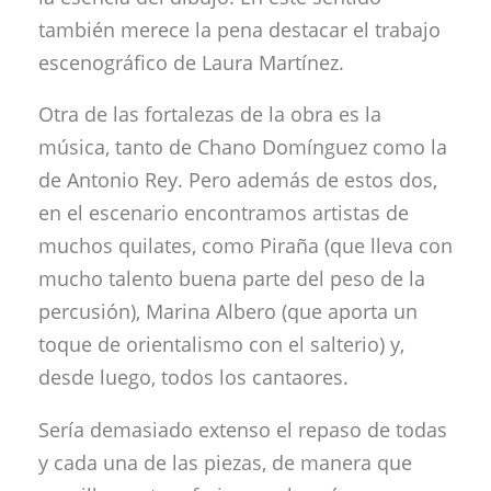
también merece la pena destacar el trabajo
escenográfico de Laura Martínez.
Otra de las fortalezas de la obra es la
música, tanto de Chano Domínguez como la
de Antonio Rey. Pero además de estos dos,
en el escenario encontramos artistas de
muchos quilates, como Piraña (que lleva con
mucho talento buena parte del peso de la
percusión), Marina Albero (que aporta un
toque de orientalismo con el salterio) y,
desde luego, todos los cantaores.
Sería demasiado extenso el repaso de todas
y cada una de las piezas, de manera que