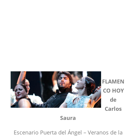
FLAMEN
CO HOY
de
Carlos
Saura
Escenario Puerta del Ángel – Veranos de la