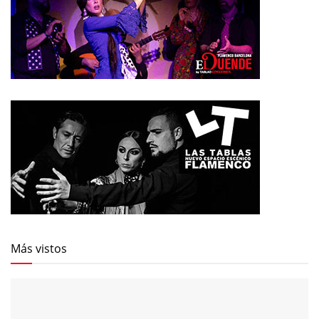
Más vistos