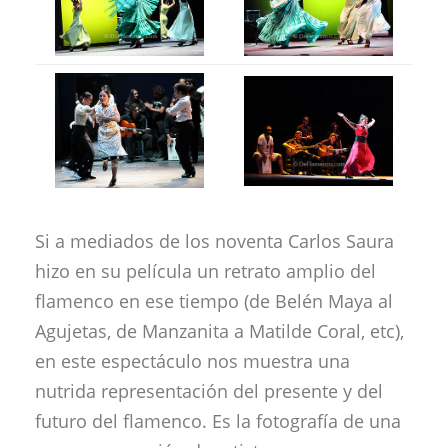
Si a mediados de los noventa Carlos Saura
hizo en su película un retrato amplio del
flamenco en ese tiempo (de Belén Maya al
Agujetas, de Manzanita a Matilde Coral, etc),
en este espectáculo nos muestra una
nutrida representación del presente y del
futuro del flamenco. Es la fotografía de una