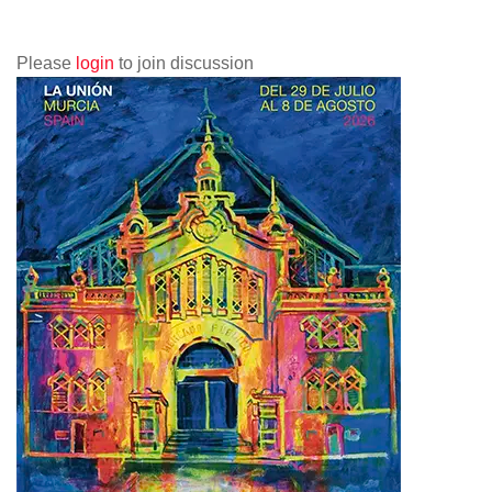
Please
login
to join discussion