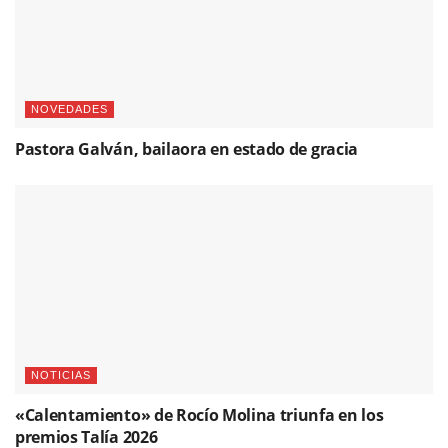
NOVEDADES
Pastora Galván, bailaora en estado de gracia
NOTICIAS
«Calentamiento» de Rocío Molina triunfa en los
premios Talía 2026