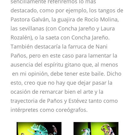
sencillamente referiremos lo más
destacado, como por ejemplo, los tangos de
Pastora Galván, la guajira de Rocío Molina,
las sevillanas (con Concha Jareño y Laura
Rozalén), o la saeta con Concha Jareño.
También destacaría la farruca de Nani
Paños, pero en este caso para lamentar la
ausencia del espíritu gitano que, al menos
en mi opinión, debe tener este baile. Dicho
esto, creo que no hay que dejar pasar la
ocasión de remarcar bien el arte y la
trayectoria de Paños y Estévez tanto como
intérpretes como coreógrafos.