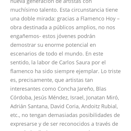
nueva generación de artistas con
muchísimo talento. Esta circunstancia tiene
una doble mirada: gracias a Flamenco Hoy –
obra destinada a públicos amplios, no nos
engañemos- estos jóvenes podrán
demostrar su enorme potencial en
escenarios de todo el mundo. En este
sentido, la labor de Carlos Saura por el
flamenco ha sido siempre ejemplar. Lo triste
es, precisamente, que artistas tan
interesantes como Concha Jareño, Blas
Córdoba, Jesús Méndez, Israel, Jonatan Miró,
Adrián Santana, David Coria, Andoitz Rubial,
etc., no tengan demasiadas posibilidades de
expresarse y de ser reconocidos a través de