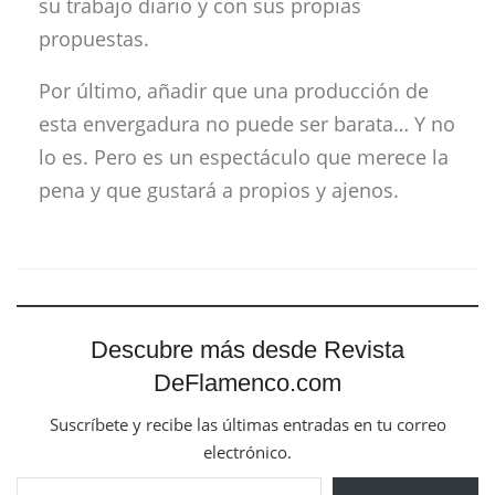
su trabajo diario y con sus propias
propuestas.
Por último, añadir que una producción de
esta envergadura no puede ser barata… Y no
lo es. Pero es un espectáculo que merece la
pena y que gustará a propios y ajenos.
Descubre más desde Revista
DeFlamenco.com
Suscríbete y recibe las últimas entradas en tu correo
electrónico.
Escribe tu correo electrónico…