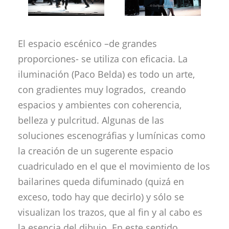
El espacio escénico –de grandes
proporciones- se utiliza con eficacia. La
iluminación (Paco Belda) es todo un arte,
con gradientes muy logrados, creando
espacios y ambientes con coherencia,
belleza y pulcritud. Algunas de las
soluciones escenográfias y lumínicas como
la creación de un sugerente espacio
cuadriculado en el que el movimiento de los
bailarines queda difuminado (quizá en
exceso, todo hay que decirlo) y sólo se
visualizan los trazos, que al fin y al cabo es
la esencia del dibujo. En este sentido