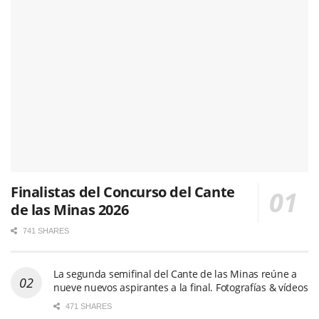
Finalistas del Concurso del Cante
de las Minas 2026
741 SHARES
La segunda semifinal del Cante de las Minas reúne a
nueve nuevos aspirantes a la final. Fotografías & vídeos
471 SHARES