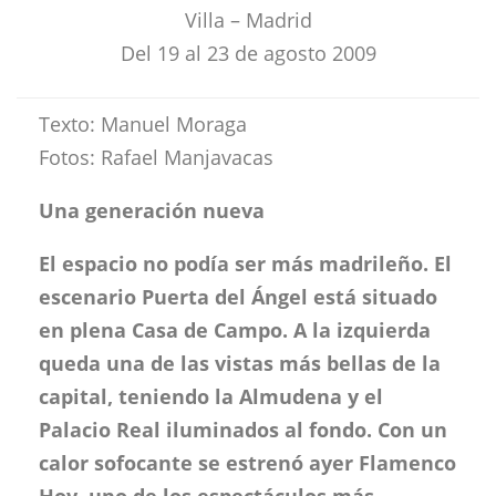
Villa – Madrid
Del 19 al 23 de agosto 2009
Texto: Manuel Moraga
Fotos: Rafael Manjavacas
Una generación nueva
El espacio no podía ser más madrileño. El
escenario Puerta del Ángel está situado
en plena Casa de Campo. A la izquierda
queda una de las vistas más bellas de la
capital, teniendo la Almudena y el
Palacio Real iluminados al fondo. Con un
calor sofocante se estrenó ayer Flamenco
Hoy, uno de los espectáculos más