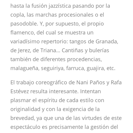
hasta la fusión jazzística pasando por la
copla, las marchas procesionales o el
pasodoble. Y, por supuesto, el propio
flamenco, del cual se muestra un
variadísimo repertorio: tangos de Granada,
de Jerez, de Triana… Cantiñas y bulerías
también de diferentes procedencias,
malagueña, seguiriya, farruca, guajira, etc.
El trabajo coreográfico de Nani Paños y Rafa
Estévez resulta interesante. Intentan
plasmar el espíritu de cada estilo con
originalidad y con la exigencia de la
brevedad, ya que una de las virtudes de este
espectáculo es precisamente la gestión del