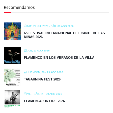
Recomendamos
MIÉ, 29 JUL 2026
- SÁB, 08 AGO 2026
65 FESTIVAL INTERNACIONAL DEL CANTE DE LAS
MINAS 2026
JUE, 13 AGO 2026
FLAMENCO EN LOS VERANOS DE LA VILLA
JUE - DOM, 20 - 23 AGO 2026
TAGARNINA FEST 2026
VIE - SÁB, 21 - 29 AGO 2026
FLAMENCO ON FIRE 2026