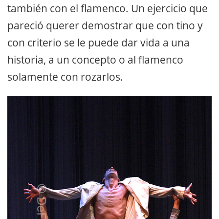
también con el flamenco. Un ejercicio que
pareció querer demostrar que con tino y
con criterio se le puede dar vida a una
historia, a un concepto o al flamenco
solamente con rozarlos.