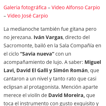
Galeria fotográfica
–
Video Alfonso Carpio
–
Video José Carpio
La medianoche también fue gitana pero
no jerezana.
Iván Vargas
, directo del
Sacromonte, bailó en la Sala Compañía en
el ciclo
“Savia nueva”
con un
acompañamiento de lujo. A saber:
Miguel
Lavi, David El Galli y Simón Román
, que
cantaron a un nivel y tanto rato que casi
eclipsan al protagonista. Mención aparte
merece el violín de
David Moreira,
que
toca el instrumento con gusto exquisito y