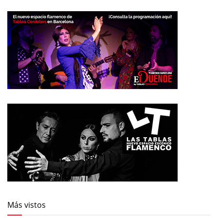
Más vistos