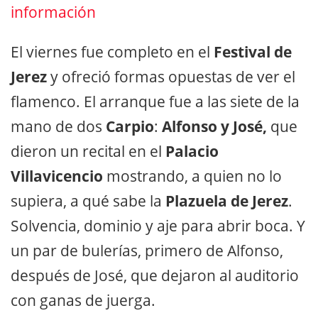
información
El viernes fue completo en el
Festival de
Jerez
y ofreció formas opuestas de ver el
flamenco. El arranque fue a las siete de la
mano de dos
Carpio
:
Alfonso y José,
que
dieron un recital en el
Palacio
Villavicencio
mostrando, a quien no lo
supiera, a qué sabe la
Plazuela de Jerez
.
Solvencia, dominio y aje para abrir boca. Y
un par de bulerías, primero de Alfonso,
después de José, que dejaron al auditorio
con ganas de juerga.