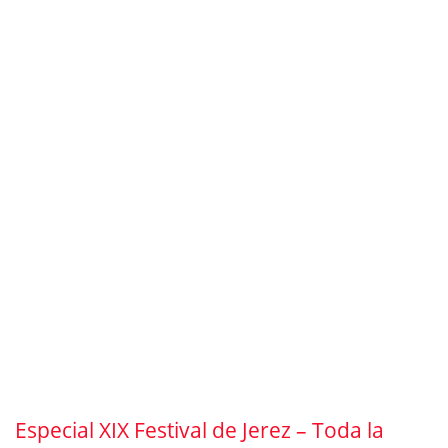
Especial XIX Festival de Jerez – Toda la