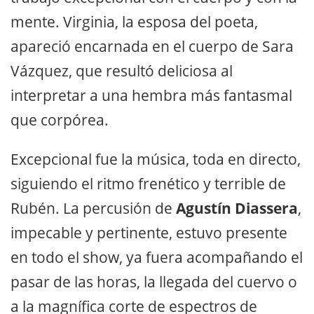
mente. Virginia, la esposa del poeta,
apareció encarnada en el cuerpo de Sara
Vázquez, que resultó deliciosa al
interpretar a una hembra más fantasmal
que corpórea.
Excepcional fue la música, toda en directo,
siguiendo el ritmo frenético y terrible de
Rubén. La percusión de
Agustín Diassera
,
impecable y pertinente, estuvo presente
en todo el show, ya fuera acompañando el
pasar de las horas, la llegada del cuervo o
a la magnífica corte de espectros de