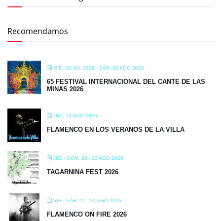
Recomendamos
MIÉ, 29 JUL 2026
- SÁB, 08 AGO 2026
65 FESTIVAL INTERNACIONAL DEL CANTE DE LAS
MINAS 2026
JUE, 13 AGO 2026
FLAMENCO EN LOS VERANOS DE LA VILLA
JUE - DOM, 20 - 23 AGO 2026
TAGARNINA FEST 2026
VIE - SÁB, 21 - 29 AGO 2026
FLAMENCO ON FIRE 2026