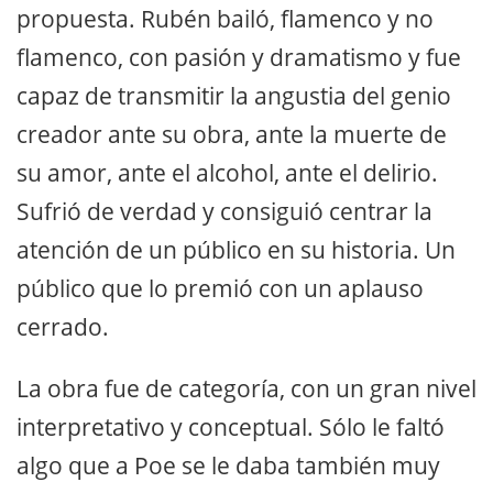
propuesta. Rubén bailó, flamenco y no
flamenco, con pasión y dramatismo y fue
capaz de transmitir la angustia del genio
creador ante su obra, ante la muerte de
su amor, ante el alcohol, ante el delirio.
Sufrió de verdad y consiguió centrar la
atención de un público en su historia. Un
público que lo premió con un aplauso
cerrado.
La obra fue de categoría, con un gran nivel
interpretativo y conceptual. Sólo le faltó
algo que a Poe se le daba también muy