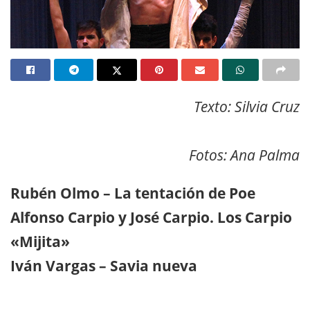
Texto: Silvia Cruz
Fotos: Ana Palma
Rubén Olmo – La tentación de Poe
Alfonso Carpio y José Carpio. Los Carpio
«Mijita»
Iván Vargas – Savia nueva