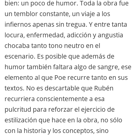
bien: un poco de humor. Toda la obra fue
un temblor constante, un viaje a los
infiernos apenas sin tregua. Y entre tanta
locura, enfermedad, adicción y angustia
chocaba tanto tono neutro en el
escenario. Es posible que además de
humor también faltara algo de sangre, ese
elemento al que Poe recurre tanto en sus
textos. No es descartable que Rubén
recurriera conscientemente a esa
pulcritud para reforzar el ejercicio de
estilización que hace en la obra, no sólo
con la historia y los conceptos, sino