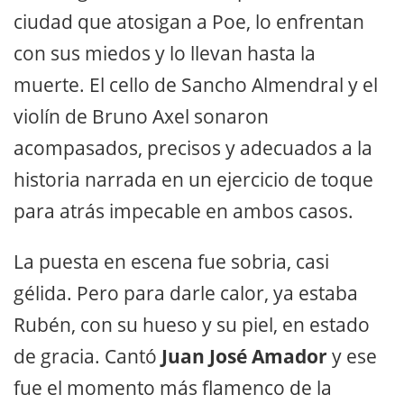
ciudad que atosigan a Poe, lo enfrentan
con sus miedos y lo llevan hasta la
muerte. El cello de Sancho Almendral y el
violín de Bruno Axel sonaron
acompasados, precisos y adecuados a la
historia narrada en un ejercicio de toque
para atrás impecable en ambos casos.
La puesta en escena fue sobria, casi
gélida. Pero para darle calor, ya estaba
Rubén, con su hueso y su piel, en estado
de gracia. Cantó
Juan José Amador
y ese
fue el momento más flamenco de la