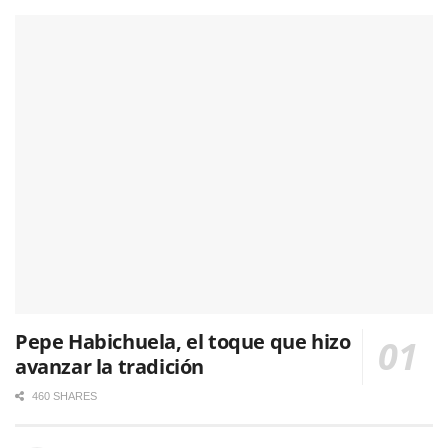
Pepe Habichuela, el toque que hizo
avanzar la tradición
460 SHARES