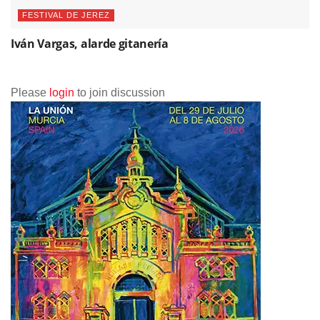
FESTIVAL DE JEREZ
Iván Vargas, alarde gitanería
Please
login
to join discussion