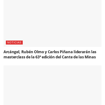
NOTICIAS
Arcángel, Rubén Olmo y Carlos Piñana liderarán las
masterclass de la 63ª edición del Cante de las Minas