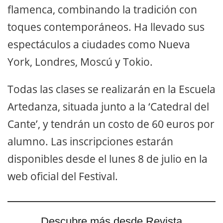
flamenca, combinando la tradición con
toques contemporáneos. Ha llevado sus
espectáculos a ciudades como Nueva
York, Londres, Moscú y Tokio.
Todas las clases se realizarán en la Escuela
Artedanza, situada junto a la ‘Catedral del
Cante’, y tendrán un costo de 60 euros por
alumno. Las inscripciones estarán
disponibles desde el lunes 8 de julio en la
web oficial del Festival.
Descubre más desde Revista