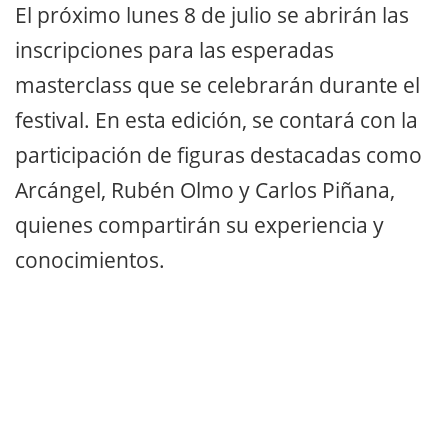
El próximo lunes 8 de julio se abrirán las
inscripciones para las esperadas
masterclass que se celebrarán durante el
festival. En esta edición, se contará con la
participación de figuras destacadas como
Arcángel, Rubén Olmo y Carlos Piñana,
quienes compartirán su experiencia y
conocimientos.