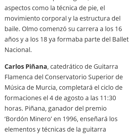
aspectos como la técnica de pie, el
movimiento corporal y la estructura del
baile. Olmo comenzó su carrera a los 16
años y a los 18 ya formaba parte del Ballet
Nacional.
Carlos Piñana
, catedrático de Guitarra
Flamenca del Conservatorio Superior de
Música de Murcia, completará el ciclo de
formaciones el 4 de agosto a las 11:30
horas. Piñana, ganador del premio
‘Bordón Minero’ en 1996, enseñará los
elementos y técnicas de la guitarra