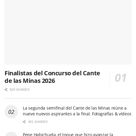
Finalistas del Concurso del Cante
de las Minas 2026
829 SHARES
La segunda semifinal del Cante de las Minas reúne a
nueve nuevos aspirantes a la final. Fotografías & vídeos
481 SHARES
Pepe Habichuela, el toque que hizo avanzar la