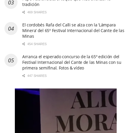
tradición
469 SHARES
El cordobés Rafa del Calli se alza con la ‘Lámpara
Minera’ del 65º Festival Internacional del Cante de las
Minas
454 SHARES
Arranca el esperado concurso de la 65º edición del
Festival Internacional del Cante de las Minas con su
primera semifinal. Fotos & vídeo
447 SHARES