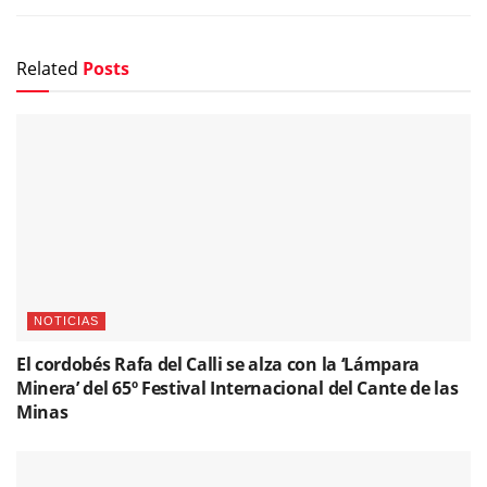
Related
Posts
NOTICIAS
El cordobés Rafa del Calli se alza con la ‘Lámpara
Minera’ del 65º Festival Internacional del Cante de las
Minas