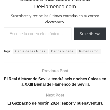
DeFlamenco.com
Suscríbete y recibe las últimas entradas en tu correo
electrónico.
Escribe tu correo electrónico…
Suscribirse
Tags:
Cante de las Minas
Carlos Piñana
Rubén Olmo
Previous Post
El Real Alcázar de Sevilla tendrá seis noches únicas en
la XXIII Bienal de Flamenco de Sevilla
Next Post
El Gazpacho de Morón 2024: sabor y buenaventura