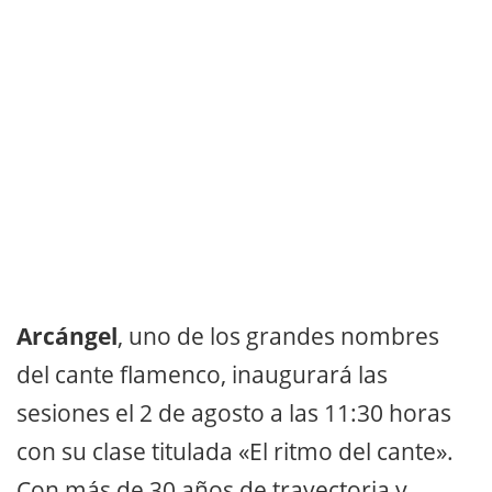
Arcángel
, uno de los grandes nombres
del cante flamenco, inaugurará las
sesiones el 2 de agosto a las 11:30 horas
con su clase titulada «El ritmo del cante».
Con más de 30 años de trayectoria y