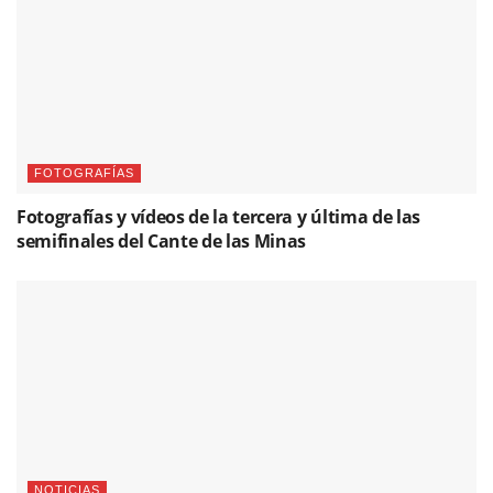
FOTOGRAFÍAS
Fotografías y vídeos de la tercera y última de las
semifinales del Cante de las Minas
NOTICIAS