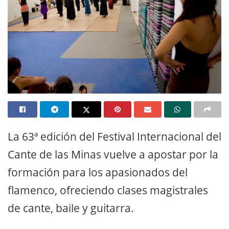
La 63ª edición del Festival Internacional del
Cante de las Minas vuelve a apostar por la
formación para los apasionados del
flamenco, ofreciendo clases magistrales
de cante, baile y guitarra.