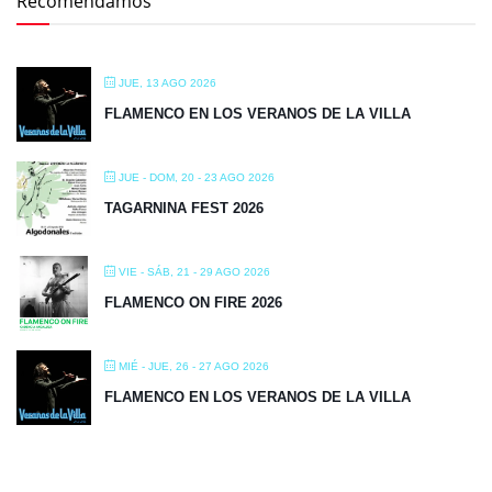
Recomendamos
JUE, 13 AGO 2026
FLAMENCO EN LOS VERANOS DE LA VILLA
JUE - DOM, 20 - 23 AGO 2026
TAGARNINA FEST 2026
VIE - SÁB, 21 - 29 AGO 2026
FLAMENCO ON FIRE 2026
MIÉ - JUE, 26 - 27 AGO 2026
FLAMENCO EN LOS VERANOS DE LA VILLA