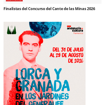
Finalistas del Concurso del Cante de las Minas 2026