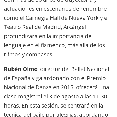
actuaciones en escenarios de renombre
como el Carnegie Hall de Nueva York y el
Teatro Real de Madrid, Arcángel
profundizará en la importancia del
lenguaje en el flamenco, más allá de los
ritmos y compases.
Rubén Olmo
, director del Ballet Nacional
de España y galardonado con el Premio
Nacional de Danza en 2015, ofrecerá una
clase magistral el 3 de agosto a las 11:30
horas. En esta sesión, se centrará en la
técnica del baile por alegrías, abordando