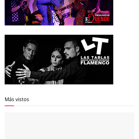
Más vistos