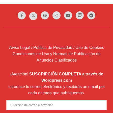
Aviso Legal / Política de Privacidad / Uso de Cookies
Condiciones de Uso y Normas de Publicación de
Anuncios Clasificados
¡Atención!
SUSCRIPCIÓN COMPLETA a través de
Wordpress.com
Introduce tu correo electrónico y recibirás un email por
cada entrada que publiquemos.
Dirección
de