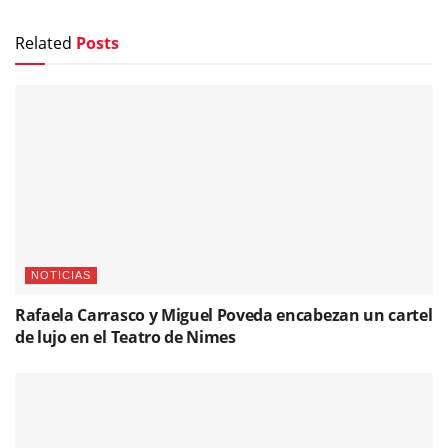
Related
Posts
NOTICIAS
Rafaela Carrasco y Miguel Poveda encabezan un cartel
de lujo en el Teatro de Nimes