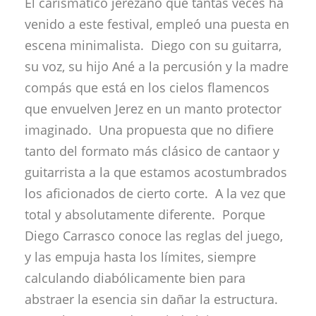
El carismático jerezano que tantas veces ha
venido a este festival, empleó una puesta en
escena minimalista. Diego con su guitarra,
su voz, su hijo Ané a la percusión y la madre
compás que está en los cielos flamencos
que envuelven Jerez en un manto protector
imaginado. Una propuesta que no difiere
tanto del formato más clásico de cantaor y
guitarrista a la que estamos acostumbrados
los aficionados de cierto corte. A la vez que
total y absolutamente diferente. Porque
Diego Carrasco conoce las reglas del juego,
y las empuja hasta los límites, siempre
calculando diabólicamente bien para
abstraer la esencia sin dañar la estructura.