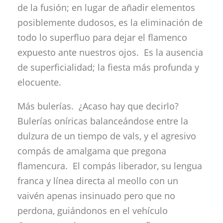
de la fusión; en lugar de añadir elementos
posiblemente dudosos, es la eliminación de
todo lo superfluo para dejar el flamenco
expuesto ante nuestros ojos. Es la ausencia
de superficialidad; la fiesta más profunda y
elocuente.
Más bulerías. ¿Acaso hay que decirlo?
Bulerías oníricas balanceándose entre la
dulzura de un tiempo de vals, y el agresivo
compás de amalgama que pregona
flamencura. El compás liberador, su lengua
franca y línea directa al meollo con un
vaivén apenas insinuado pero que no
perdona, guiándonos en el vehículo