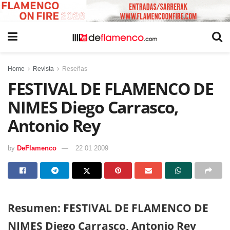
Home
Revista
Reseñas
FESTIVAL DE FLAMENCO DE
NIMES Diego Carrasco,
Antonio Rey
by
DeFlamenco
22 01 2009
Resumen: FESTIVAL DE FLAMENCO DE
NIMES Diego Carrasco, Antonio Rey