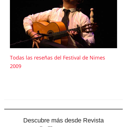
Todas las reseñas del Festival de Nimes
2009
Descubre más desde Revista