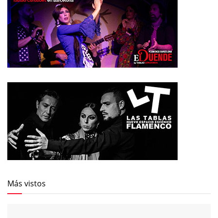
Más vistos