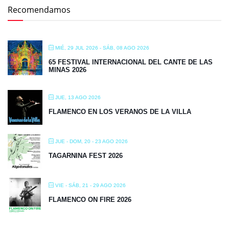
Recomendamos
MIÉ, 29 JUL 2026
- SÁB, 08 AGO 2026
65 FESTIVAL INTERNACIONAL DEL CANTE DE LAS
MINAS 2026
JUE, 13 AGO 2026
FLAMENCO EN LOS VERANOS DE LA VILLA
JUE - DOM, 20 - 23 AGO 2026
TAGARNINA FEST 2026
VIE - SÁB, 21 - 29 AGO 2026
FLAMENCO ON FIRE 2026