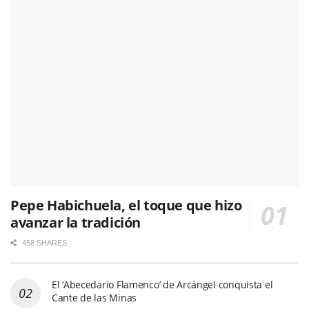
Pepe Habichuela, el toque que hizo
avanzar la tradición
458 SHARES
El ‘Abecedario Flamenco’ de Arcángel conquista el
Cante de las Minas