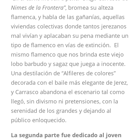
Nimes de la Frontera”
, bromea su alteza
flamenca, y habla de las gañanías, aquellas
viviendas colectivas donde tantos jerezanos
mal vivían y aplacaban su pena mediante un
tipo de flamenco en vías de extinción. El
mismo flamenco que nos brinda este viejo
lobo barbudo y sagaz que juega a inocente.
Una destilación de “Alfileres de colores”
decorada con el baile más elegante de Jerez,
y Carrasco abandona el escenario tal como
llegó, sin divismo ni pretensiones, con la
serenidad de los grandes y dejando al
público enloquecido.
La segunda parte fue dedicado al joven