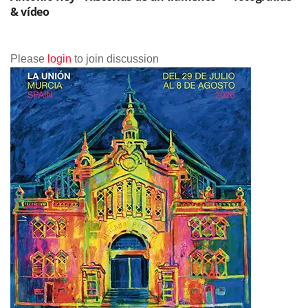
& vídeo
Please
login
to join discussion