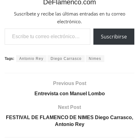
DeFlamenco.com
Suscríbete y recibe las últimas entradas en tu correo
electrónico.
Escribe tu correo electrónico…
Suscribirse
Tags:
Antonio Rey
Diego Carrasco
Nimes
Previous Post
Entrevista con Manuel Lombo
Next Post
FESTIVAL DE FLAMENCO DE NIMES Diego Carrasco,
Antonio Rey