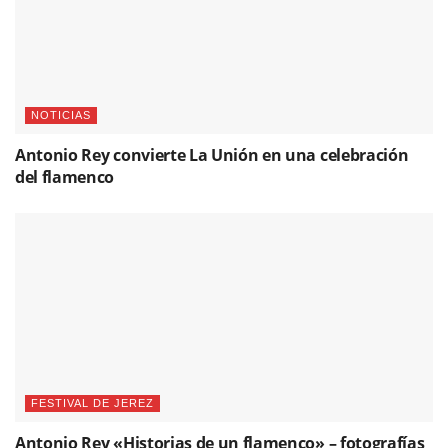
NOTICIAS
Antonio Rey convierte La Unión en una celebración
del flamenco
FESTIVAL DE JEREZ
Antonio Rey «Historias de un flamenco» – fotografías