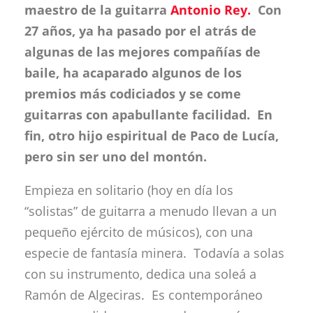
maestro de la guitarra
Antonio Rey.
Con
27 años, ya ha pasado por el atrás de
algunas de las mejores compañías de
baile, ha acaparado algunos de los
premios más codiciados y se come
guitarras con apabullante facilidad. En
fin, otro hijo espiritual de Paco de Lucía,
pero sin ser uno del montón.
Empieza en solitario (hoy en día los
“solistas” de guitarra a menudo llevan a un
pequeño ejército de músicos), con una
especie de fantasía minera. Todavía a solas
con su instrumento, dedica una soleá a
Ramón de Algeciras. Es contemporáneo