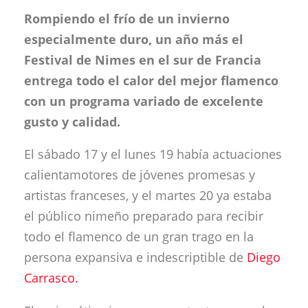
Rompiendo el frío de un invierno
especialmente duro, un año más el
Festival de Nimes en el sur de Francia
entrega todo el calor del mejor flamenco
con un programa variado de excelente
gusto y calidad.
El sábado 17 y el lunes 19 había actuaciones
calientamotores de jóvenes promesas y
artistas franceses, y el martes 20 ya estaba
el público nimeño preparado para recibir
todo el flamenco de un gran trago en la
persona expansiva e indescriptible de
Diego
Carrasco.