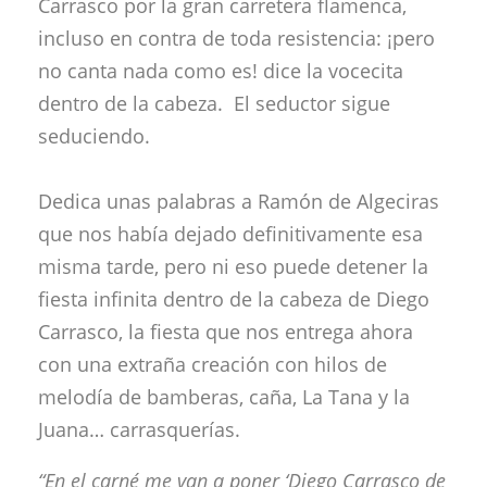
Carrasco por la gran carretera flamenca,
incluso en contra de toda resistencia: ¡pero
no canta nada como es! dice la vocecita
dentro de la cabeza. El seductor sigue
seduciendo.
Dedica unas palabras a Ramón de Algeciras
que nos había dejado definitivamente esa
misma tarde, pero ni eso puede detener la
fiesta infinita dentro de la cabeza de Diego
Carrasco, la fiesta que nos entrega ahora
con una extraña creación con hilos de
melodía de bamberas, caña, La Tana y la
Juana… carrasquerías.
“En el carné me van a poner ‘Diego Carrasco de