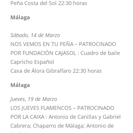
Peña Costa del Sol 22:30 horas
Málaga
Sábado, 14 de Marzo
NOS VEMOS EN TU PEÑA – PATROCINADO
POR FUNDACIÓN CAJASOL : Cuadro de baile
Capricho Español
Casa de Álora Gibralfaro 22:30 horas
Málaga
Jueves, 19 de Marzo
LOS JUEVES FLAMENCOS – PATROCINADO
POR LA CAIXA : Antonio de Canillas y Gabriel
Cabrera; Chaparro de Málaga; Antonio de