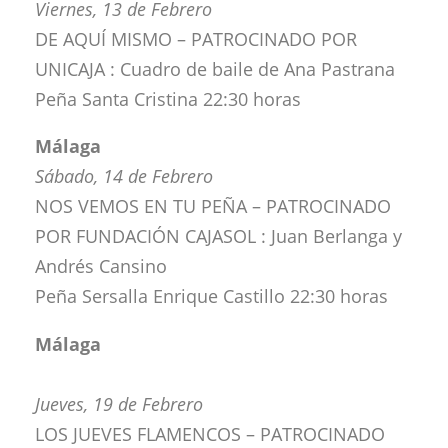
Viernes, 13 de Febrero
DE AQUÍ MISMO – PATROCINADO POR
UNICAJA : Cuadro de baile de Ana Pastrana
Peña Santa Cristina 22:30 horas
Málaga
Sábado, 14 de Febrero
NOS VEMOS EN TU PEÑA – PATROCINADO
POR FUNDACIÓN CAJASOL : Juan Berlanga y
Andrés Cansino
Peña Sersalla Enrique Castillo 22:30 horas
Málaga
Jueves, 19 de Febrero
LOS JUEVES FLAMENCOS – PATROCINADO