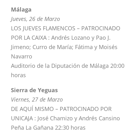
Málaga
Jueves, 26 de Marzo
LOS JUEVES FLAMENCOS – PATROCINADO
POR LA CAIXA : Andrés Lozano y Pao J.
Jimeno; Curro de María; Fátima y Moisés
Navarro
Auditorio de la Diputación de Málaga 20:00
horas
Sierra de Yeguas
Viernes, 27 de Marzo
DE AQUÍ MISMO – PATROCINADO POR
UNICAJA : José Chamizo y Andrés Cansino
Peña La Gañana 22:30 horas