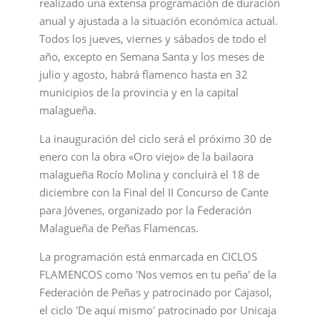
realizado una extensa programación de duración
anual y ajustada a la situación económica actual.
Todos los jueves, viernes y sábados de todo el
año, excepto en Semana Santa y los meses de
julio y agosto, habrá flamenco hasta en 32
municipios de la provincia y en la capital
malagueña.
La inauguración del ciclo será el próximo 30 de
enero con la obra «Oro viejo» de la bailaora
malagueña Rocío Molina y concluirá el 18 de
diciembre con la Final del II Concurso de Cante
para Jóvenes, organizado por la Federación
Malagueña de Peñas Flamencas.
La programación está enmarcada en CICLOS
FLAMENCOS como 'Nos vemos en tu peña' de la
Federación de Peñas y patrocinado por Cajasol,
el ciclo 'De aquí mismo' patrocinado por Unicaja