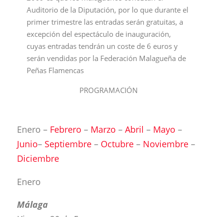
Auditorio de la Diputación, por lo que durante el
primer trimestre las entradas serán gratuitas, a
excepción del espectáculo de inauguración,
cuyas entradas tendrán un coste de 6 euros y
serán vendidas por la Federación Malagueña de
Peñas Flamencas
PROGRAMACIÓN
Enero –
Febrero
–
Marzo
–
Abril
–
Mayo
–
Junio
–
Septiembre
–
Octubre
–
Noviembre
–
Diciembre
Enero
Málaga