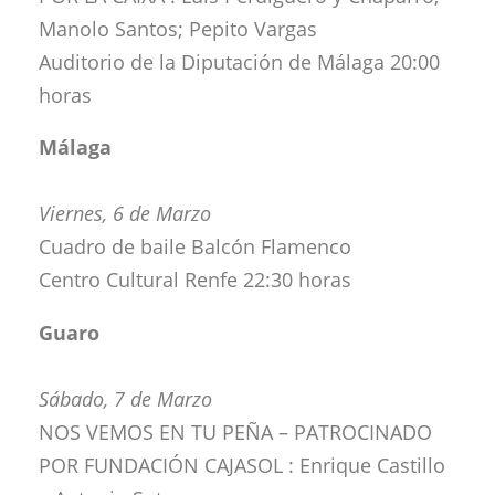
Manolo Santos; Pepito Vargas
Auditorio de la Diputación de Málaga 20:00
horas
Málaga
Viernes, 6 de Marzo
Cuadro de baile Balcón Flamenco
Centro Cultural Renfe 22:30 horas
Guaro
Sábado, 7 de Marzo
NOS VEMOS EN TU PEÑA – PATROCINADO
POR FUNDACIÓN CAJASOL : Enrique Castillo