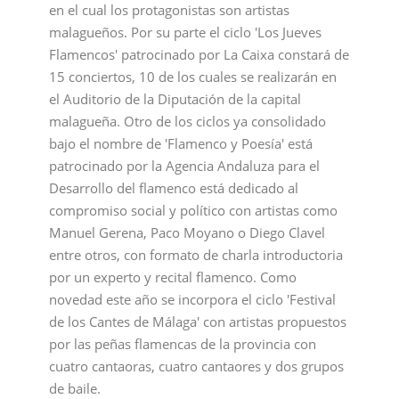
en el cual los protagonistas son artistas
malagueños. Por su parte el ciclo 'Los Jueves
Flamencos' patrocinado por La Caixa constará de
15 conciertos, 10 de los cuales se realizarán en
el Auditorio de la Diputación de la capital
malagueña. Otro de los ciclos ya consolidado
bajo el nombre de 'Flamenco y Poesía' está
patrocinado por la Agencia Andaluza para el
Desarrollo del flamenco está dedicado al
compromiso social y político con artistas como
Manuel Gerena, Paco Moyano o Diego Clavel
entre otros, con formato de charla introductoria
por un experto y recital flamenco. Como
novedad este año se incorpora el ciclo 'Festival
de los Cantes de Málaga' con artistas propuestos
por las peñas flamencas de la provincia con
cuatro cantaoras, cuatro cantaores y dos grupos
de baile.