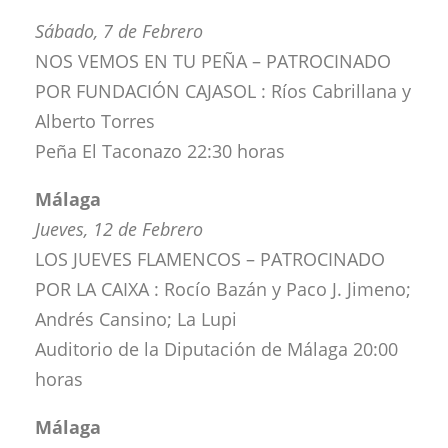
Sábado, 7 de Febrero
NOS VEMOS EN TU PEÑA – PATROCINADO
POR FUNDACIÓN CAJASOL : Ríos Cabrillana y
Alberto Torres
Peña El Taconazo 22:30 horas
Málaga
Jueves, 12 de Febrero
LOS JUEVES FLAMENCOS – PATROCINADO
POR LA CAIXA : Rocío Bazán y Paco J. Jimeno;
Andrés Cansino; La Lupi
Auditorio de la Diputación de Málaga 20:00
horas
Málaga