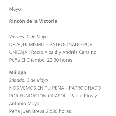
Mayo
Rincón de la Victoria
Viernes, 1 de Mayo
DE AQUÍ MISMO – PATROCINADO POR
UNICAJA : Rocío Alcalá y Andrés Cansino
Peña El Chambel 22:30 horas
Málaga
Sábado, 2 de Mayo
NOS VEMOS EN TU PEÑA – PATROCINADO
POR FUNDACIÓN CAJASOL : Paqui Ríos y
Antonio Moya
Peña Juan Breva 22:30 horas