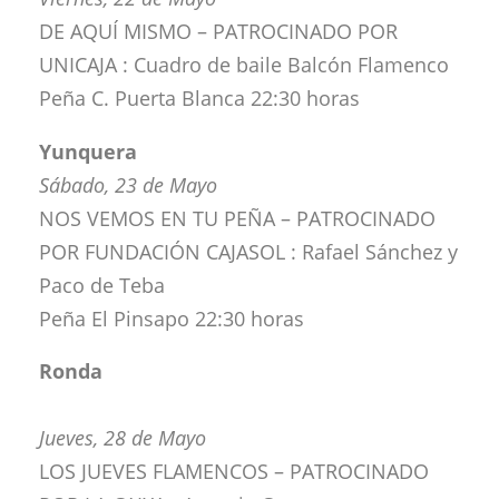
DE AQUÍ MISMO – PATROCINADO POR
UNICAJA : Cuadro de baile Balcón Flamenco
Peña C. Puerta Blanca 22:30 horas
Yunquera
Sábado, 23 de Mayo
NOS VEMOS EN TU PEÑA – PATROCINADO
POR FUNDACIÓN CAJASOL : Rafael Sánchez y
Paco de Teba
Peña El Pinsapo 22:30 horas
Ronda
Jueves, 28 de Mayo
LOS JUEVES FLAMENCOS – PATROCINADO