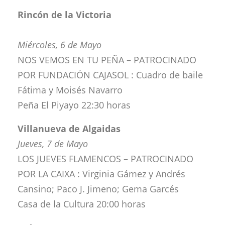
Rincón de la Victoria
Miércoles, 6 de Mayo
NOS VEMOS EN TU PEÑA – PATROCINADO
POR FUNDACIÓN CAJASOL : Cuadro de baile
Fátima y Moisés Navarro
Peña El Piyayo 22:30 horas
Villanueva de Algaidas
Jueves, 7 de Mayo
LOS JUEVES FLAMENCOS – PATROCINADO
POR LA CAIXA : Virginia Gámez y Andrés
Cansino; Paco J. Jimeno; Gema Garcés
Casa de la Cultura 20:00 horas