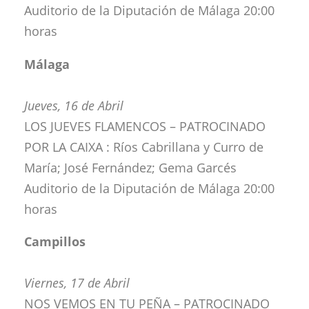
Auditorio de la Diputación de Málaga 20:00
horas
Málaga
Jueves, 16 de Abril
LOS JUEVES FLAMENCOS – PATROCINADO
POR LA CAIXA : Ríos Cabrillana y Curro de
María; José Fernández; Gema Garcés
Auditorio de la Diputación de Málaga 20:00
horas
Campillos
Viernes, 17 de Abril
NOS VEMOS EN TU PEÑA – PATROCINADO