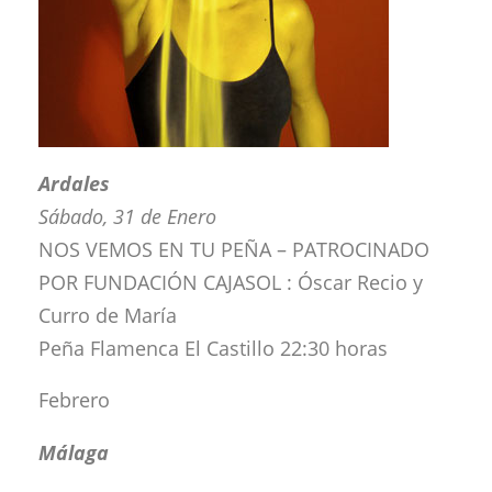
Ardales
Sábado, 31 de Enero
NOS VEMOS EN TU PEÑA – PATROCINADO
POR FUNDACIÓN CAJASOL : Óscar Recio y
Curro de María
Peña Flamenca El Castillo 22:30 horas
Febrero
Málaga