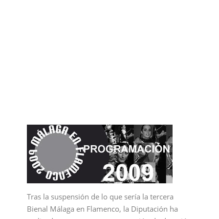
Tras la suspensión de lo que sería la tercera
Bienal Málaga en Flamenco, la Diputación ha