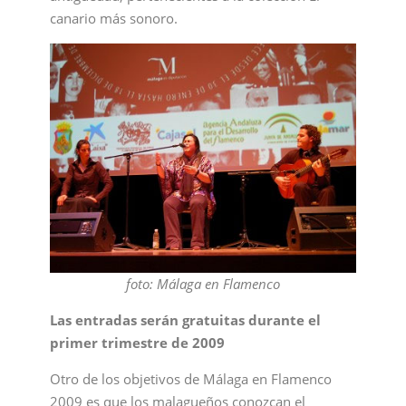
canario más sonoro.
foto: Málaga en Flamenco
Las entradas serán gratuitas durante el
primer trimestre de 2009
Otro de los objetivos de Málaga en Flamenco
2009 es que los malagueños conozcan el