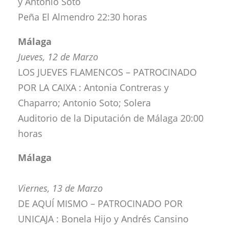
y Antonio Soto
Peña El Almendro 22:30 horas
Málaga
Jueves, 12 de Marzo
LOS JUEVES FLAMENCOS – PATROCINADO
POR LA CAIXA : Antonia Contreras y
Chaparro; Antonio Soto; Solera
Auditorio de la Diputación de Málaga 20:00
horas
Málaga
Viernes, 13 de Marzo
DE AQUÍ MISMO – PATROCINADO POR
UNICAJA : Bonela Hijo y Andrés Cansino