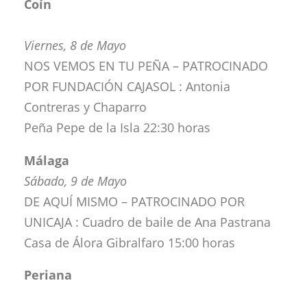
Coín
Viernes, 8 de Mayo
NOS VEMOS EN TU PEÑA – PATROCINADO
POR FUNDACIÓN CAJASOL : Antonia
Contreras y Chaparro
Peña Pepe de la Isla 22:30 horas
Málaga
Sábado, 9 de Mayo
DE AQUÍ MISMO – PATROCINADO POR
UNICAJA : Cuadro de baile de Ana Pastrana
Casa de Álora Gibralfaro 15:00 horas
Periana