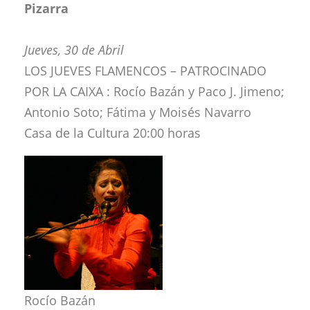
Pizarra
Jueves, 30 de Abril
LOS JUEVES FLAMENCOS – PATROCINADO
POR LA CAIXA : Rocío Bazán y Paco J. Jimeno;
Antonio Soto; Fátima y Moisés Navarro
Casa de la Cultura 20:00 horas
Rocío Bazán