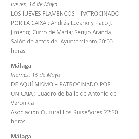
Jueves, 14 de Mayo
LOS JUEVES FLAMENCOS – PATROCINADO
POR LA CAIXA : Andrés Lozano y Paco J.
Jimeno; Curro de María; Sergio Aranda
Salón de Actos del Ayuntamiento 20:00
horas
Málaga
Viernes, 15 de Mayo
DE AQUÍ MISMO – PATROCINADO POR
UNICAJA : Cuadro de baile de Antonio de
Verónica
Asociación Cultural Los Ruiseñores 22:30
horas
Málaga