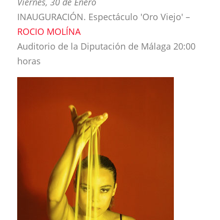
Viernes, 30 de Enero
INAUGURACIÓN. Espectáculo 'Oro Viejo' –
ROCIO MOLÍNA
Auditorio de la Diputación de Málaga 20:00
horas