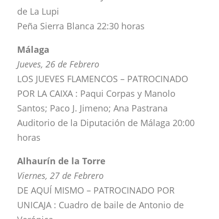
de La Lupi
Peña Sierra Blanca 22:30 horas
Málaga
Jueves, 26 de Febrero
LOS JUEVES FLAMENCOS – PATROCINADO
POR LA CAIXA : Paqui Corpas y Manolo
Santos; Paco J. Jimeno; Ana Pastrana
Auditorio de la Diputación de Málaga 20:00
horas
Alhaurín de la Torre
Viernes, 27 de Febrero
DE AQUÍ MISMO – PATROCINADO POR
UNICAJA : Cuadro de baile de Antonio de