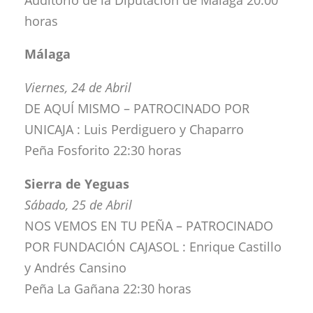
horas
Málaga
Viernes, 24 de Abril
DE AQUÍ MISMO – PATROCINADO POR
UNICAJA : Luis Perdiguero y Chaparro
Peña Fosforito 22:30 horas
Sierra de Yeguas
Sábado, 25 de Abril
NOS VEMOS EN TU PEÑA – PATROCINADO
POR FUNDACIÓN CAJASOL : Enrique Castillo
y Andrés Cansino
Peña La Gañana 22:30 horas