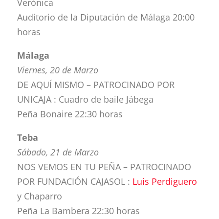
Verónica
Auditorio de la Diputación de Málaga 20:00
horas
Málaga
Viernes, 20 de Marzo
DE AQUÍ MISMO – PATROCINADO POR
UNICAJA : Cuadro de baile Jábega
Peña Bonaire 22:30 horas
Teba
Sábado, 21 de Marzo
NOS VEMOS EN TU PEÑA – PATROCINADO
POR FUNDACIÓN CAJASOL :
Luis Perdiguero
y Chaparro
Peña La Bambera 22:30 horas