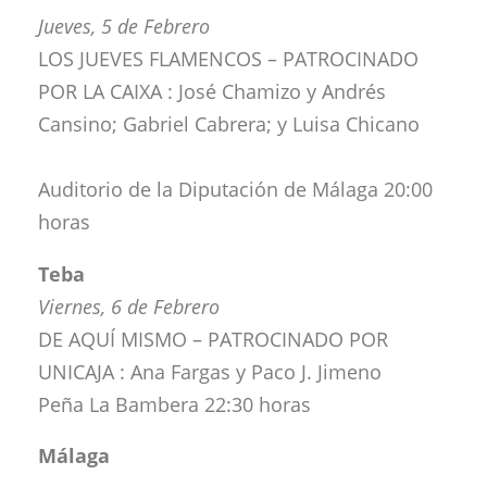
Jueves, 5 de Febrero
LOS JUEVES FLAMENCOS – PATROCINADO
POR LA CAIXA : José Chamizo y Andrés
Cansino; Gabriel Cabrera; y Luisa Chicano
Auditorio de la Diputación de Málaga 20:00
horas
Teba
Viernes, 6 de Febrero
DE AQUÍ MISMO – PATROCINADO POR
UNICAJA : Ana Fargas y Paco J. Jimeno
Peña La Bambera 22:30 horas
Málaga