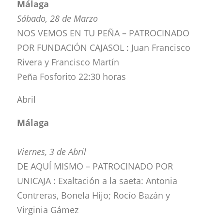
Málaga
Sábado, 28 de Marzo
NOS VEMOS EN TU PEÑA – PATROCINADO
POR FUNDACIÓN CAJASOL : Juan Francisco
Rivera y Francisco Martín
Peña Fosforito 22:30 horas
Abril
Málaga
Viernes, 3 de Abril
DE AQUÍ MISMO – PATROCINADO POR
UNICAJA : Exaltación a la saeta: Antonia
Contreras, Bonela Hijo; Rocío Bazán y
Virginia Gámez