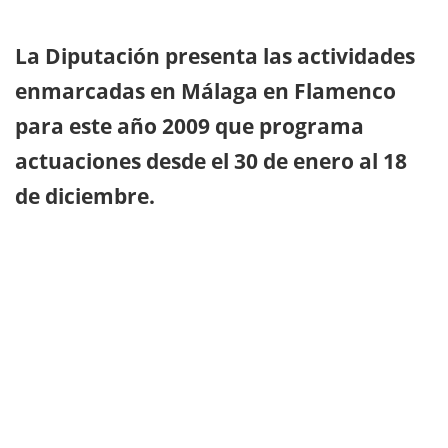
La Diputación presenta las actividades
enmarcadas en Málaga en Flamenco
para este año 2009 que programa
actuaciones desde el 30 de enero al 18
de diciembre.