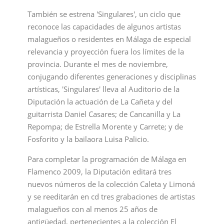
También se estrena 'Singulares', un ciclo que
reconoce las capacidades de algunos artistas
malagueños o residentes en Málaga de especial
relevancia y proyección fuera los límites de la
provincia. Durante el mes de noviembre,
conjugando diferentes generaciones y disciplinas
artísticas, 'Singulares' lleva al Auditorio de la
Diputación la actuación de La Cañeta y del
guitarrista Daniel Casares; de Cancanilla y La
Repompa; de Estrella Morente y Carrete; y de
Fosforito y la bailaora Luisa Palicio.
Para completar la programación de Málaga en
Flamenco 2009, la Diputación editará tres
nuevos números de la colección Caleta y Limoná
y se reeditarán en cd tres grabaciones de artistas
malagueños con al menos 25 años de
antigüedad, pertenecientes a la colección El