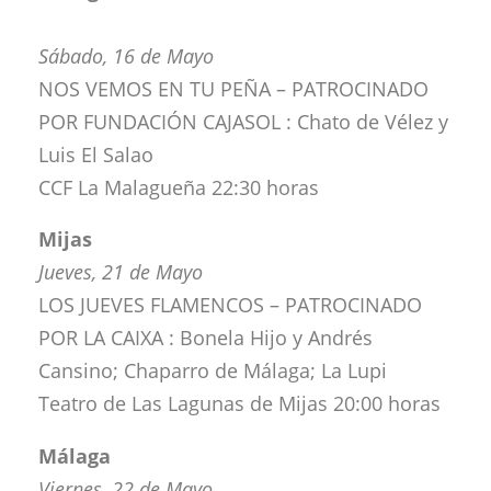
Sábado, 16 de Mayo
NOS VEMOS EN TU PEÑA – PATROCINADO
POR FUNDACIÓN CAJASOL : Chato de Vélez y
Luis El Salao
CCF La Malagueña 22:30 horas
Mijas
Jueves, 21 de Mayo
LOS JUEVES FLAMENCOS – PATROCINADO
POR LA CAIXA : Bonela Hijo y Andrés
Cansino; Chaparro de Málaga; La Lupi
Teatro de Las Lagunas de Mijas 20:00 horas
Málaga
Viernes, 22 de Mayo