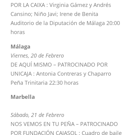
POR LA CAIXA : Virginia Gámez y Andrés
Cansino; Niño Javi; Irene de Benita
Auditorio de la Diputación de Málaga 20:00
horas
Málaga
Viernes, 20 de Febrero
DE AQUÍ MISMO – PATROCINADO POR
UNICAJA : Antonia Contreras y Chaparro
Peña Trinitaria 22:30 horas
Marbella
Sábado, 21 de Febrero
NOS VEMOS EN TU PEÑA – PATROCINADO
POR FUNDACIÓN CAJASOL : Cuadro de baile