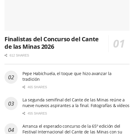
Finalistas del Concurso del Cante
de las Minas 2026
612 SHARES
Pepe Habichuela, el toque que hizo avanzar la
tradición
465 SHARES
La segunda semifinal del Cante de las Minas reúne a
nueve nuevos aspirantes a la final. Fotografías & vídeos
455 SHARES
Arranca el esperado concurso de la 65º edición del
Festival Internacional del Cante de las Minas con su