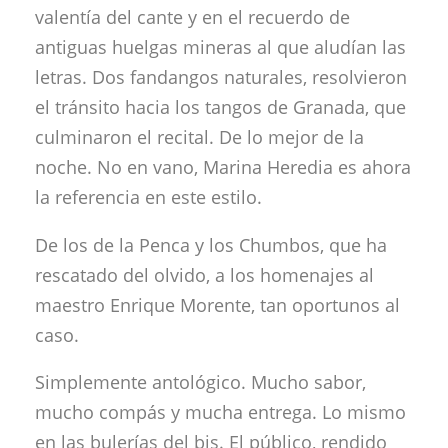
valentía del cante y en el recuerdo de
antiguas huelgas mineras al que aludían las
letras. Dos fandangos naturales, resolvieron
el tránsito hacia los tangos de Granada, que
culminaron el recital. De lo mejor de la
noche. No en vano, Marina Heredia es ahora
la referencia en este estilo.
De los de la Penca y los Chumbos, que ha
rescatado del olvido, a los homenajes al
maestro Enrique Morente, tan oportunos al
caso.
Simplemente antológico. Mucho sabor,
mucho compás y mucha entrega. Lo mismo
en las bulerías del bis. El público, rendido