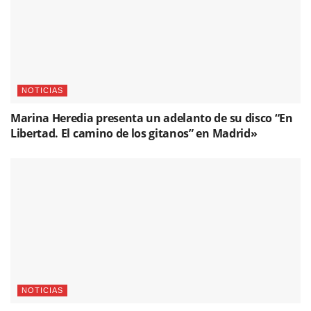
NOTICIAS
Marina Heredia presenta un adelanto de su disco “En
Libertad. El camino de los gitanos” en Madrid»
NOTICIAS