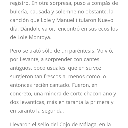
registro. En otra sorpresa, puso a compás de
bulería, pausada y solemne no obstante, la
canción que Lole y Manuel titularon Nuevo
día. Dándole valor, encontró en sus ecos los
de Lole Montoya.
Pero se trató sólo de un paréntesis. Volvió,
por Levante, a sorprender con cantes
antiguos, poco usuales, que en su voz
surgieron tan frescos al menos como lo
entonces recién cantado. Fueron, en
concreto, una minera de corte chaconiano y
dos levanticas, más en taranta la primera y
en taranto la segunda.
Llevaron el sello del Cojo de Málaga, en la