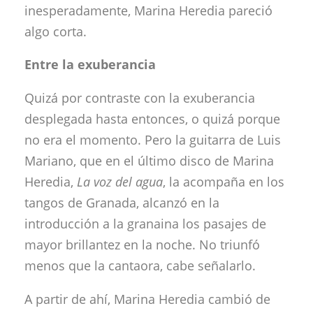
inesperadamente, Marina Heredia pareció
algo corta.
Entre la exuberancia
Quizá por contraste con la exuberancia
desplegada hasta entonces, o quizá porque
no era el momento. Pero la guitarra de Luis
Mariano, que en el último disco de Marina
Heredia,
La voz del agua
, la acompaña en los
tangos de Granada, alcanzó en la
introducción a la granaina los pasajes de
mayor brillantez en la noche. No triunfó
menos que la cantaora, cabe señalarlo.
A partir de ahí, Marina Heredia cambió de