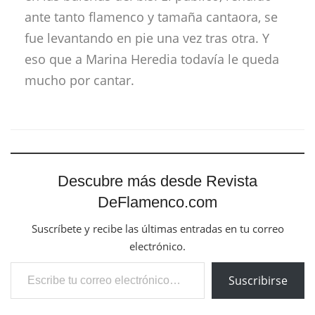
ante tanto flamenco y tamaña cantaora, se
fue levantando en pie una vez tras otra. Y
eso que a Marina Heredia todavía le queda
mucho por cantar.
Descubre más desde Revista
DeFlamenco.com
Suscríbete y recibe las últimas entradas en tu correo
electrónico.
Escribe tu correo electrónico…
Suscribirse