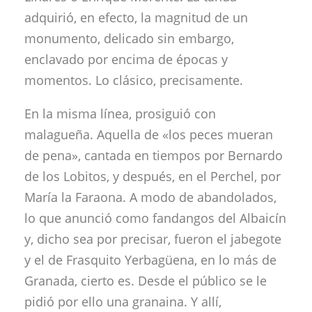
adquirió, en efecto, la magnitud de un
monumento, delicado sin embargo,
enclavado por encima de épocas y
momentos. Lo clásico, precisamente.
En la misma línea, prosiguió con
malagueña. Aquella de «los peces mueran
de pena», cantada en tiempos por Bernardo
de los Lobitos, y después, en el Perchel, por
María la Faraona. A modo de abandolados,
lo que anunció como fandangos del Albaicín
y, dicho sea por precisar, fueron el jabegote
y el de Frasquito Yerbagüena, en lo más de
Granada, cierto es. Desde el público se le
pidió por ello una granaina. Y allí,