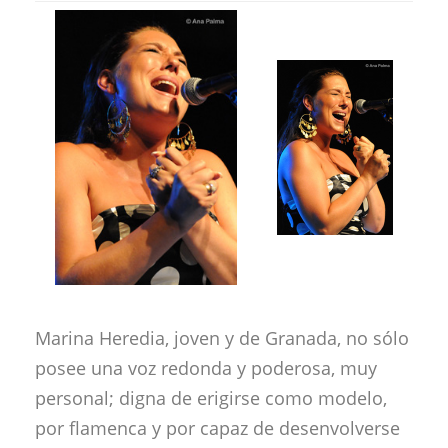
Marina Heredia, joven y de Granada, no sólo
posee una voz redonda y poderosa, muy
personal; digna de erigirse como modelo,
por flamenca y por capaz de desenvolverse