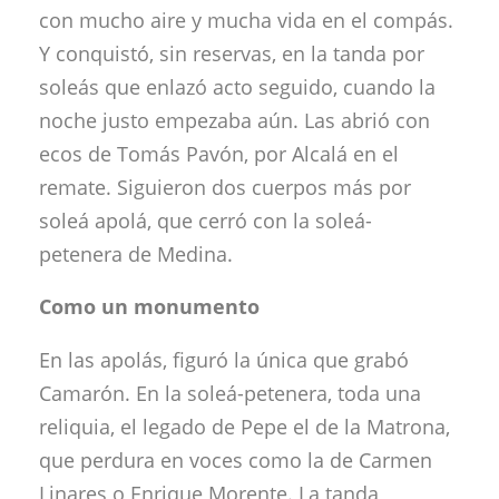
con mucho aire y mucha vida en el compás.
Y conquistó, sin reservas, en la tanda por
soleás que enlazó acto seguido, cuando la
noche justo empezaba aún. Las abrió con
ecos de Tomás Pavón, por Alcalá en el
remate. Siguieron dos cuerpos más por
soleá apolá, que cerró con la soleá-
petenera de Medina.
Como un monumento
En las apolás, figuró la única que grabó
Camarón. En la soleá-petenera, toda una
reliquia, el legado de Pepe el de la Matrona,
que perdura en voces como la de Carmen
Linares o Enrique Morente. La tanda