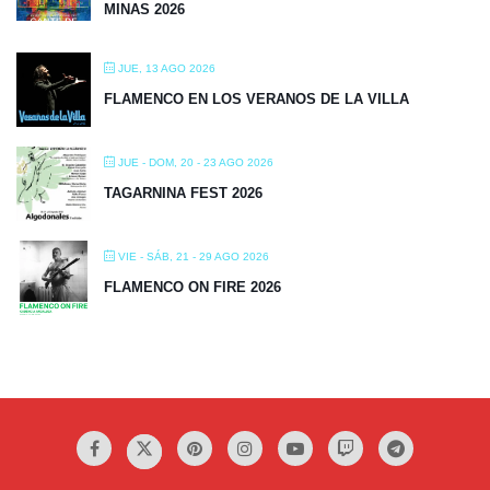
MINAS 2026
JUE, 13 AGO 2026
FLAMENCO EN LOS VERANOS DE LA VILLA
JUE - DOM, 20 - 23 AGO 2026
TAGARNINA FEST 2026
VIE - SÁB, 21 - 29 AGO 2026
FLAMENCO ON FIRE 2026