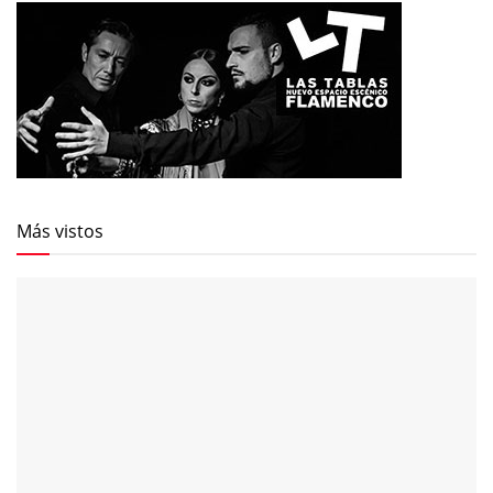
Más vistos