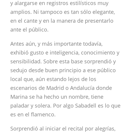
y alargarse en registros estilísticos muy
amplios. Ni tampoco es tan sólo elegante,
en el cante y en la manera de presentarlo
ante el público.
Antes aún, y más importante todavía,
exhibió gusto e inteligencia, conocimiento y
sensibilidad. Sobre esta base sorprendió y
sedujo desde buen principio a ese público
local que, aún estando lejos de los
escenarios de Madrid o Andalucía donde
Marina se ha hecho un nombre, tiene
paladar y solera. Por algo Sabadell es lo que
es en el flamenco.
Sorprendió al iniciar el recital por alegrías,