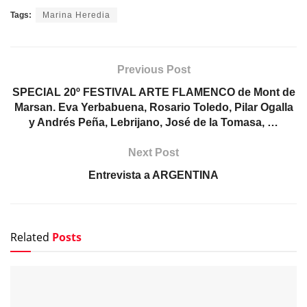
Tags:
Marina Heredia
Previous Post
SPECIAL 20º FESTIVAL ARTE FLAMENCO de Mont de
Marsan. Eva Yerbabuena, Rosario Toledo, Pilar Ogalla
y Andrés Peña, Lebrijano, José de la Tomasa, …
Next Post
Entrevista a ARGENTINA
Related
Posts