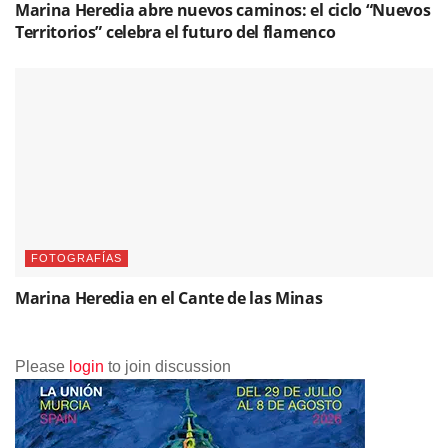
Marina Heredia abre nuevos caminos: el ciclo “Nuevos
Territorios” celebra el futuro del flamenco
FOTOGRAFÍAS
Marina Heredia en el Cante de las Minas
Please
login
to join discussion