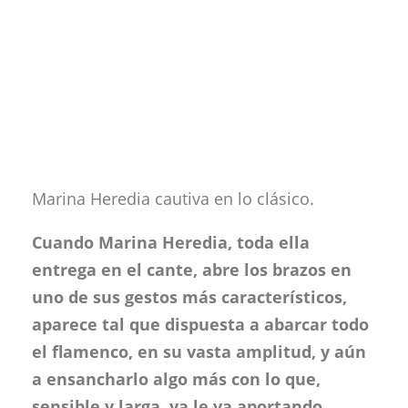
Marina Heredia cautiva en lo clásico.
Cuando Marina Heredia, toda ella
entrega en el cante, abre los brazos en
uno de sus gestos más característicos,
aparece tal que dispuesta a abarcar todo
el flamenco, en su vasta amplitud, y aún
a ensancharlo algo más con lo que,
sensible y larga, ya le va aportando.