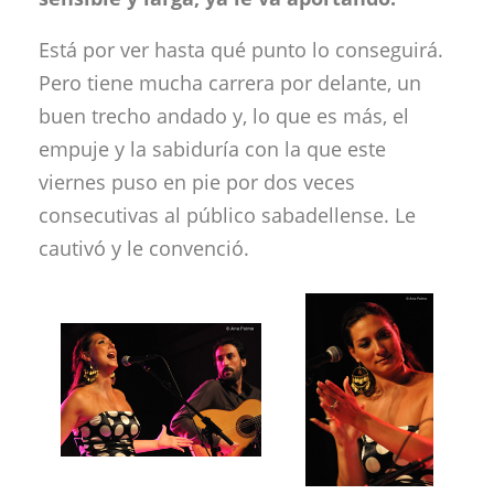
Está por ver hasta qué punto lo conseguirá.
Pero tiene mucha carrera por delante, un
buen trecho andado y, lo que es más, el
empuje y la sabiduría con la que este
viernes puso en pie por dos veces
consecutivas al público sabadellense. Le
cautivó y le convenció.