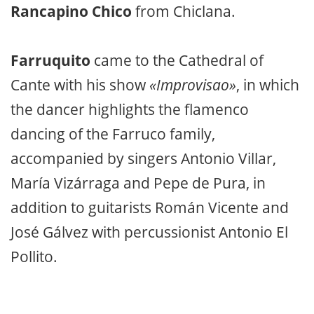
Rancapino Chico
from Chiclana.
Farruquito
came to the Cathedral of
Cante with his show
«Improvisao»
, in which
the dancer highlights the flamenco
dancing of the Farruco family,
accompanied by singers Antonio Villar,
María Vizárraga and Pepe de Pura, in
addition to guitarists Román Vicente and
José Gálvez with percussionist Antonio El
Pollito.