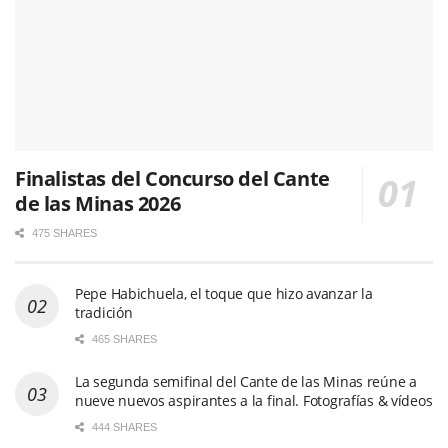
Finalistas del Concurso del Cante
de las Minas 2026
475 SHARES
Pepe Habichuela, el toque que hizo avanzar la
tradición
465 SHARES
La segunda semifinal del Cante de las Minas reúne a
nueve nuevos aspirantes a la final. Fotografías & vídeos
444 SHARES