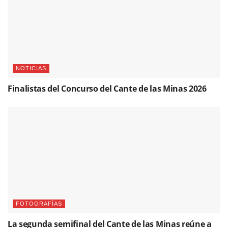
NOTICIAS
Finalistas del Concurso del Cante de las Minas 2026
FOTOGRAFÍAS
La segunda semifinal del Cante de las Minas reúne a