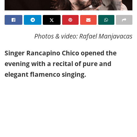
Photos & video: Rafael Manjavacas
Singer Rancapino Chico opened the
evening with a recital of pure and
elegant flamenco singing.