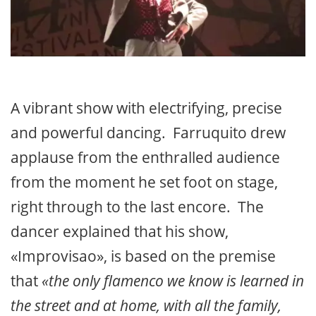
A vibrant show with electrifying, precise
and powerful dancing. Farruquito drew
applause from the enthralled audience
from the moment he set foot on stage,
right through to the last encore. The
dancer explained that his show,
«Improvisao», is based on the premise
that
«the only flamenco we know is learned in
the street and at home, with all the family,