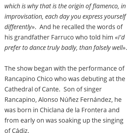
which is why that is the origin of flamenco, in
improvisation, each day you express yourself
differently»
. And he recalled the words of
his grandfather Farruco who told him
«I'd
prefer to dance truly badly, than falsely well»
.
The show began with the performance of
Rancapino Chico who was debuting at the
Cathedral of Cante. Son of singer
Rancapino, Alonso Núñez Fernández, he
was born in Chiclana de la Frontera and
from early on was soaking up the singing
of Cádiz.