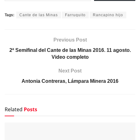
Tags:
Cante de las Minas
Farruquito
Rancapino hijo
Previous Post
2ª Semifinal del Cante de las Minas 2016. 11 agosto.
Video completo
Next Post
Antonia Contreras, Lámpara Minera 2016
Related
Posts