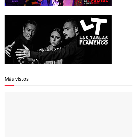
Más vistos