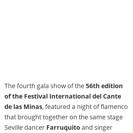
The fourth gala show of the
56th edition
of the Festival International del Cante
de las Minas
, featured a night of flamenco
that brought together on the same stage
Seville dancer
Farruquito
and singer