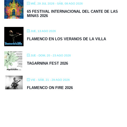
MIÉ, 29 JUL 2026
- SÁB, 08 AGO 2026
65 FESTIVAL INTERNACIONAL DEL CANTE DE LAS
MINAS 2026
JUE, 13 AGO 2026
FLAMENCO EN LOS VERANOS DE LA VILLA
JUE - DOM, 20 - 23 AGO 2026
TAGARNINA FEST 2026
VIE - SÁB, 21 - 29 AGO 2026
FLAMENCO ON FIRE 2026