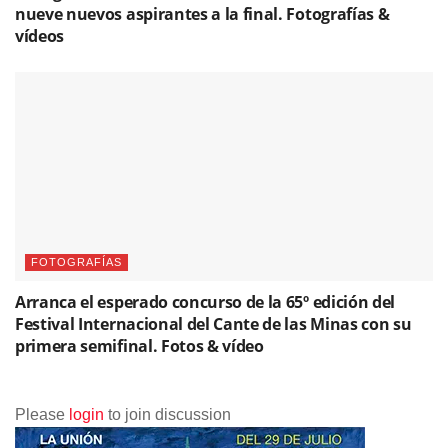
nueve nuevos aspirantes a la final. Fotografías &
vídeos
FOTOGRAFÍAS
Arranca el esperado concurso de la 65º edición del
Festival Internacional del Cante de las Minas con su
primera semifinal. Fotos & vídeo
Please
login
to join discussion