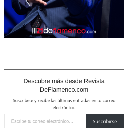
Descubre más desde Revista
DeFlamenco.com
Suscríbete y recibe las últimas entradas en tu correo
electrónico.
Escribe tu correo electrónico…
Suscribirse