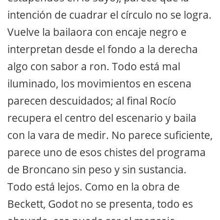
intención de cuadrar el círculo no se logra.
Vuelve la bailaora con encaje negro e
interpretan desde el fondo a la derecha
algo con sabor a ron. Todo está mal
iluminado, los movimientos en escena
parecen descuidados; al final Rocío
recupera el centro del escenario y baila
con la vara de medir. No parece suficiente,
parece uno de esos chistes del programa
de Broncano sin peso y sin sustancia.
Todo está lejos. Como en la obra de
Beckett, Godot no se presenta, todo es