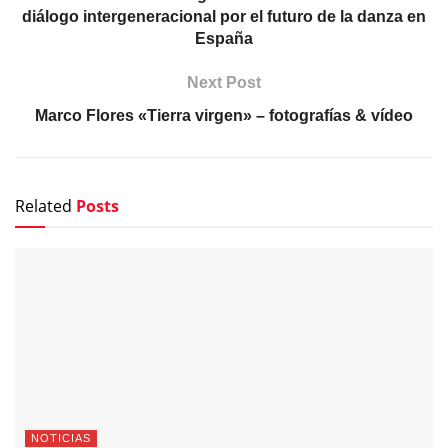
diálogo intergeneracional por el futuro de la danza en
España
Next Post
Marco Flores «Tierra virgen» – fotografías & vídeo
Related
Posts
NOTICIAS