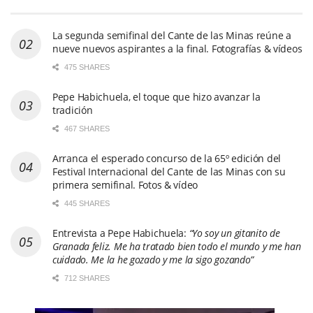
La segunda semifinal del Cante de las Minas reúne a
nueve nuevos aspirantes a la final. Fotografías & vídeos
475 SHARES
Pepe Habichuela, el toque que hizo avanzar la
tradición
467 SHARES
Arranca el esperado concurso de la 65º edición del
Festival Internacional del Cante de las Minas con su
primera semifinal. Fotos & vídeo
445 SHARES
Entrevista a Pepe Habichuela:
“Yo soy un gitanito de
Granada feliz. Me ha tratado bien todo el mundo y me han
cuidado. Me la he gozado y me la sigo gozando”
712 SHARES