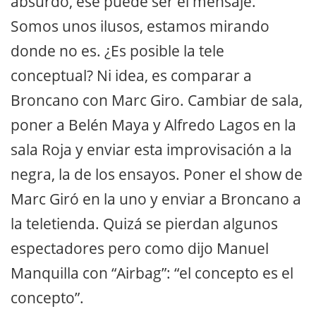
absurdo, ese puede ser el mensaje.
Somos unos ilusos, estamos mirando
donde no es. ¿Es posible la tele
conceptual? Ni idea, es comparar a
Broncano con Marc Giro. Cambiar de sala,
poner a Belén Maya y Alfredo Lagos en la
sala Roja y enviar esta improvisación a la
negra, la de los ensayos. Poner el show de
Marc Giró en la uno y enviar a Broncano a
la teletienda. Quizá se pierdan algunos
espectadores pero como dijo Manuel
Manquilla con “Airbag”: “el concepto es el
concepto”.