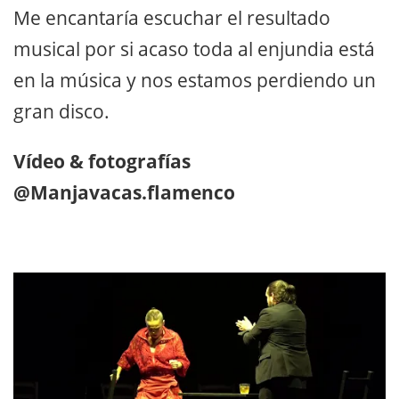
Me encantaría escuchar el resultado
musical por si acaso toda al enjundia está
en la música y nos estamos perdiendo un
gran disco.
Vídeo & fotografías
@Manjavacas.flamenco