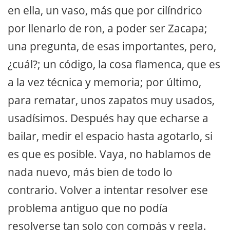
en ella, un vaso, más que por cilíndrico
por llenarlo de ron, a poder ser Zacapa;
una pregunta, de esas importantes, pero,
¿cuál?; un código, la cosa flamenca, que es
a la vez técnica y memoria; por último,
para rematar, unos zapatos muy usados,
usadísimos. Después hay que echarse a
bailar, medir el espacio hasta agotarlo, si
es que es posible. Vaya, no hablamos de
nada nuevo, más bien de todo lo
contrario. Volver a intentar resolver ese
problema antiguo que no podía
resolverse tan solo con compás y regla.