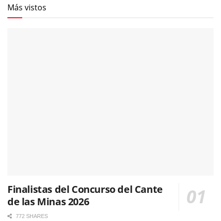
Más vistos
Finalistas del Concurso del Cante
de las Minas 2026
772 SHARES