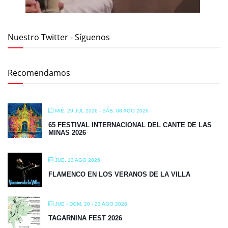
Nuestro Twitter - Síguenos
Recomendamos
MIÉ, 29 JUL 2026
- SÁB, 08 AGO 2026
65 FESTIVAL INTERNACIONAL DEL CANTE DE LAS
MINAS 2026
JUE, 13 AGO 2026
FLAMENCO EN LOS VERANOS DE LA VILLA
JUE - DOM, 20 - 23 AGO 2026
TAGARNINA FEST 2026