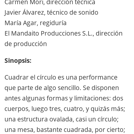
Carmen Mori, dirección técnica
Javier Álvarez, técnico de sonido
María Agar, regiduría
El Mandaito Producciones S.L., dirección
de producción
Sinopsis:
Cuadrar el círculo es una performance
que parte de algo sencillo. Se disponen
antes algunas formas y limitaciones: dos
cuerpos, luego tres, cuatro, y quizás más;
una estructura ovalada, casi un círculo;
una mesa, bastante cuadrada, por cierto;