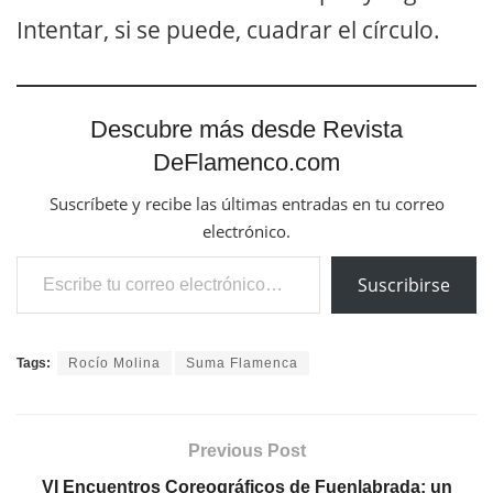
Intentar, si se puede, cuadrar el círculo.
Descubre más desde Revista
DeFlamenco.com
Suscríbete y recibe las últimas entradas en tu correo
electrónico.
Escribe tu correo electrónico…
Suscribirse
Tags:
Rocío Molina
Suma Flamenca
Previous Post
VI Encuentros Coreográficos de Fuenlabrada: un