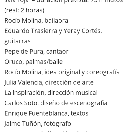
(real: 2 horas)
Rocío Molina, bailaora
Eduardo Trasierra y Yeray Cortés,
guitarras
Pepe de Pura, cantaor
Oruco, palmas/baile
Rocío Molina, idea original y coreografía
Julia Valencia, dirección de arte
La inspiración, dirección musical
Carlos Soto, diseño de escenografía
Enrique Fuenteblanca, textos
Jaime Tuñón, fotógrafo