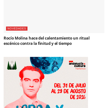
NOVEDADES
Rocío Molina hace del calentamiento un ritual
escénico contra la finitud y el tiempo