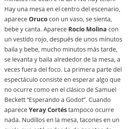
Hay una mesa en el centro del escenario,
aparece
Oruco
con un vaso, se sienta,
bebe y canta. Aparece
Rocío Molina
con
un vestido rojo, después de unos minutos
baila y bebe, mucho minutos más tarde,
se levanta y baila alrededor de la mesa, a
veces fuera del foco. La primera parte del
espectáculo consiste en esperar algo que
no ocurre como en el clásico de Samuel
Beckett “Esperando a Godot”. Cuando
aparece
Yeray Cortés
tampoco ocurre
nada. Nudillos en la mesa, tacones en un