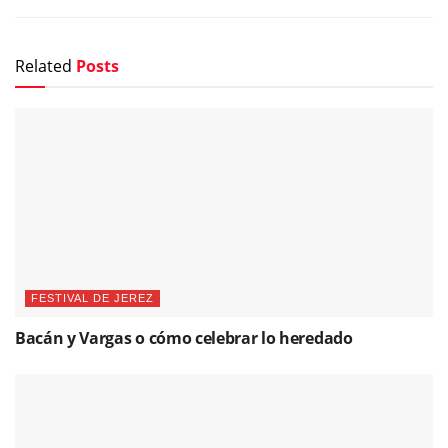
Related
Posts
FESTIVAL DE JEREZ
Bacán y Vargas o cómo celebrar lo heredado