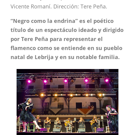
Vicente Romaní. Dirección: Tere Peña.
“Negro como la endrina” es el poético
título de un espectáculo ideado y dirigido
por Tere Peña para representar el
flamenco como se entiende en su pueblo
natal de Lebrija y en su notable familia.