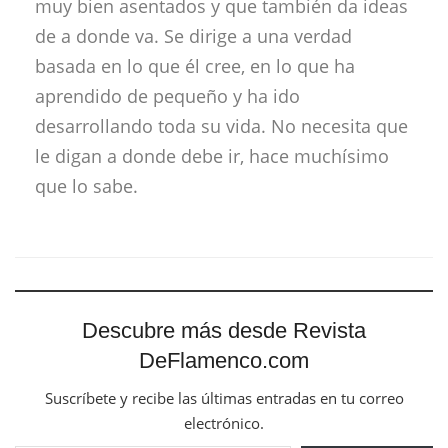
muy bien asentados y que también da ideas
de a donde va. Se dirige a una verdad
basada en lo que él cree, en lo que ha
aprendido de pequeño y ha ido
desarrollando toda su vida. No necesita que
le digan a donde debe ir, hace muchísimo
que lo sabe.
Descubre más desde Revista
DeFlamenco.com
Suscríbete y recibe las últimas entradas en tu correo
electrónico.
Escribe tu correo electrónico…