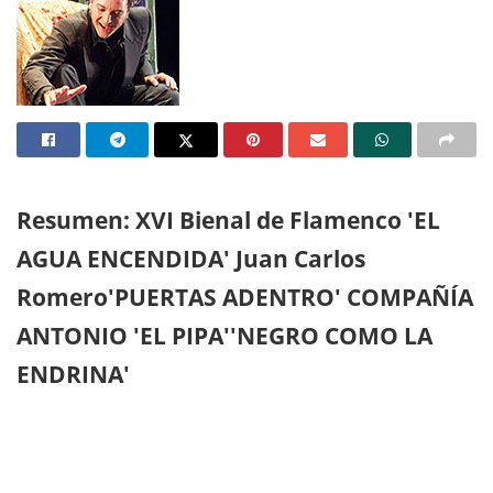
Resumen: XVI Bienal de Flamenco 'EL
AGUA ENCENDIDA' Juan Carlos
Romero'PUERTAS ADENTRO' COMPAÑÍA
ANTONIO 'EL PIPA''NEGRO COMO LA
ENDRINA'