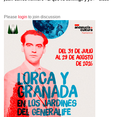
Please
login
to join discussion