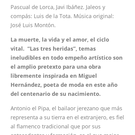
Pascual de Lorca, Javi Ibáñez. Jaleos y
compás: Luis de la Tota. Música original:
José Luis Montón.
La muerte, la vida y el amor, el ciclo
vital. “Las tres heridas”, temas
ineludibles en todo empeño artístico son
el amplio pretexto para una obra
libremente inspirada en Miguel
Hernández, poeta de moda en este año
del centenario de su nacimiento.
Antonio el Pipa, el bailaor jerezano que más
representa a su tierra en el extranjero, es fiel
al flamenco tradicional que por sus