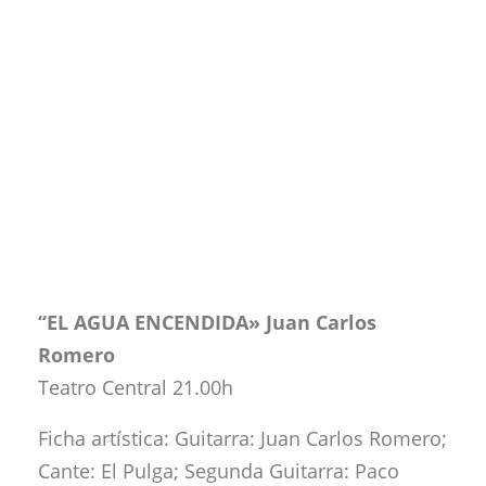
“EL AGUA ENCENDIDA» Juan Carlos
Romero
Teatro Central 21.00h
Ficha artística: Guitarra: Juan Carlos Romero;
Cante: El Pulga; Segunda Guitarra: Paco