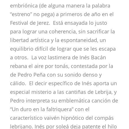
embriónica (de alguna manera la palabra
“estreno” no pega) a primeros de año en el
Festival de Jerez. Está ensayada lo justo
para lograr una coherencia, sin sacrificar la
libertad artística y la espontaneidad, un
equilibrio difícil de lograr que se les escapa
a otros. La voz lastimera de Inés Bacán
rebana el aire por tonás, contestada por la
de Pedro Peña con su sonido denso y
cálido. El decir específico de Inés aporta un
especial misterio a las cantiñas de Lebrija, y
Pedro interpreta su emblemática canción de
“Un duro en la faltriquera” con el
característico vaivén hipnótico del compás
lebrijano. Inés por soleá deja patente el hilo