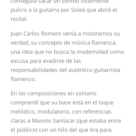
conseguía sacar un sonido totalmente
pulcro a la guitarra por Soleá que abrió el
recital.
Juan Carlos Romero venía a mostrarnos su
verdad, su concepto de música flamenca,
una idea que no busca la modernidad como
excusa para evadirse de las
responsabilidades del auténtico guitarrista
flamenco.
En las composiciones en solitario
comprendí que su base está en el toque
melódico, modulatorio, con referencias
claras a Manolo Sanlúcar (que estaba entre
el público) con un hilo del que tira para