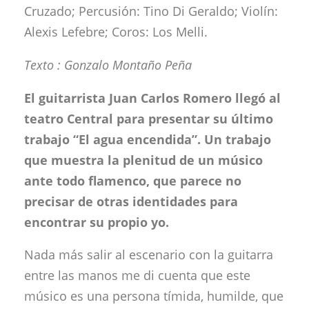
Cruzado; Percusión: Tino Di Geraldo; Violín:
Alexis Lefebre; Coros: Los Melli.
Texto : Gonzalo Montaño Peña
El guitarrista Juan Carlos Romero llegó al
teatro Central para presentar su último
trabajo “El agua encendida”. Un trabajo
que muestra la plenitud de un músico
ante todo flamenco, que parece no
precisar de otras identidades para
encontrar su propio yo.
Nada más salir al escenario con la guitarra
entre las manos me di cuenta que este
músico es una persona tímida, humilde, que