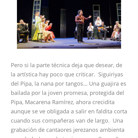
Pero si la parte técnica deja que desear, de
la artística hay poco que criticar. Siguiriyas
del Pipa, la nana por tangos… Una guajira es
bailada por la joven promesa, protegida del
Pipa, Macarena Ramírez, ahora crecidita
aunque se ve obligada a salir en faldita corta
cuando sus compañeras van de largo. Una
grabación de cantaores jerezanos ambienta