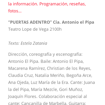
la información. Programación, reseñas,
fotos…
“PUERTAS ADENTRO” Cía. Antonio el Pipa
Teatro Lope de Vega 2100h
Texto: Estela Zatania
Dirección, coreografía y escenografía:
Antonio El Pipa. Baile: Antonio El Pipa,
Macarena Ramírez, Christian de los Reyes,
Claudia Cruz, Natalia Meriño, Begoña Arce,
Ana Ojeda, Luz María de la Era. Cante: Juana
la del Pipa, María Mezcle, Gori Muñoz,
Joaquín Flores. Colaboración especial al
cante: Cancanilla de Marbella. Guitarra: