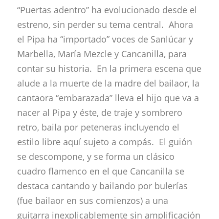
“Puertas adentro” ha evolucionado desde el
estreno, sin perder su tema central. Ahora
el Pipa ha “importado” voces de Sanlúcar y
Marbella, María Mezcle y Cancanilla, para
contar su historia. En la primera escena que
alude a la muerte de la madre del bailaor, la
cantaora “embarazada” lleva el hijo que va a
nacer al Pipa y éste, de traje y sombrero
retro, baila por peteneras incluyendo el
estilo libre aquí sujeto a compás. El guión
se descompone, y se forma un clásico
cuadro flamenco en el que Cancanilla se
destaca cantando y bailando por bulerías
(fue bailaor en sus comienzos) a una
guitarra inexplicablemente sin amplificación