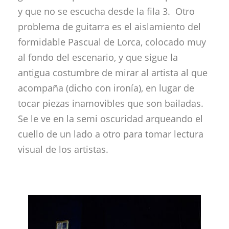
y que no se escucha desde la fila 3. Otro
problema de guitarra es el aislamiento del
formidable Pascual de Lorca, colocado muy
al fondo del escenario, y que sigue la
antigua costumbre de mirar al artista al que
acompaña (dicho con ironía), en lugar de
tocar piezas inamovibles que son bailadas.
Se le ve en la semi oscuridad arqueando el
cuello de un lado a otro para tomar lectura
visual de los artistas.