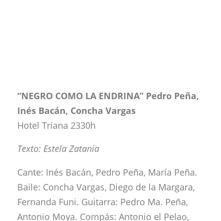
“NEGRO COMO LA ENDRINA” Pedro Peña,
Inés Bacán, Concha Vargas
Hotel Triana 2330h
Texto: Estela Zatania
Cante: Inés Bacán, Pedro Peña, María Peña.
Baile: Concha Vargas, Diego de la Margara,
Fernanda Funi. Guitarra: Pedro Ma. Peña,
Antonio Moya. Compás: Antonio el Pelao,