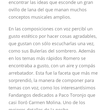
encontrar las ideas que esconde un gran
ovillo de lana del que manan muchos
conceptos musicales amplios.
En las composiciones con voz percibí un
gusto estético por hacer cosas agradables,
que gustan con sólo escucharlas una vez,
como sus Bulerías del sombrero. Además
en los temas más rápidos Romero se
encontraba a gusto, con un aire y compás
arrebatador. Esta fue la faceta que más me
sorprendió, la manera de componer para
temas con voz, como los interesantísimos
Fandangos dedicados a Paco Toronjo que
casi lloró Carmen Molina. Uno de los
mejores detalles de la noche.