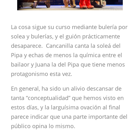
La cosa sigue su curso mediante bulería por
solea y bulerías, y el guión prácticamente
desaparece. Cancanilla canta la soleá del
Pipa y echas de menos la química entre el
bailaor y Juana la del Pipa que tiene menos
protagonismo esta vez.
En general, ha sido un alivio descansar de
tanta “conceptualidad” que hemos visto en
estos días, y la larguísima ovación al final
parece indicar que una parte importante del
público opina lo mismo.