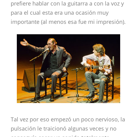
prefiere hablar con la guitarra a con la voz y
para el cual esta era una ocasión muy
importante (al menos esa fue mi impresión).
Tal vez por eso empezó un poco nervioso, la
pulsación le traicionó algunas veces y no