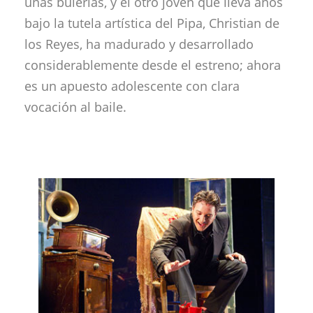
unas bulerías, y el otro joven que lleva años
bajo la tutela artística del Pipa, Christian de
los Reyes, ha madurado y desarrollado
considerablemente desde el estreno; ahora
es un apuesto adolescente con clara
vocación al baile.