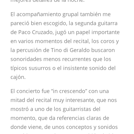
El acompañamiento grupal también me
pareció bien escogido, la segunda guitarra
de Paco Cruzado, jugó un papel importante
en varios momentos del recital, los coros y
la percusión de Tino di Geraldo buscaron
sonoridades menos recurrentes que los
típicos susurros o el insistente sonido del
cajón.
El concierto fue “in crescendo” con una
mitad del recital muy interesante, que nos
mostró a uno de los guitarristas del
momento, que da referencias claras de
donde viene, de unos conceptos y sonidos