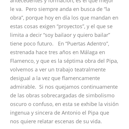
antecedentes y formación, es el que mejor
le va. Pero siempre anda en busca de “la
obra”, porque hoy en día los que mandan en
estas cosas exigen “proyectos”, y el que se
limita a decir “soy bailaor y quiero bailar”
tiene poco futuro. En “Puertas Adentro”,
estrenada hace tres años en Málaga en
Flamenco, y que es la séptima obra del Pipa,
volvemos a ver un trabajo teatralmente
desigual a la vez que flamencamente
admirable. Si nos quejamos continuamente
de las obras sobrecargadas de simbolismo
oscuro o confuso, en esta se exhibe la visión
ingenua y sincera de Antonio el Pipa que
nos quiere relatar escenas de su vida.