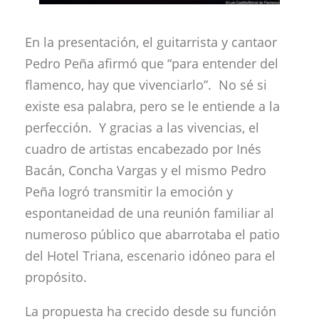
En la presentación, el guitarrista y cantaor
Pedro Peña afirmó que “para entender del
flamenco, hay que vivenciarlo”. No sé si
existe esa palabra, pero se le entiende a la
perfección. Y gracias a las vivencias, el
cuadro de artistas encabezado por Inés
Bacán, Concha Vargas y el mismo Pedro
Peña logró transmitir la emoción y
espontaneidad de una reunión familiar al
numeroso público que abarrotaba el patio
del Hotel Triana, escenario idóneo para el
propósito.
La propuesta ha crecido desde su función