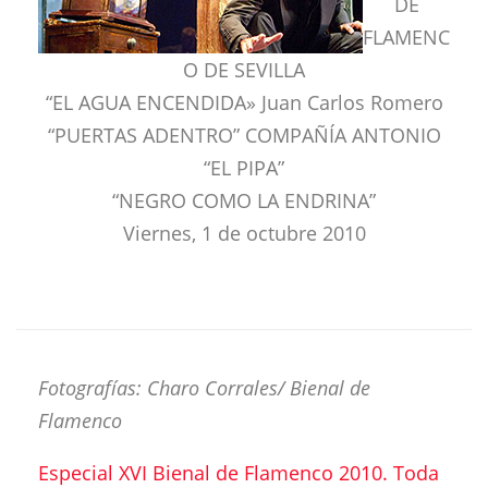
DE
FLAMENC
O DE SEVILLA
“EL AGUA ENCENDIDA» Juan Carlos Romero
“PUERTAS ADENTRO” COMPAÑÍA ANTONIO
“EL PIPA”
“NEGRO COMO LA ENDRINA”
Viernes, 1 de octubre 2010
Fotografías: Charo Corrales/ Bienal de
Flamenco
Especial XVI Bienal de Flamenco 2010. Toda