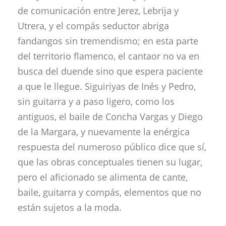
de comunicación entre Jerez, Lebrija y
Utrera, y el compás seductor abriga
fandangos sin tremendismo; en esta parte
del territorio flamenco, el cantaor no va en
busca del duende sino que espera paciente
a que le llegue. Siguiriyas de Inés y Pedro,
sin guitarra y a paso ligero, como los
antiguos, el baile de Concha Vargas y Diego
de la Margara, y nuevamente la enérgica
respuesta del numeroso público dice que sí,
que las obras conceptuales tienen su lugar,
pero el aficionado se alimenta de cante,
baile, guitarra y compás, elementos que no
están sujetos a la moda.