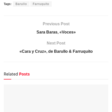
Tags:
Barullo
Farruquito
Previous Post
Sara Baras, «Voces»
Next Post
«Cara y Cruz», de Barullo & Farruquito
Related
Posts