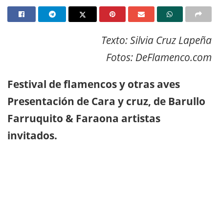
Texto: Silvia Cruz Lapeña
Fotos: DeFlamenco.com
Festival de flamencos y otras aves
Presentación de Cara y cruz, de Barullo
Farruquito & Faraona artistas
invitados.