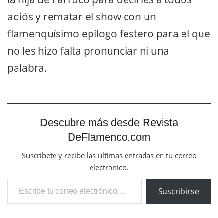
adiós y rematar el show con un
flamenquísimo epílogo festero para el que
no les hizo falta pronunciar ni una
palabra.
Descubre más desde Revista
DeFlamenco.com
Suscríbete y recibe las últimas entradas en tu correo
electrónico.
Escribe tu correo electrónico…
Suscribirse