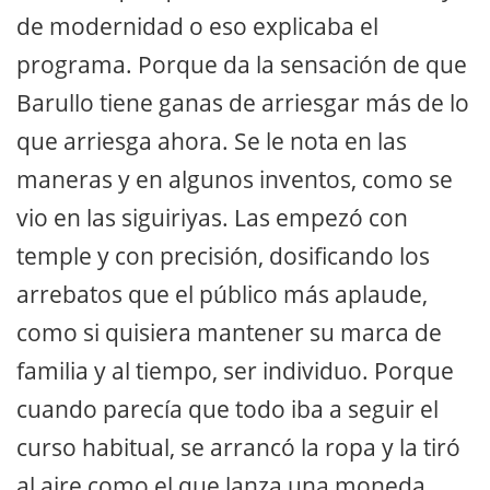
de modernidad o eso explicaba el
programa. Porque da la sensación de que
Barullo tiene ganas de arriesgar más de lo
que arriesga ahora. Se le nota en las
maneras y en algunos inventos, como se
vio en las siguiriyas. Las empezó con
temple y con precisión, dosificando los
arrebatos que el público más aplaude,
como si quisiera mantener su marca de
familia y al tiempo, ser individuo. Porque
cuando parecía que todo iba a seguir el
curso habitual, se arrancó la ropa y la tiró
al aire como el que lanza una moneda