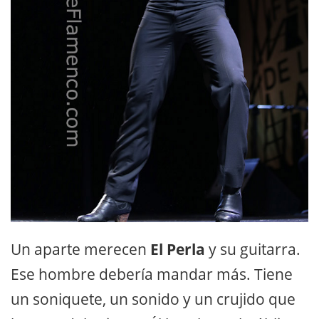
Un aparte merecen
El Perla
y su guitarra.
Ese hombre debería mandar más. Tiene
un soniquete, un sonido y un crujido que