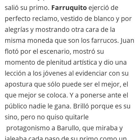
salió su primo.
Farruquito
ejerció de
perfecto reclamo, vestido de blanco y por
alegrías y mostrando otra cara de la
misma moneda que son los farrucos. Juan
flotó por el escenario, mostró su
momento de plenitud artística y dio una
lección a los jóvenes al evidenciar con su
apostura que sólo puede ser el mejor, el
que mejor se coloca. Y a ponerse ante el
público nadie le gana. Brilló porque es su
sino, pero no quiso quitarle
protagonismo a Barullo, que miraba y
jaleaba cada paso de su primo como un