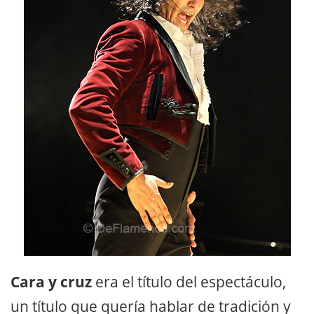
Cara y cruz
era el título del espectáculo,
un título que quería hablar de tradición y