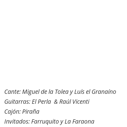
Cante: Miguel de la Tolea y Luís el Granaíno
Guitarras: El Perla & Raúl Vicenti
Cajón: Piraña
Invitados: Farruquito y La Faraona