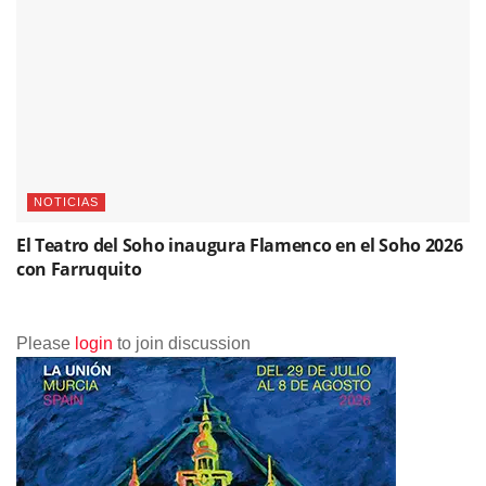
NOTICIAS
El Teatro del Soho inaugura Flamenco en el Soho 2026
con Farruquito
Please
login
to join discussion