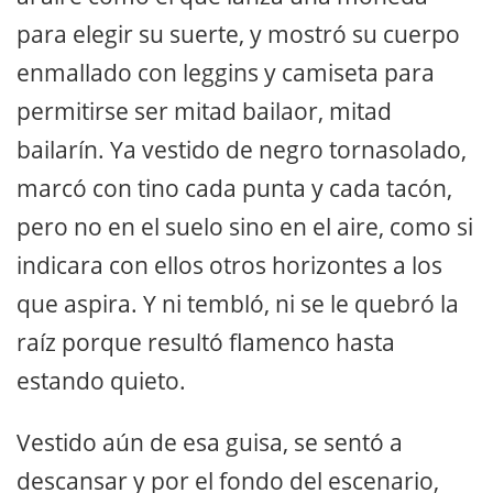
para elegir su suerte, y mostró su cuerpo
enmallado con leggins y camiseta para
permitirse ser mitad bailaor, mitad
bailarín. Ya vestido de negro tornasolado,
marcó con tino cada punta y cada tacón,
pero no en el suelo sino en el aire, como si
indicara con ellos otros horizontes a los
que aspira. Y ni tembló, ni se le quebró la
raíz porque resultó flamenco hasta
estando quieto.
Vestido aún de esa guisa, se sentó a
descansar y por el fondo del escenario,