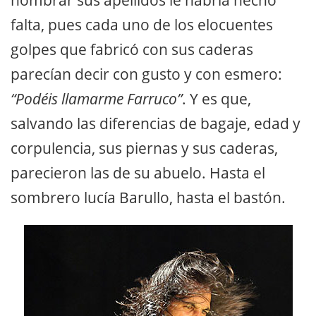
falta, pues cada uno de los elocuentes
golpes que fabricó con sus caderas
parecían decir con gusto y con esmero:
“Podéis llamarme Farruco”
. Y es que,
salvando las diferencias de bagaje, edad y
corpulencia, sus piernas y sus caderas,
parecieron las de su abuelo. Hasta el
sombrero lucía Barullo, hasta el bastón.