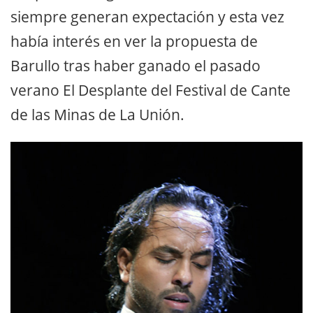
siempre generan expectación y esta vez
había interés en ver la propuesta de
Barullo tras haber ganado el pasado
verano El Desplante del Festival de Cante
de las Minas de La Unión.