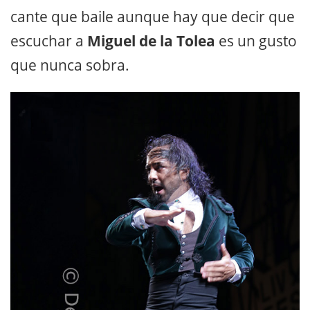
cante que baile aunque hay que decir que
escuchar a
Miguel de la Tolea
es un gusto
que nunca sobra.