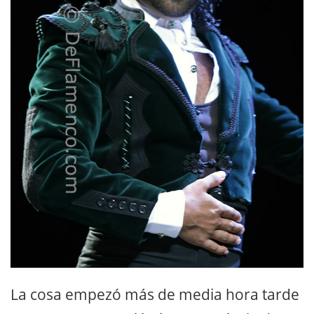
La cosa empezó más de media hora tarde