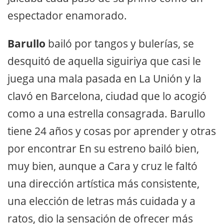
espectador enamorado.
Barullo
bailó por tangos y bulerías, se
desquitó de aquella siguiriya que casi le
juega una mala pasada en La Unión y la
clavó en Barcelona, ciudad que lo acogió
como a una estrella consagrada. Barullo
tiene 24 años y cosas por aprender y otras
por encontrar En su estreno bailó bien,
muy bien, aunque a Cara y cruz le faltó
una dirección artística más consistente,
una elección de letras más cuidada y a
ratos, dio la sensación de ofrecer más