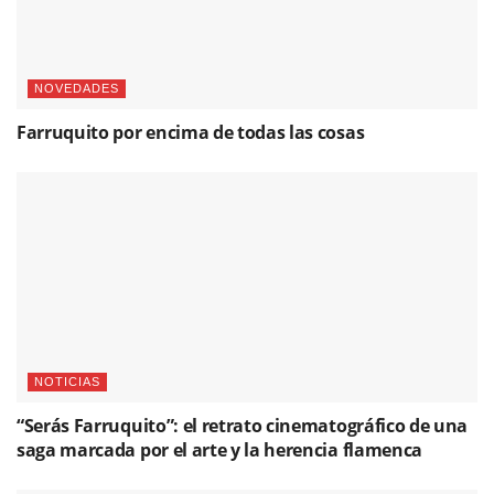
NOVEDADES
Farruquito por encima de todas las cosas
NOTICIAS
“Serás Farruquito”: el retrato cinematográfico de una
saga marcada por el arte y la herencia flamenca