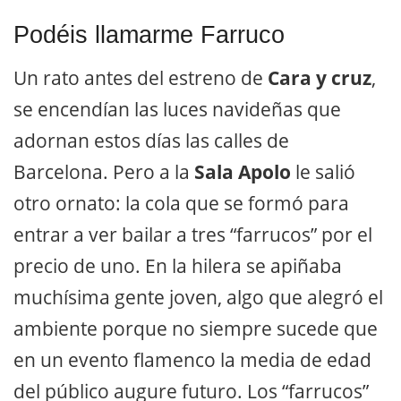
Podéis llamarme Farruco
Un rato antes del estreno de
Cara y cruz
,
se encendían las luces navideñas que
adornan estos días las calles de
Barcelona. Pero a la
Sala Apolo
le salió
otro ornato: la cola que se formó para
entrar a ver bailar a tres “farrucos” por el
precio de uno. En la hilera se apiñaba
muchísima gente joven, algo que alegró el
ambiente porque no siempre sucede que
en un evento flamenco la media de edad
del público augure futuro. Los “farrucos”