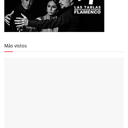
Más vistos