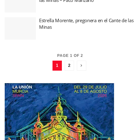
Estrella Morente, pregonera en el Cante de las
Minas
PAGE 1 OF 2
1
2