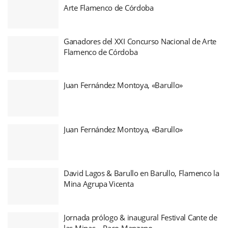
Arte Flamenco de Córdoba
Ganadores del XXI Concurso Nacional de Arte
Flamenco de Córdoba
Juan Fernández Montoya, «Barullo»
Juan Fernández Montoya, «Barullo»
David Lagos & Barullo en Barullo, Flamenco la
Mina Agrupa Vicenta
Jornada prólogo & inaugural Festival Cante de
las Minas – Paco Manzano