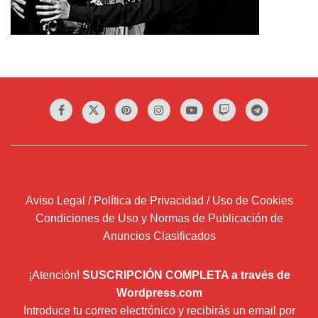
Aviso Legal / Política de Privacidad / Uso de Cookies
Condiciones de Uso y Normas de Publicación de
Anuncios Clasificados
¡Atención!
SUSCRIPCIÓN COMPLETA a través de
Wordpress.com
Introduce tu correo electrónico y recibirás un email por