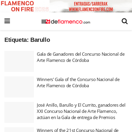
Etiqueta:
Barullo
Gala de Ganadores del Concurso Nacional de
Arte Flamenco de Córdoba
Winners' Gala of the Concurso Nacional de
Arte Flamenco de Córdoba
José Anillo, Barullo y El Currito, ganadores del
XXI Concurso Nacional de Arte Flamenco,
actúan en la Gala de entrega de Premios
Winners of the 21st Concurso Nacional de