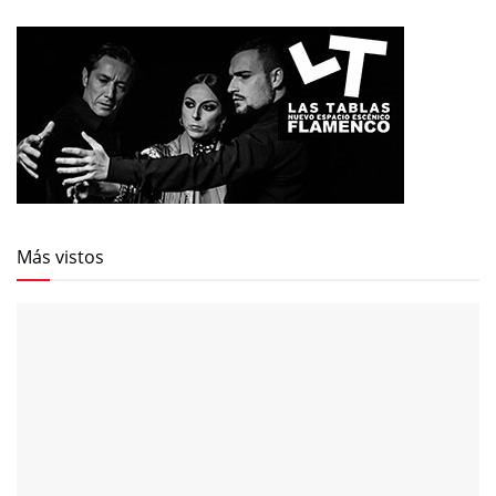
Más vistos