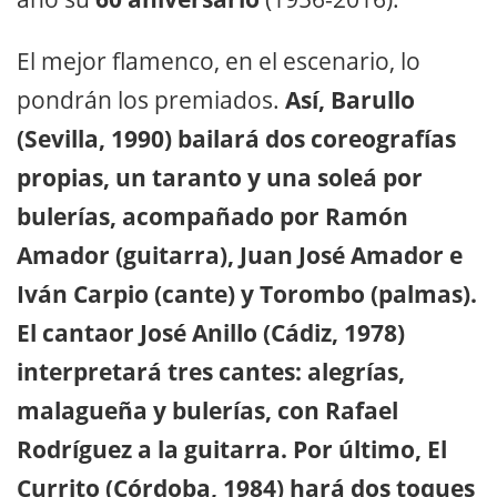
El mejor flamenco, en el escenario, lo
pondrán los premiados.
Así, Barullo
(Sevilla, 1990) bailará dos coreografías
propias, un taranto y una soleá por
bulerías, acompañado por Ramón
Amador (guitarra), Juan José Amador e
Iván Carpio (cante) y Torombo (palmas).
El cantaor José Anillo (Cádiz, 1978)
interpretará tres cantes: alegrías,
malagueña y bulerías, con Rafael
Rodríguez a la guitarra. Por último, El
Currito (Córdoba, 1984) hará dos toques