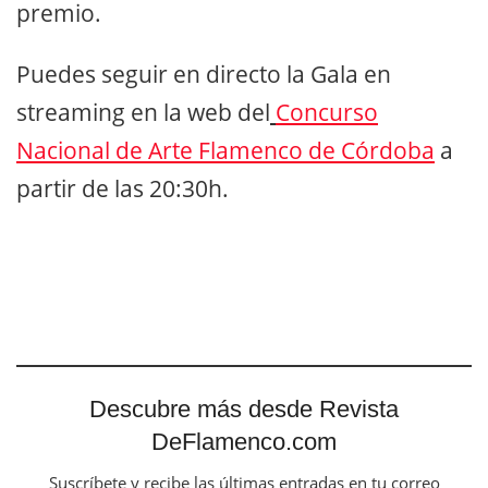
premio.
Puedes seguir en directo la Gala en
streaming en la web del
Concurso
Nacional de Arte Flamenco de Córdoba
a
partir de las 20:30h.
Descubre más desde Revista
DeFlamenco.com
Suscríbete y recibe las últimas entradas en tu correo