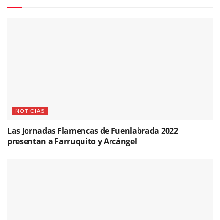
NOTICIAS
Las Jornadas Flamencas de Fuenlabrada 2022
presentan a Farruquito y Arcángel