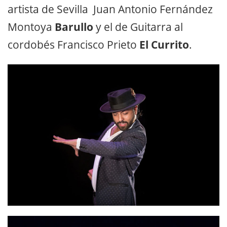
artista de Sevilla Juan Antonio Fernández
Montoya
Barullo
y el de Guitarra al
cordobés Francisco Prieto
El Currito
.