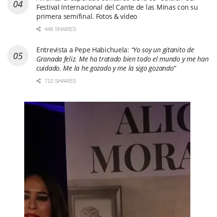
Festival Internacional del Cante de las Minas con su
primera semifinal. Fotos & vídeo
446 SHARES
Entrevista a Pepe Habichuela:
“Yo soy un gitanito de
Granada feliz. Me ha tratado bien todo el mundo y me han
cuidado. Me la he gozado y me la sigo gozando”
712 SHARES