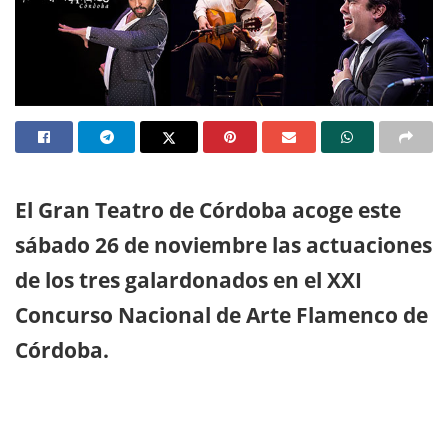
El Gran Teatro de Córdoba acoge este
sábado 26 de noviembre las actuaciones
de los tres galardonados en el XXI
Concurso Nacional de Arte Flamenco de
Córdoba.