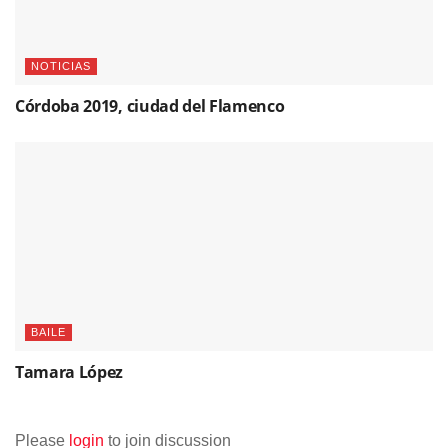
NOTICIAS
Córdoba 2019, ciudad del Flamenco
BAILE
Tamara López
Please
login
to join discussion