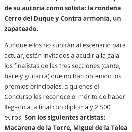
de su autoría como solista: la rondeña
Cerro del Duque y Contra armonía, un
zapateado
.
Aunque ellos no subirán al escenario para
actuar, están invitados a acudir a la gala
los finalistas de las tres secciones (cante,
baile y guitarra) que no han obtenido los
premios principales, a quienes el
Concurso les reconoce el mérito de haber
llegado a la final con diploma y 2.500
euros.
Son los siguientes artistas:
Macarena de la Torre, Miguel de la Tolea