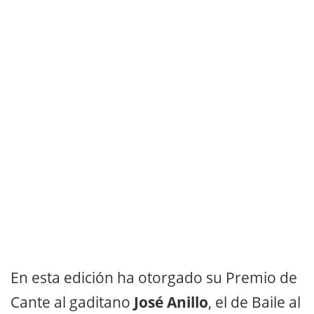
En esta edición ha otorgado su Premio de
Cante al gaditano
José Anillo
, el de Baile al