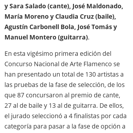
y Sara Salado (cante), José Maldonado,
María Moreno y Claudia Cruz (baile),
Agustín Carbonell Bola, José Tomás y
Manuel Montero (guitarra)
.
En esta vigésimo primera edición del
Concurso Nacional de Arte Flamenco se
han presentado un total de 130 artistas a
las pruebas de la fase de selección, de los
que 87 concursaron al premio de cante,
27 al de baile y 13 al de guitarra. De ellos,
el jurado seleccionó a 4 finalistas por cada
categoría para pasar a la fase de opción a