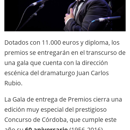
Dotados con 11.000 euros y diploma, los
premios se entregarán en el transcurso de
una gala que cuenta con la dirección
escénica del dramaturgo Juan Carlos
Rubio.
La Gala de entrega de Premios cierra una
edición muy especial del prestigioso
Concurso de Córdoba, que cumple este
año su
60 aniversario
(1956-2016).