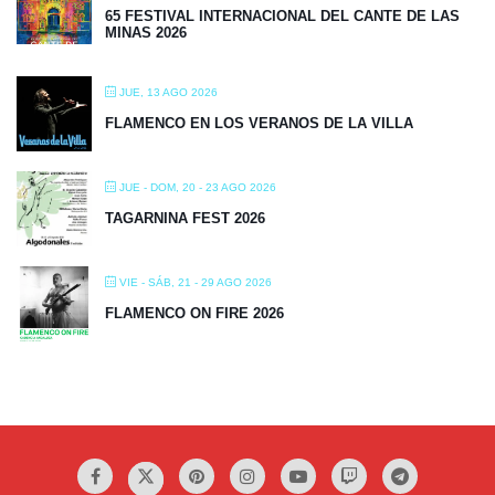
65 FESTIVAL INTERNACIONAL DEL CANTE DE LAS
MINAS 2026
JUE, 13 AGO 2026
FLAMENCO EN LOS VERANOS DE LA VILLA
JUE - DOM, 20 - 23 AGO 2026
TAGARNINA FEST 2026
VIE - SÁB, 21 - 29 AGO 2026
FLAMENCO ON FIRE 2026