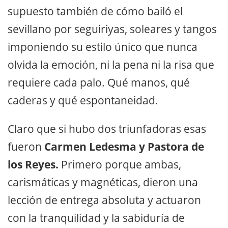
supuesto también de cómo bailó el
sevillano por seguiriyas, soleares y tangos
imponiendo su estilo único que nunca
olvida la emoción, ni la pena ni la risa que
requiere cada palo. Qué manos, qué
caderas y qué espontaneidad.
Claro que si hubo dos triunfadoras esas
fueron
Carmen Ledesma y Pastora de
los Reyes.
Primero porque ambas,
carismáticas y magnéticas, dieron una
lección de entrega absoluta y actuaron
con la tranquilidad y la sabiduría de