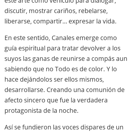
este arte como vehículo para dialogar,
discutir, mostrar cariños, rebelarse,
liberarse, compartir… expresar la vida.
En este sentido, Canales emerge como
guía espiritual para tratar devolver a los
suyos las ganas de reunirse a compás aun
sabiendo que no Todo es de color. Y lo
hace dejándolos ser ellos mismos,
desarrollarse. Creando una comunión de
afecto sincero que fue la verdadera
protagonista de la noche.
Así se fundieron las voces dispares de un