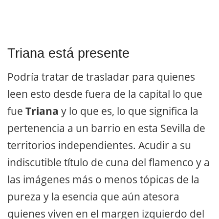
Triana está presente
Podría tratar de trasladar para quienes
leen esto desde fuera de la capital lo que
fue
Triana
y lo que es, lo que significa la
pertenencia a un barrio en esta Sevilla de
territorios independientes. Acudir a su
indiscutible título de cuna del flamenco y a
las imágenes más o menos tópicas de la
pureza y la esencia que aún atesora
quienes viven en el margen izquierdo del