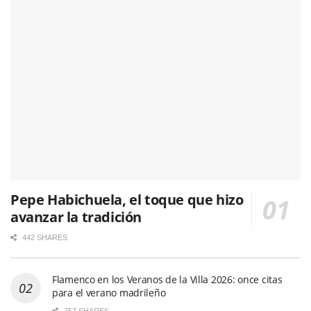
Pepe Habichuela, el toque que hizo
avanzar la tradición
442 SHARES
Flamenco en los Veranos de la Villa 2026: once citas
para el verano madrileño
757 SHARES