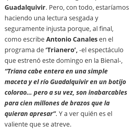
Guadalquivir
. Pero, con todo, estaríamos
haciendo una lectura sesgada y
seguramente injusta porque, al final,
como escribe
Antonio Canales
en el
programa de
‘Trianero’,
-el espectáculo
que estrenó este domingo en la Bienal-,
“Triana cabe entera en una simple
maceta y el río Guadalquivir en un botijo
colorao… pero a su vez, son inabarcables
para cien millones de brazos que la
quieran apresar”
. Y a ver quién es el
valiente que se atreve.