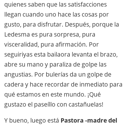
quienes saben que las satisfacciones
llegan cuando uno hace las cosas por
gusto, para disfrutar. Después, porque la
Ledesma es pura sorpresa, pura
visceralidad, pura afirmación. Por
seguiriyas esta bailaora levanta el brazo,
abre su mano y paraliza de golpe las
angustias. Por bulerías da un golpe de
cadera y hace recordar de inmediato para
qué estamos en este mundo. ¡Qué
gustazo el paseíllo con castañuelas!
Y bueno, luego está
Pastora -madre del