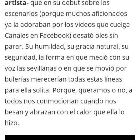
artista-
que en su debut sobre los
escenarios (porque muchos aficionados
ya la adoraban por los videos que cuelga
Canales en Facebook) desató oles sin
parar. Su humildad, su gracia natural, su
seguridad, la forma en que meció con su
voz las sevillanas o en que se movió por
bulerías merecerían todas estas líneas
para ella solita. Porque, queramos o no, a
todos nos conmocionan cuando nos
besan y abrazan con el calor que ella lo
hizo.