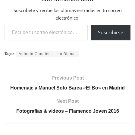
Suscríbete y recibe las últimas entradas en tu correo
electrónico.
Escribe tu correo electrónico…
Suscribirse
Tags:
Antonio Canales
La Bienal
Previous Post
Homenaje a Manuel Soto Barea «El Bo» en Madrid
Next Post
Fotografías & videos – Flamenco Joven 2016