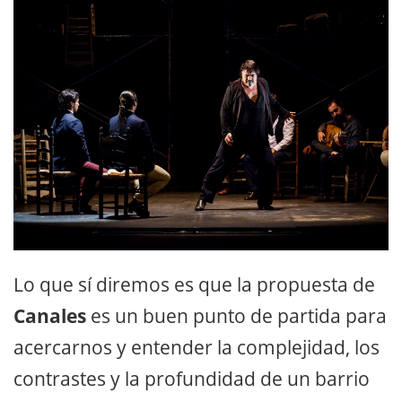
Lo que sí diremos es que la propuesta de
Canales
es un buen punto de partida para
acercarnos y entender la complejidad, los
contrastes y la profundidad de un barrio