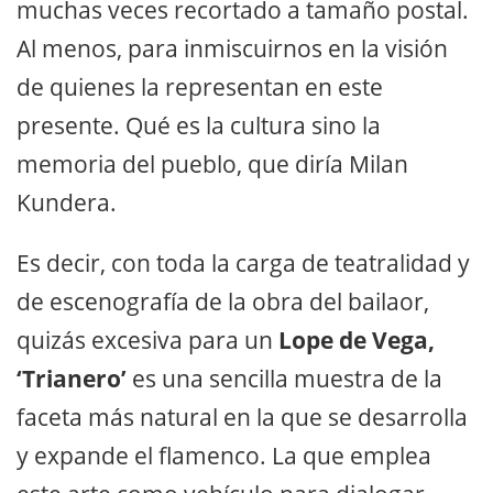
muchas veces recortado a tamaño postal.
Al menos, para inmiscuirnos en la visión
de quienes la representan en este
presente. Qué es la cultura sino la
memoria del pueblo, que diría Milan
Kundera.
Es decir, con toda la carga de teatralidad y
de escenografía de la obra del bailaor,
quizás excesiva para un
Lope de Vega,
‘Trianero’
es una sencilla muestra de la
faceta más natural en la que se desarrolla
y expande el flamenco. La que emplea