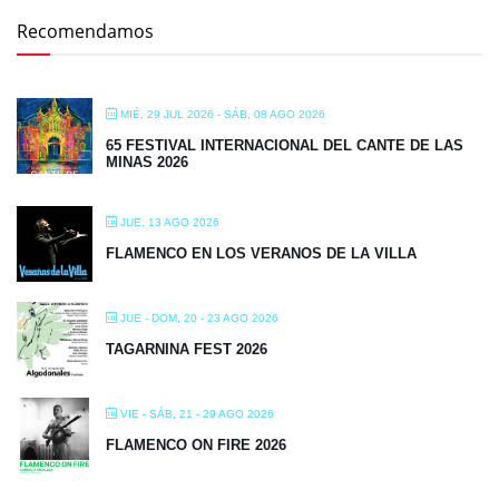
Recomendamos
MIÉ, 29 JUL 2026
- SÁB, 08 AGO 2026
65 FESTIVAL INTERNACIONAL DEL CANTE DE LAS
MINAS 2026
JUE, 13 AGO 2026
FLAMENCO EN LOS VERANOS DE LA VILLA
JUE - DOM, 20 - 23 AGO 2026
TAGARNINA FEST 2026
VIE - SÁB, 21 - 29 AGO 2026
FLAMENCO ON FIRE 2026