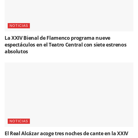
NOTICIAS
La XXIV Bienal de Flamenco programa nueve
espectáculos en el Teatro Central con siete estrenos
absolutos
NOTICIAS
El Real Alcázar acoge tres noches de cante en la XXIV