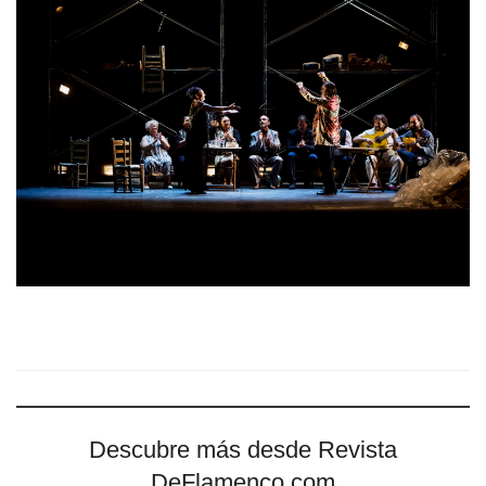
Descubre más desde Revista
DeFlamenco.com