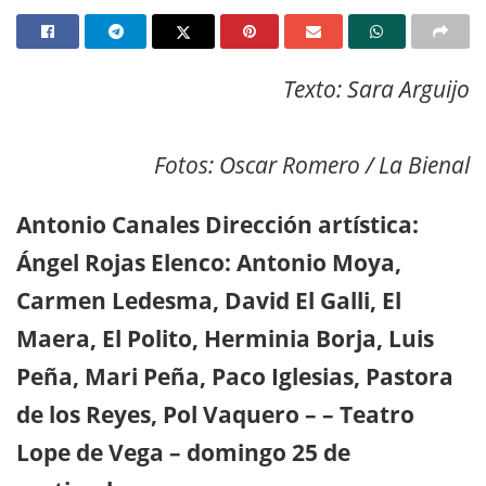
Texto: Sara Arguijo
Fotos: Oscar Romero / La Bienal
Antonio Canales Dirección artística:
Ángel Rojas Elenco: Antonio Moya,
Carmen Ledesma, David El Galli, El
Maera, El Polito, Herminia Borja, Luis
Peña, Mari Peña, Paco Iglesias, Pastora
de los Reyes, Pol Vaquero – – Teatro
Lope de Vega – domingo 25 de