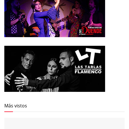
Más vistos