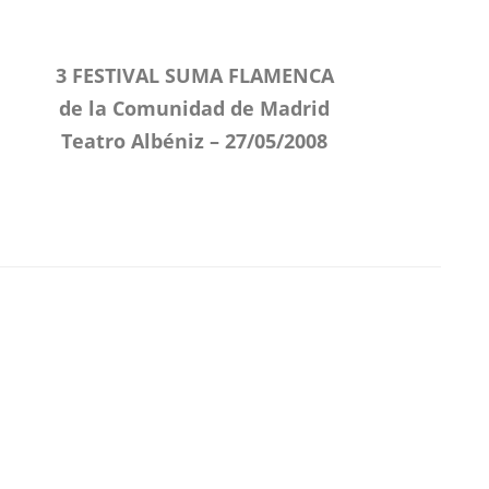
3 FESTIVAL SUMA FLAMENCA
de la Comunidad de Madrid
Teatro Albéniz – 27/05/2008