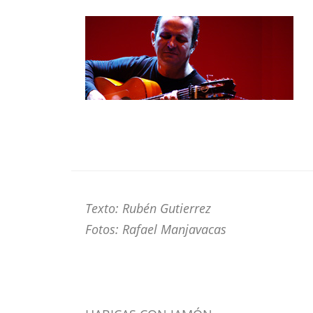
Texto: Rubén Gutierrez
Fotos: Rafael Manjavacas