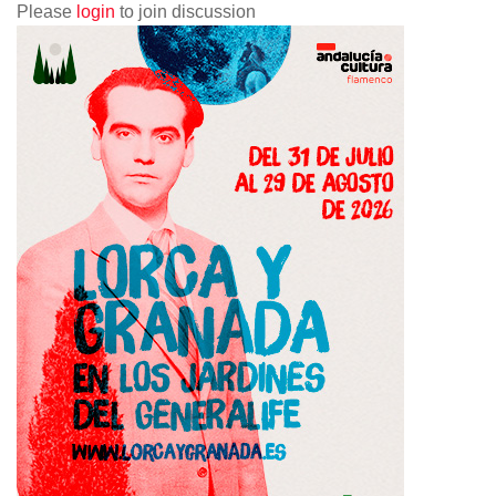
Please
login
to join discussion