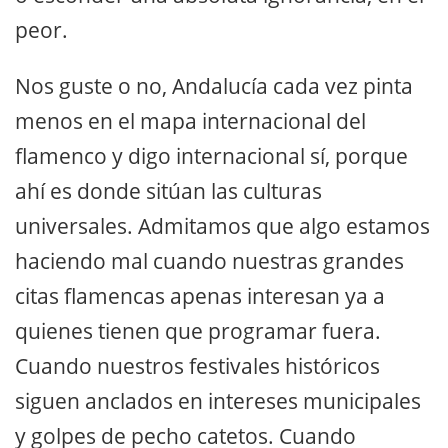
peor.
Nos guste o no, Andalucía cada vez pinta
menos en el mapa internacional del
flamenco y digo internacional sí, porque
ahí es donde sitúan las culturas
universales. Admitamos que algo estamos
haciendo mal cuando nuestras grandes
citas flamencas apenas interesan ya a
quienes tienen que programar fuera.
Cuando nuestros festivales históricos
siguen anclados en intereses municipales
y golpes de pecho catetos. Cuando