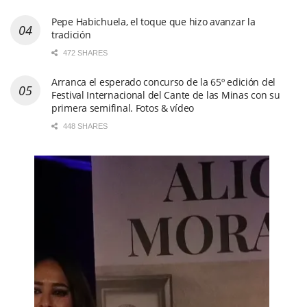
Pepe Habichuela, el toque que hizo avanzar la
tradición
472 SHARES
Arranca el esperado concurso de la 65º edición del
Festival Internacional del Cante de las Minas con su
primera semifinal. Fotos & vídeo
448 SHARES