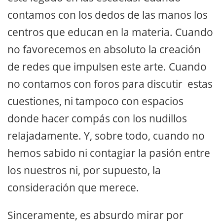
contamos con los dedos de las manos los
centros que educan en la materia. Cuando
no favorecemos en absoluto la creación
de redes que impulsen este arte. Cuando
no contamos con foros para discutir estas
cuestiones, ni tampoco con espacios
donde hacer compás con los nudillos
relajadamente. Y, sobre todo, cuando no
hemos sabido ni contagiar la pasión entre
los nuestros ni, por supuesto, la
consideración que merece.
Sinceramente, es absurdo mirar por