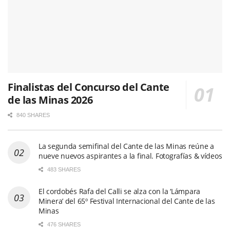
Finalistas del Concurso del Cante
de las Minas 2026
840 SHARES
La segunda semifinal del Cante de las Minas reúne a
nueve nuevos aspirantes a la final. Fotografías & vídeos
483 SHARES
El cordobés Rafa del Calli se alza con la ‘Lámpara
Minera’ del 65º Festival Internacional del Cante de las
Minas
476 SHARES