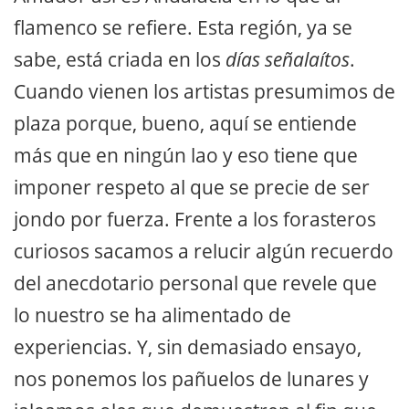
flamenco se refiere. Esta región, ya se
sabe, está criada en los
días señalaítos
.
Cuando vienen los artistas presumimos de
plaza porque, bueno, aquí se entiende
más que en ningún lao y eso tiene que
imponer respeto al que se precie de ser
jondo por fuerza. Frente a los forasteros
curiosos sacamos a relucir algún recuerdo
del anecdotario personal que revele que
lo nuestro se ha alimentado de
experiencias. Y, sin demasiado ensayo,
nos ponemos los pañuelos de lunares y