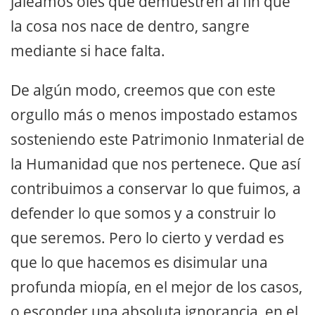
jaleamos oles que demuestren al fin que
la cosa nos nace de dentro, sangre
mediante si hace falta.
De algún modo, creemos que con este
orgullo más o menos impostado estamos
sosteniendo este Patrimonio Inmaterial de
la Humanidad que nos pertenece. Que así
contribuimos a conservar lo que fuimos, a
defender lo que somos y a construir lo
que seremos. Pero lo cierto y verdad es
que lo que hacemos es disimular una
profunda miopía, en el mejor de los casos,
o esconder una absoluta ignorancia, en el