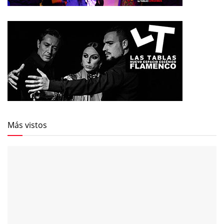
Más vistos