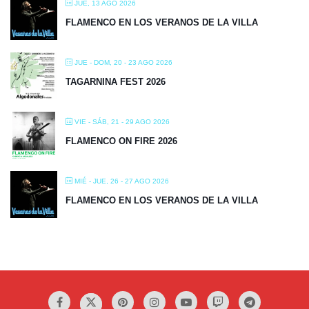
JUE, 13 AGO 2026
FLAMENCO EN LOS VERANOS DE LA VILLA
JUE - DOM, 20 - 23 AGO 2026
TAGARNINA FEST 2026
VIE - SÁB, 21 - 29 AGO 2026
FLAMENCO ON FIRE 2026
MIÉ - JUE, 26 - 27 AGO 2026
FLAMENCO EN LOS VERANOS DE LA VILLA