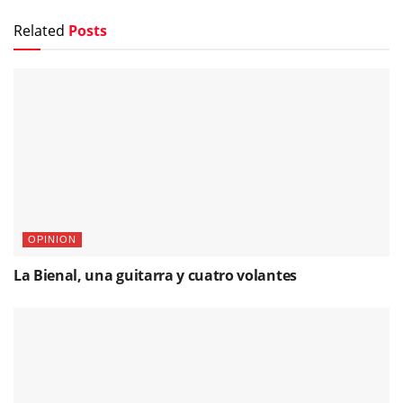
Related
Posts
OPINION
La Bienal, una guitarra y cuatro volantes